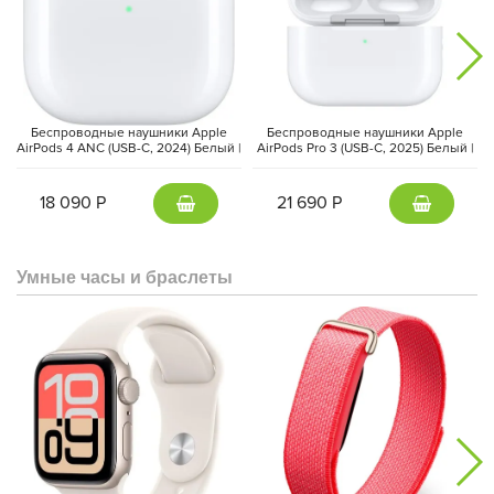
повседневную жизнь.
Беспроводные наушники Apple
Беспроводные наушники Apple
AirPods 4 ANC (USB-C, 2024) Белый |
AirPods Pro 3 (USB-C, 2025) Белый |
White
White
18 090 Р
21 690 Р
Умные часы и браслеты