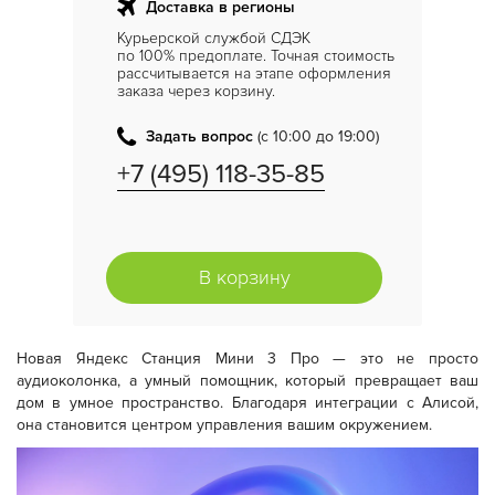
Доставка в регионы
Курьерской службой СДЭК
по 100% предоплате. Точная стоимость
рассчитывается на этапе оформления
заказа через корзину.
Задать вопрос
(с 10:00 до 19:00)
+7 (495) 118-35-85
В корзину
Новая Яндекс Станция Мини 3 Про — это не просто
аудиоколонка, а умный помощник, который превращает ваш
дом в умное пространство. Благодаря интеграции с Алисой,
она становится центром управления вашим окружением.