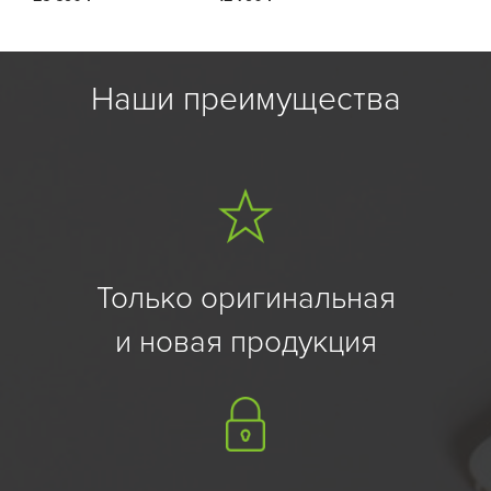
Наши преимущества
Только оригинальная
и новая продукция