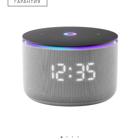
ГАРАНТИЯ