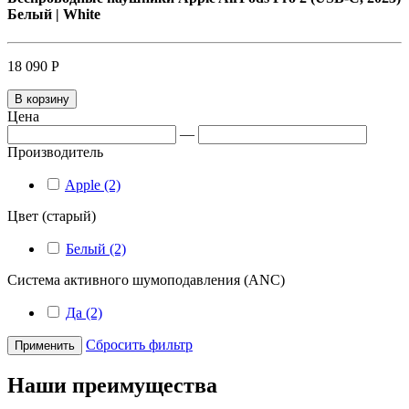
Белый | White
18 090 Р
В корзину
Цена
—
Производитель
Apple (2)
Цвет (старый)
Белый (2)
Система активного шумоподавления (ANC)
Да (2)
Сбросить фильтр
Применить
Наши преимущества