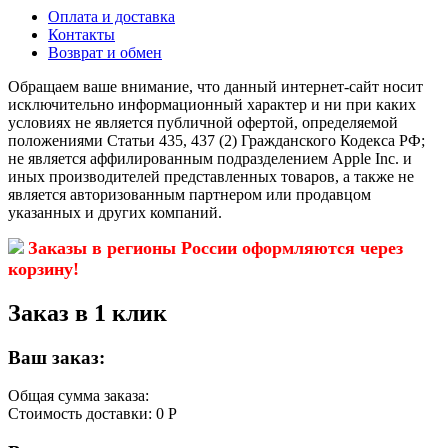
Оплата и доставка
Контакты
Возврат и обмен
Обращаем ваше внимание, что данный интернет-сайт носит
исключительно информационный характер и ни при каких
условиях не является публичной офертой, определяемой
положениями Статьи 435, 437 (2) Гражданского Кодекса РФ;
не является аффилированным подразделением Apple Inc. и
иных производителей представленных товаров, а также не
является авторизованным партнером или продавцом
указанных и других компаний.
Заказы в регионы России оформляются через
корзину!
Заказ в 1 клик
Ваш заказ:
Общая сумма заказа:
Стоимость доставки:
0 Р