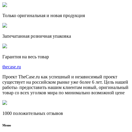
Только оригинальная и новая продукция
Запечатанная розничная упаковка
Гарантия на весь товар
the
case.
ru
Проект TheCase.ru как успешный и независимый проект
существует на российском рынке уже более 6 лет. Цель нашей
работы- предоставить нашим клиентам новый, оригинальный
товар со всех уголков мира по минимально возможной цене
1000 положительных отзывов
Меню