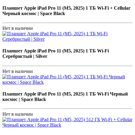
Планшет Apple iPad Pro 11 (M5, 2025) 1 ТБ Wi-Fi + Cellular
Черный космос | Space Black
Нет в наличии
Планшет Apple iPad Pro 11 (M5, 2025) 1 ТБ Wi-Fi
Серебристый | Silver
Нет в наличии
Планшет Apple iPad Pro 11 (M5, 2025) 1 ТБ Wi-Fi Черный
космос | Space Black
Нет в наличии