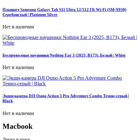
Планшет Samsung Galaxy Tab S11 Ultra 12/512 ГБ Wi-Fi (SM-X930)
Серебристый | Platinum Silver
Нет в наличии
Беспроводные наушники Nothing Ear 3 (2025, B173), Белый | White
Нет в наличии
Экшн-камера DJI Osmo Action 5 Pro Adventure Combo Темно-серый |
Black
Нет в наличии
Macbook
Легко в руке.