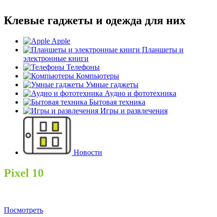
Клевые гаджеты и одежда для них
Apple
Планшеты и
электронные книги
Телефоны
Компьютеры
Умные гаджеты
Аудио и фототехника
Бытовая техника
Игры и развлечения
Новости
Pixel 10
Посмотреть