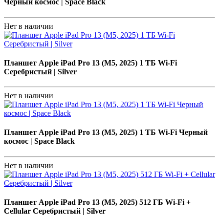
Черный космос | Space Black
Нет в наличии
Планшет Apple iPad Pro 13 (M5, 2025) 1 ТБ Wi-Fi
Серебристый | Silver
Нет в наличии
Планшет Apple iPad Pro 13 (M5, 2025) 1 ТБ Wi-Fi Черный
космос | Space Black
Нет в наличии
Планшет Apple iPad Pro 13 (M5, 2025) 512 ГБ Wi-Fi +
Cellular Серебристый | Silver