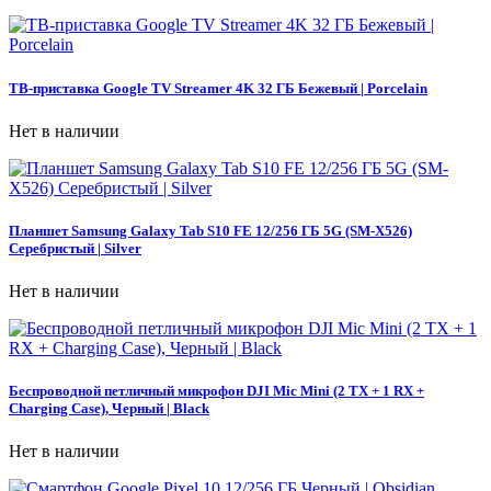
ТВ-приставка Google TV Streamer 4K 32 ГБ Бежевый | Porcelain
Нет в наличии
Планшет Samsung Galaxy Tab S10 FE 12/256 ГБ 5G (SM-X526)
Серебристый | Silver
Нет в наличии
Беспроводной петличный микрофон DJI Mic Mini (2 TX + 1 RX +
Charging Case), Черный | Black
Нет в наличии