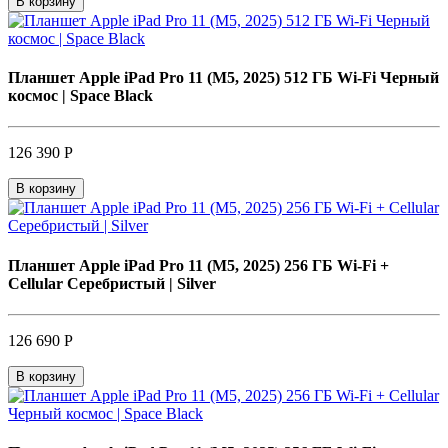
В корзину
Планшет Apple iPad Pro 11 (M5, 2025) 512 ГБ Wi-Fi Черный
космос | Space Black
126 390 Р
В корзину
Планшет Apple iPad Pro 11 (M5, 2025) 256 ГБ Wi-Fi +
Cellular Серебристый | Silver
126 690 Р
В корзину