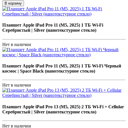
В корзину
Планшет Apple iPad Pro 11 (M5, 2025) 1 ТБ Wi-Fi
Серебристый | Silver (нанотекстурное стекло)
Нет в наличии
Планшет Apple iPad Pro 11 (M5, 2025) 1 ТБ Wi-Fi Черный
космос | Space Black (нанотекстурное стекло)
Нет в наличии
Планшет Apple iPad Pro 13 (M5, 2025) 2 ТБ Wi-Fi + Cellular
Серебристый | Silver (нанотекстурное стекло)
Нет в наличии