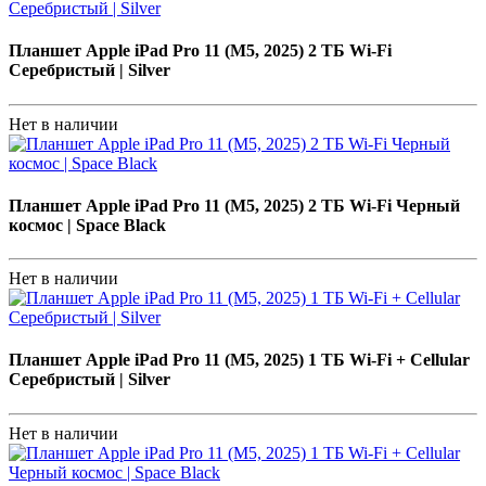
Планшет Apple iPad Pro 11 (M5, 2025) 2 ТБ Wi-Fi
Серебристый | Silver
Нет в наличии
Планшет Apple iPad Pro 11 (M5, 2025) 2 ТБ Wi-Fi Черный
космос | Space Black
Нет в наличии
Планшет Apple iPad Pro 11 (M5, 2025) 1 ТБ Wi-Fi + Cellular
Серебристый | Silver
Нет в наличии