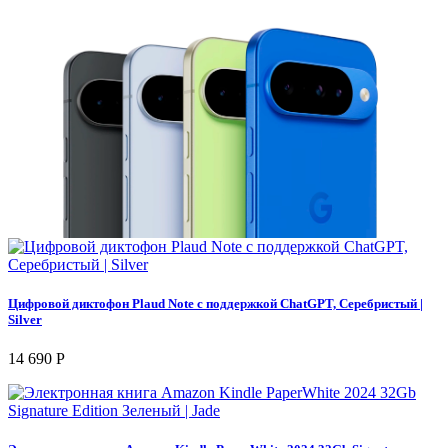
Цифровой диктофон Plaud Note с поддержкой ChatGPT, Серебристый |
Silver
14 690 Р