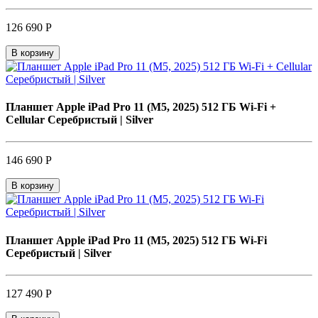
126 690 Р
В корзину
Планшет Apple iPad Pro 11 (M5, 2025) 512 ГБ Wi-Fi +
Cellular Серебристый | Silver
146 690 Р
В корзину
Планшет Apple iPad Pro 11 (M5, 2025) 512 ГБ Wi-Fi
Серебристый | Silver
127 490 Р