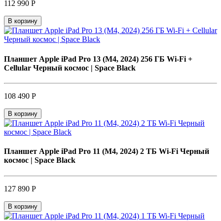
112 990 Р
В корзину
Планшет Apple iPad Pro 13 (M4, 2024) 256 ГБ Wi-Fi +
Cellular Черный космос | Space Black
108 490 Р
В корзину
Планшет Apple iPad Pro 11 (M4, 2024) 2 ТБ Wi-Fi Черный
космос | Space Black
127 890 Р
В корзину