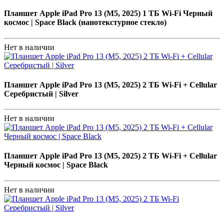
Планшет Apple iPad Pro 13 (M5, 2025) 1 ТБ Wi-Fi Черный
космос | Space Black (нанотекстурное стекло)
Нет в наличии
Планшет Apple iPad Pro 13 (M5, 2025) 2 ТБ Wi-Fi + Cellular
Серебристый | Silver
Нет в наличии
Планшет Apple iPad Pro 13 (M5, 2025) 2 ТБ Wi-Fi + Cellular
Черный космос | Space Black
Нет в наличии