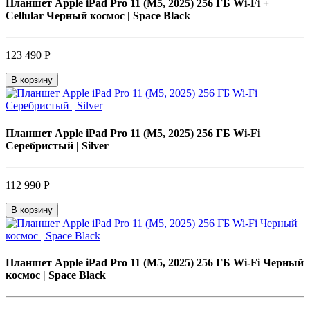
Планшет Apple iPad Pro 11 (M5, 2025) 256 ГБ Wi-Fi +
Cellular Черный космос | Space Black
123 490 Р
В корзину
Планшет Apple iPad Pro 11 (M5, 2025) 256 ГБ Wi-Fi
Серебристый | Silver
112 990 Р
В корзину
Планшет Apple iPad Pro 11 (M5, 2025) 256 ГБ Wi-Fi Черный
космос | Space Black