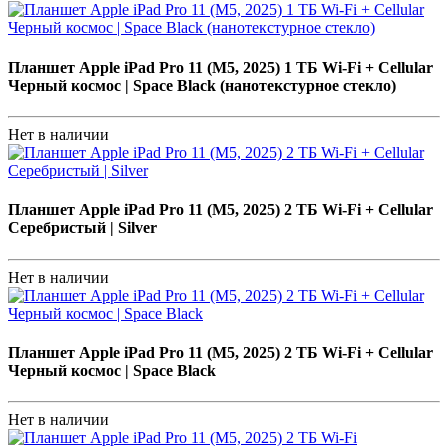
Планшет Apple iPad Pro 11 (M5, 2025) 1 ТБ Wi-Fi + Cellular
Черный космос | Space Black (нанотекстурное стекло)
Нет в наличии
Планшет Apple iPad Pro 11 (M5, 2025) 2 ТБ Wi-Fi + Cellular
Серебристый | Silver
Нет в наличии
Планшет Apple iPad Pro 11 (M5, 2025) 2 ТБ Wi-Fi + Cellular
Черный космос | Space Black
Нет в наличии