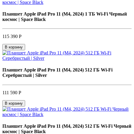
Планшет Apple iPad Pro 11 (M4, 2024) 1 ТБ Wi-Fi Черный
космос | Space Black
115 390 Р
В корзину
Планшет Apple iPad Pro 11 (M4, 2024) 512 ГБ Wi-Fi
Серебристый | Silver
111 590 Р
В корзину
Планшет Apple iPad Pro 11 (M4, 2024) 512 ГБ Wi-Fi Черный
космос | Space Black