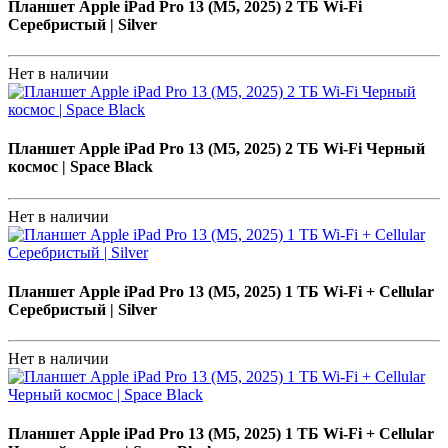
Планшет Apple iPad Pro 13 (M5, 2025) 2 ТБ Wi-Fi
Серебристый | Silver
Нет в наличии
Планшет Apple iPad Pro 13 (M5, 2025) 2 ТБ Wi-Fi Черный
космос | Space Black
Нет в наличии
Планшет Apple iPad Pro 13 (M5, 2025) 1 ТБ Wi-Fi + Cellular
Серебристый | Silver
Нет в наличии
Планшет Apple iPad Pro 13 (M5, 2025) 1 ТБ Wi-Fi + Cellular