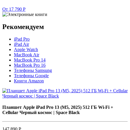
От 17 790 Р
Рекомендуем
iPad Pro
iPad Air
Apple Watch
MacBook Air
MacBook Pro 14
MacBook Pro 16
Телефоны Samsung
Телефоны Google
Книги Amazon
Планшет Apple iPad Pro 13 (M5, 2025) 512 ГБ Wi-Fi +
Cellular Черный космос | Space Black
147 890 Р