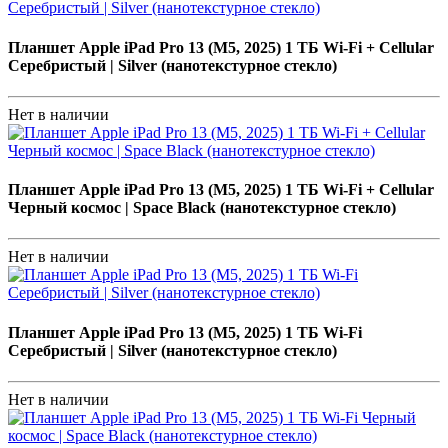
Планшет Apple iPad Pro 13 (M5, 2025) 1 ТБ Wi-Fi + Cellular
Серебристый | Silver (нанотекстурное стекло)
Нет в наличии
Планшет Apple iPad Pro 13 (M5, 2025) 1 ТБ Wi-Fi + Cellular
Черный космос | Space Black (нанотекстурное стекло)
Нет в наличии
Планшет Apple iPad Pro 13 (M5, 2025) 1 ТБ Wi-Fi
Серебристый | Silver (нанотекстурное стекло)
Нет в наличии