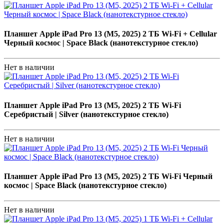
Планшет Apple iPad Pro 13 (M5, 2025) 2 ТБ Wi-Fi + Cellular
Черный космос | Space Black (нанотекстурное стекло)
Нет в наличии
Планшет Apple iPad Pro 13 (M5, 2025) 2 ТБ Wi-Fi
Серебристый | Silver (нанотекстурное стекло)
Нет в наличии
Планшет Apple iPad Pro 13 (M5, 2025) 2 ТБ Wi-Fi Черный
космос | Space Black (нанотекстурное стекло)
Нет в наличии