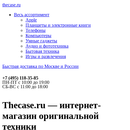
thecase.ru
Весь ассортимент
Apple
Планшеты и электронные книги
Телефоны
Компьютеры
Умные гаджеты
Аудио и фототехника
Бытовая техника
Игры и развлечения
Быстрая доставка по Москве и России
+7 (495) 118-35-85
ПН-ПТ с 10:00 до 19:00
СБ-ВС с 11:00 до 18:00
Thecase.ru — интернет-
магазин оригинальной
техники