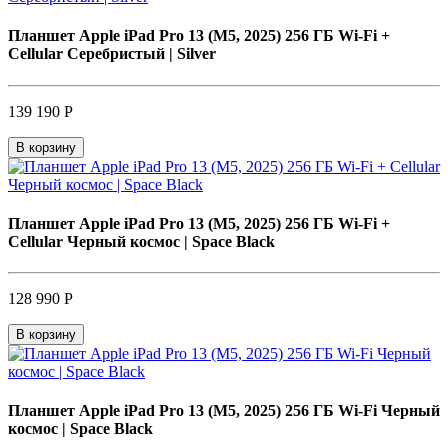
Планшет Apple iPad Pro 13 (M5, 2025) 256 ГБ Wi-Fi +
Cellular Серебристый | Silver
139 190 Р
В корзину
Планшет Apple iPad Pro 13 (M5, 2025) 256 ГБ Wi-Fi +
Cellular Черный космос | Space Black
128 990 Р
В корзину
Планшет Apple iPad Pro 13 (M5, 2025) 256 ГБ Wi-Fi Черный
космос | Space Black