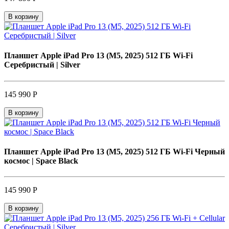
В корзину
Планшет Apple iPad Pro 13 (M5, 2025) 512 ГБ Wi-Fi
Серебристый | Silver
145 990 Р
В корзину
Планшет Apple iPad Pro 13 (M5, 2025) 512 ГБ Wi-Fi Черный
космос | Space Black
145 990 Р
В корзину