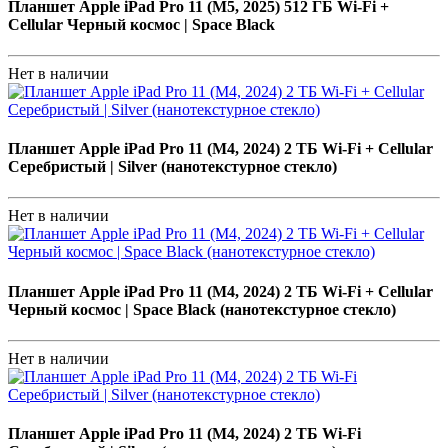
Планшет Apple iPad Pro 11 (M5, 2025) 512 ГБ Wi-Fi +
Cellular Черный космос | Space Black
Нет в наличии
Планшет Apple iPad Pro 11 (M4, 2024) 2 ТБ Wi-Fi + Cellular
Серебристый | Silver (нанотекстурное стекло)
Нет в наличии
Планшет Apple iPad Pro 11 (M4, 2024) 2 ТБ Wi-Fi + Cellular
Черный космос | Space Black (нанотекстурное стекло)
Нет в наличии
Планшет Apple iPad Pro 11 (M4, 2024) 2 ТБ Wi-Fi