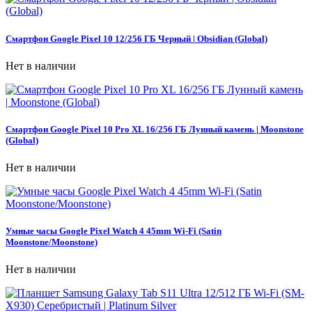
Смартфон Google Pixel 10 12/256 ГБ Черный | Obsidian (Global)
Нет в наличии
Смартфон Google Pixel 10 Pro XL 16/256 ГБ Лунный камень | Moonstone
(Global)
Нет в наличии
Умные часы Google Pixel Watch 4 45mm Wi-Fi (Satin
Moonstone/Moonstone)
Нет в наличии