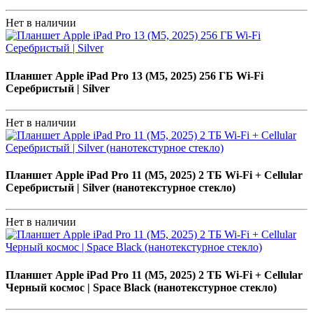
Нет в наличии
Планшет Apple iPad Pro 13 (M5, 2025) 256 ГБ Wi-Fi
Серебристый | Silver
Нет в наличии
Планшет Apple iPad Pro 11 (M5, 2025) 2 ТБ Wi-Fi + Cellular
Серебристый | Silver (нанотекстурное стекло)
Нет в наличии
Планшет Apple iPad Pro 11 (M5, 2025) 2 ТБ Wi-Fi + Cellular
Черный космос | Space Black (нанотекстурное стекло)