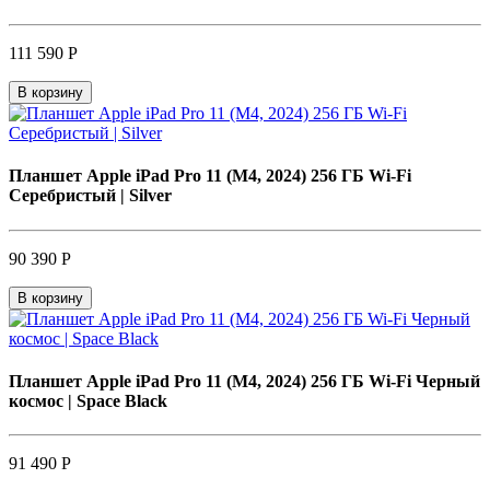
111 590 Р
В корзину
Планшет Apple iPad Pro 11 (M4, 2024) 256 ГБ Wi-Fi
Серебристый | Silver
90 390 Р
В корзину
Планшет Apple iPad Pro 11 (M4, 2024) 256 ГБ Wi-Fi Черный
космос | Space Black
91 490 Р