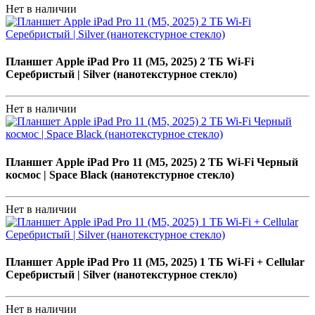
Нет в наличии
Планшет Apple iPad Pro 11 (M5, 2025) 2 ТБ Wi-Fi
Серебристый | Silver (нанотекстурное стекло)
Нет в наличии
Планшет Apple iPad Pro 11 (M5, 2025) 2 ТБ Wi-Fi Черный
космос | Space Black (нанотекстурное стекло)
Нет в наличии
Планшет Apple iPad Pro 11 (M5, 2025) 1 ТБ Wi-Fi + Cellular
Серебристый | Silver (нанотекстурное стекло)
Нет в наличии