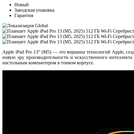
Новый
Заводская упаковка
Гарантия
Apple iPad Pro 13″ (M5)
— это вершина технологий Apple, соз
новую эру производительности и искусственного интеллекта н
настольным компьютером в тонком корпусе.