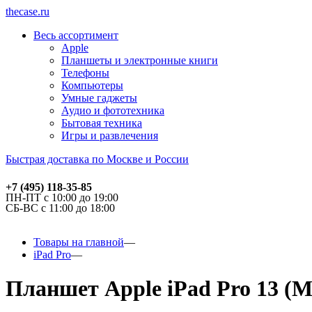
thecase.ru
Весь ассортимент
Apple
Планшеты и электронные книги
Телефоны
Компьютеры
Умные гаджеты
Аудио и фототехника
Бытовая техника
Игры и развлечения
Быстрая доставка по Москве и России
+7 (495) 118-35-85
ПН-ПТ с 10:00 до 19:00
СБ-ВС с 11:00 до 18:00
Товары на главной
iPad Pro
Планшет Apple iPad Pro 13 (M5