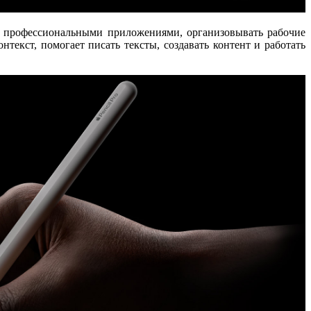
ть профессиональными приложениями, организовывать рабочие
нтекст, помогает писать тексты, создавать контент и работать