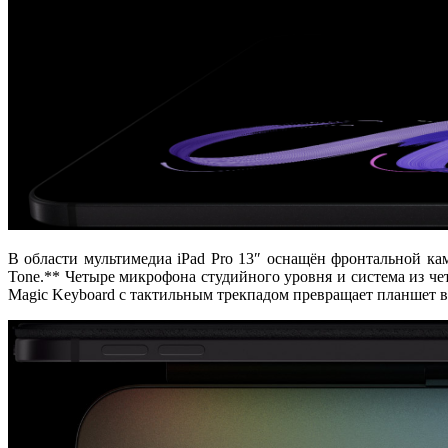
В области мультимедиа iPad Pro 13″ оснащён
фронтальной ка
Tone.** Четыре микрофона студийного уровня и система из 
Magic Keyboard
с тактильным трекпадом превращает планшет 