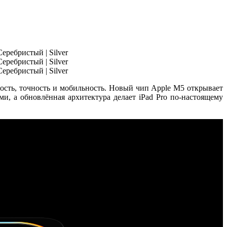
ость, точность и мобильность. Новый чип
Apple M5
открывает
ми, а обновлённая архитектура делает iPad Pro по-настоящему