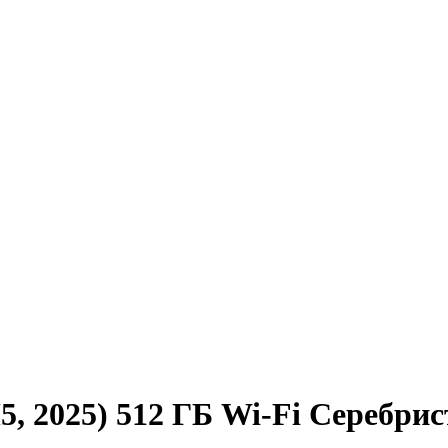
, 2025) 512 ГБ Wi-Fi Серебрист