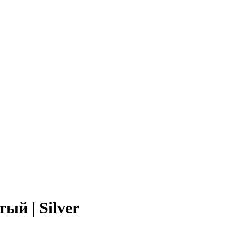
ый | Silver