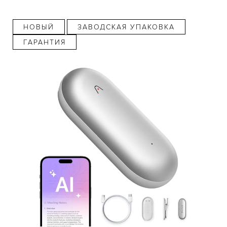
НОВЫЙ
ЗАВОДСКАЯ УПАКОВКА
ГАРАНТИЯ