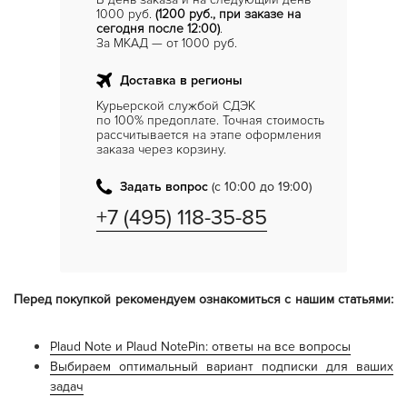
1000 руб.
(1200 руб., при заказе на
сегодня после 12:00)
.
За МКАД — от 1000 руб.
Доставка в регионы
Курьерской службой СДЭК
по 100% предоплате. Точная стоимость
рассчитывается на этапе оформления
заказа через корзину.
Задать вопрос
(с 10:00 до 19:00)
+7 (495) 118-35-85
Перед покупкой рекомендуем ознакомиться с нашим статьями:
Plaud Note и Plaud NotePin: ответы на все вопросы
Выбираем оптимальный вариант подписки для ваших
задач