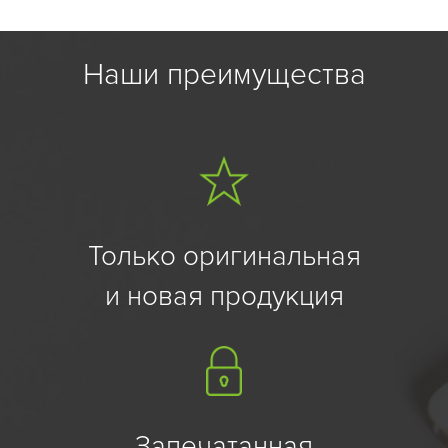
Наши преимущества
Только оригинальная
и новая продукция
Запечатанная