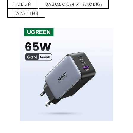
НОВЫЙ
ЗАВОДСКАЯ УПАКОВКА
ГАРАНТИЯ