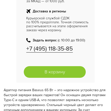
За МКАД — от 1000 руб.
Доставка в регионы
Курьерской службой СДЭК
по 100% предоплате. Точная стоимость
рассчитывается на этапе оформления
заказа через корзину.
Задать вопрос
(с 10:00 до 19:00)
+7 (495) 118-35-85
В корзину
Адаптер питания Baseus 65 Вт – это надежное устройство для
быстрой зарядки ваших гаджетов! Он оснащен двумя портами
Type-C и одним USB-A, что позволяет заряжать несколько
устройств одновременно. Стильный черный цвет делает его
отличным дополнением к вашему интерьеру. За счет