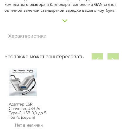
компактного размера и благодаря технологии GAN станет
отличной заменой стандартной зарядке вашего ноутбука.
Характеристики
Вас также может заинтересовать
Адаптер ESR
Converter USB-A/
Type-C USB 3,0 до 5
Гбит/с (серый)
Нет в наличии