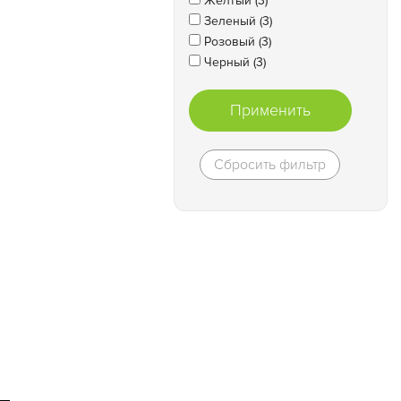
Желтый (3)
Зеленый (3)
Розовый (3)
Черный (3)
Применить
Сбросить фильтр