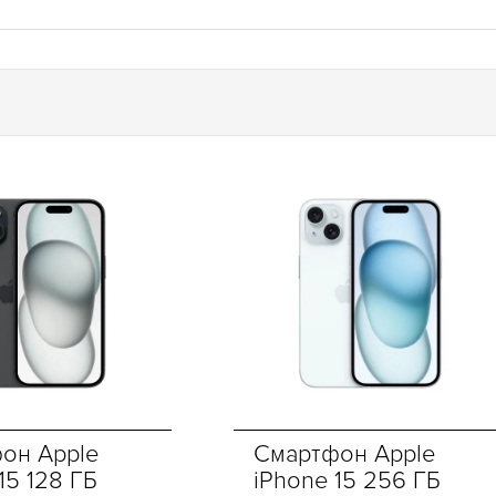
он Apple
Смартфон Apple
15 128 ГБ
iPhone 15 256 ГБ