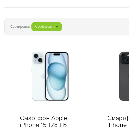
Сортировка
Сортировка
Смартфон Apple
Смартф
iPhone 15 128 ГБ
iPhone 