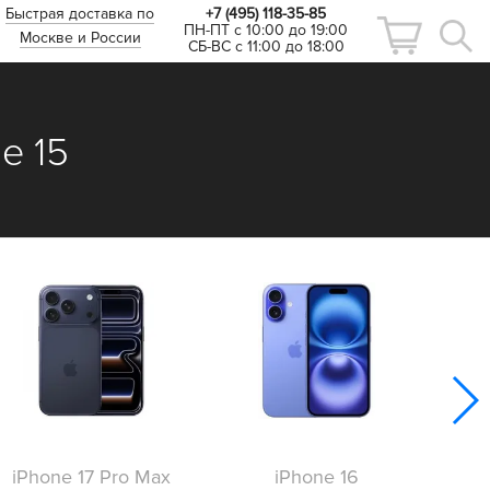
Быстрая доставка по
+7 (495) 118-35-85
ПН-ПТ с 10:00 до 19:00
Москве и России
СБ-ВС с 11:00 до 18:00
e 15
iPhone 17 Pro Max
iPhone 16