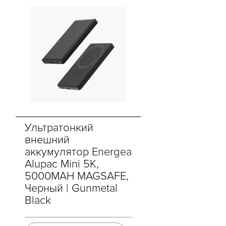
Ультратонкий
внешний
аккумулятор Energea
Alupac Mini 5K,
5000MAH MAGSAFE,
Черный | Gunmetal
Black