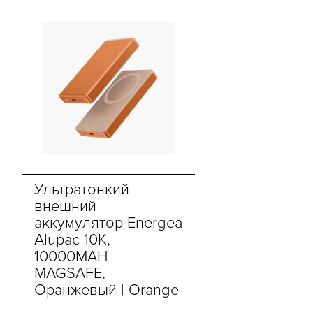
Ультратонкий
внешний
аккумулятор Energea
Alupac 10K,
10000MAH
MAGSAFE,
Оранжевый | Orange