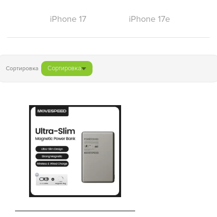
iPhone 17
iPhone 17e
Сортировка
Сортировка