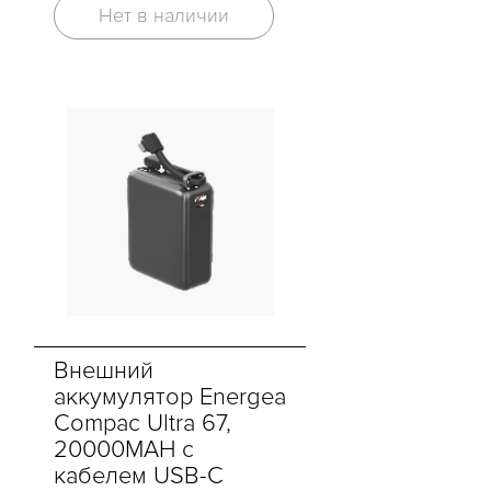
Нет в наличии
Внешний
аккумулятор Energea
Compac Ultra 67,
20000MAH с
кабелем USB-C