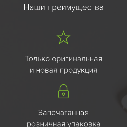
Наши преимущества
Только оригинальная
и новая продукция
Запечатанная
розничная упаковка