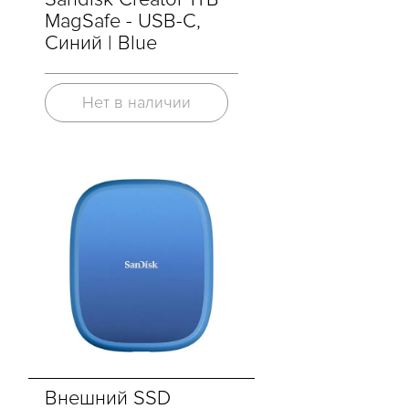
MagSafe - USB-C,
Синий | Blue
Нет в наличии
Внешний SSD