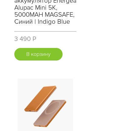
аккумулятор Energea
Alupac Mini 5K,
5000MAH MAGSAFE,
Синий | Indigo Blue
3 490 Р
В корзину