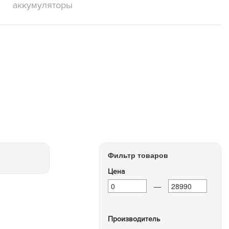
аккумуляторы
Фильтр товаров
Цена
—
Производитель