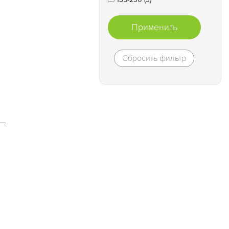
Применить
Сбросить фильтр