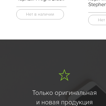
Stephen
Нет в наличии
Нет
Только оригинальная
и новая продукция