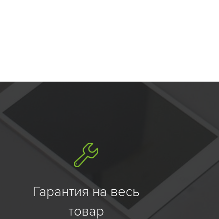
Гарантия на весь
товар