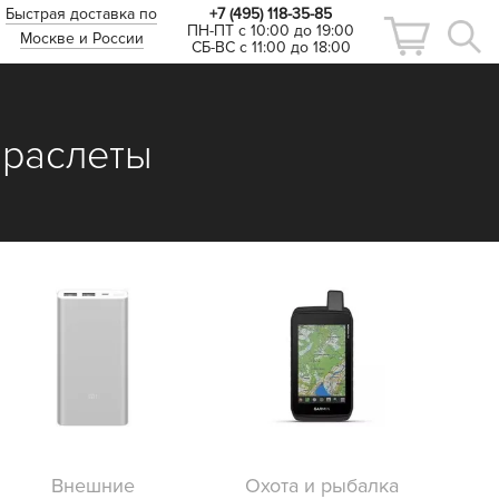
Быстрая доставка по
+7 (495) 118-35-85
ПН-ПТ с 10:00 до 19:00
Москве и России
СБ-ВС с 11:00 до 18:00
браслеты
Внешние
Охота и рыбалка