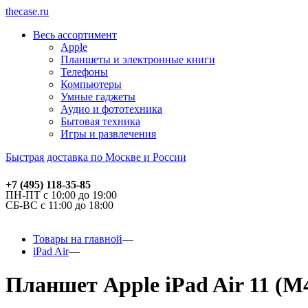
thecase.ru
Весь ассортимент
Apple
Планшеты и электронные книги
Телефоны
Компьютеры
Умные гаджеты
Аудио и фототехника
Бытовая техника
Игры и развлечения
Быстрая доставка по Москве и России
+7 (495) 118-35-85
ПН-ПТ с 10:00 до 19:00
СБ-ВС с 11:00 до 18:00
Товары на главной
iPad Air
Планшет Apple iPad Air 11 (M4