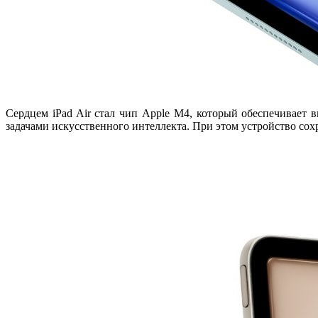
Сердцем iPad Air стал чип
Apple M4
, который обеспечивает 
задачами искусственного интеллекта. При этом устройство со