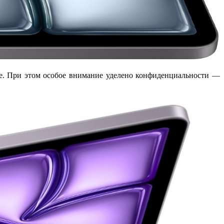
ее. При этом особое внимание уделено конфиденциальности —