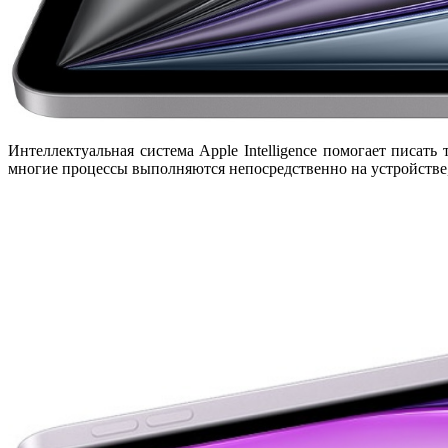
Интеллектуальная система
Apple Intelligence
помогает писать 
многие процессы выполняются непосредственно на устройстве