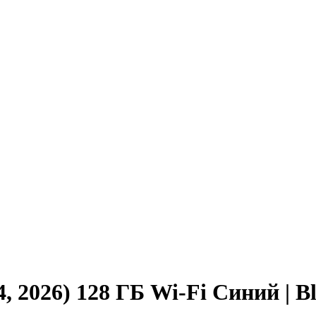
, 2026) 128 ГБ Wi-Fi Синий | B