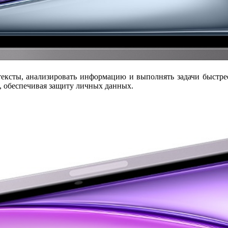
тексты, анализировать информацию и выполнять задачи быстр
, обеспечивая защиту личных данных.