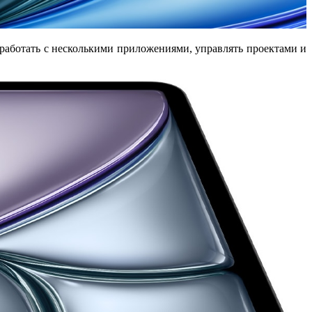
 работать с несколькими приложениями, управлять проектами и