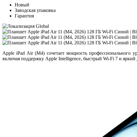
Новый
Заводская упаковка
Гарантия
Apple iPad Air (M4)
сочетает мощность профессионального ур
включая поддержку
Apple Intelligence
, быстрый
Wi-Fi 7
и яркий 