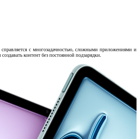
о справляется с многозадачностью, сложными приложениями и
и создавать контент без постоянной подзарядки.