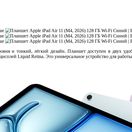
овня и тонкий, лёгкий дизайн. Планшет доступен в двух удо
дисплей Liquid Retina. Это универсальное устройство для работы