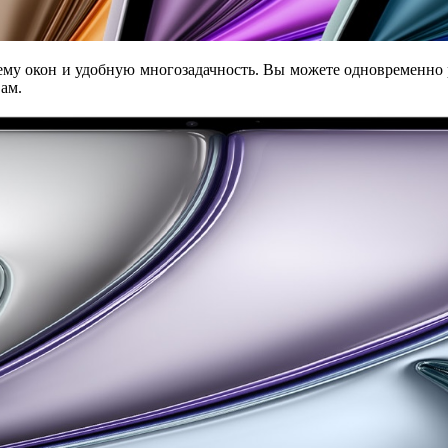
тему окон и удобную многозадачность. Вы можете одновременно
ам.