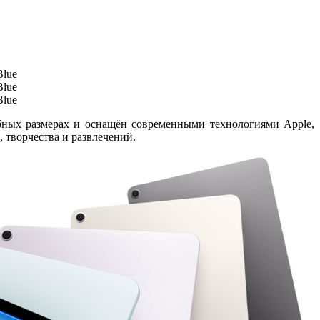
бных размерах и оснащён современными технологиями Apple,
, творчества и развлечений.