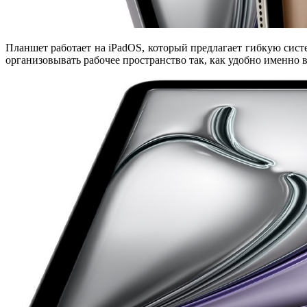
Планшет работает на
iPadOS
, который предлагает гибкую сис
организовывать рабочее пространство так, как удобно именно в