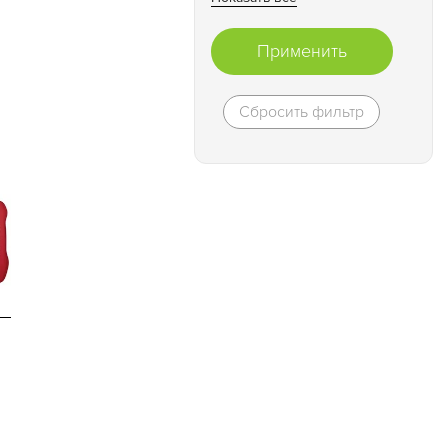
Применить
Сбросить фильтр