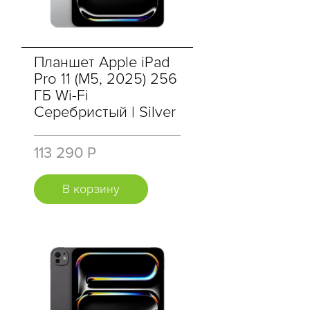
Планшет Apple iPad
Pro 11 (M5, 2025) 256
ГБ Wi-Fi
Серебристый | Silver
113 290 Р
В корзину