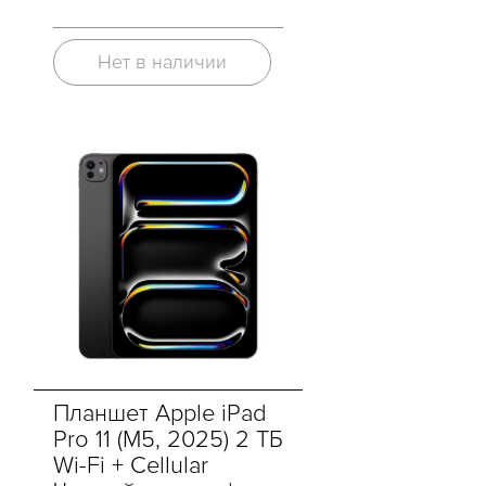
Нет в наличии
Планшет Apple iPad
Pro 11 (M5, 2025) 2 ТБ
Wi-Fi + Cellular