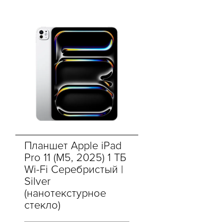
Планшет Apple iPad
Pro 11 (M5, 2025) 1 ТБ
Wi-Fi Серебристый |
Silver
(нанотекстурное
стекло)