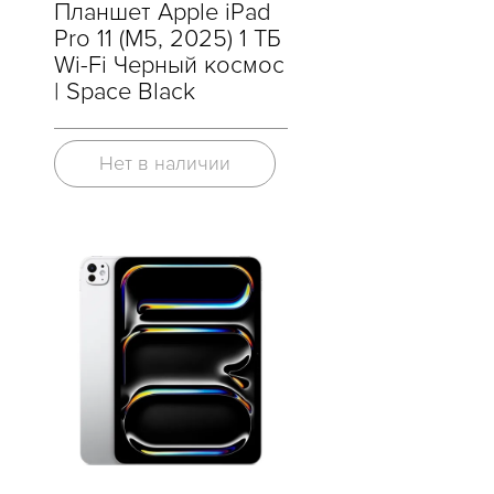
Планшет Apple iPad
Pro 11 (M5, 2025) 1 ТБ
Wi-Fi Черный космос
| Space Black
Нет в наличии