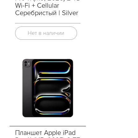
Wi-Fi + Cellular
Серебристый | Silver
Нет в наличии
Планшет Apple iPad