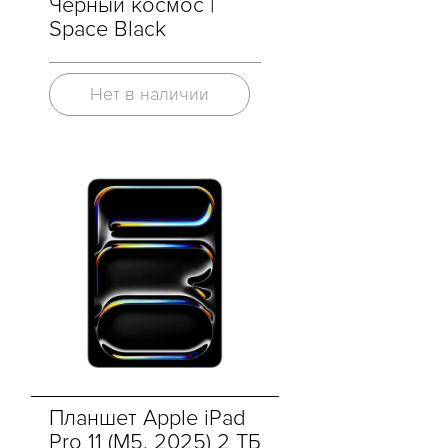
Черный космос |
Space Black
Нет в наличии
Планшет Apple iPad
Pro 11 (M5, 2025) 2 ТБ