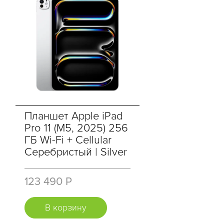
Планшет Apple iPad
Pro 11 (M5, 2025) 256
ГБ Wi-Fi + Cellular
Серебристый | Silver
123 490 Р
В корзину