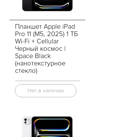
Планшет Apple iPad
Pro 11 (M5, 2025) 1 ТБ
Wi-Fi + Cellular
Черный космос |
Space Black
(нанотекстурное
стекло)
Нет в наличии