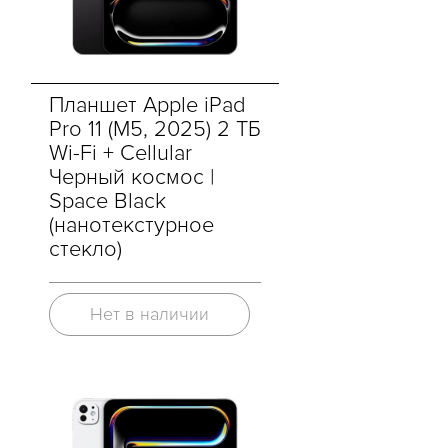
Планшет Apple iPad
Pro 11 (M5, 2025) 2 ТБ
Wi-Fi + Cellular
Черный космос |
Space Black
(нанотекстурное
стекло)
Нет в наличии