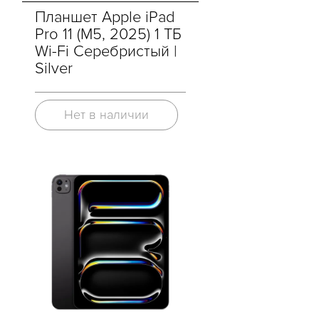
Планшет Apple iPad
Pro 11 (M5, 2025) 1 ТБ
Wi-Fi Серебристый |
Silver
Нет в наличии