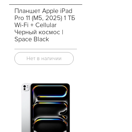
Планшет Apple iPad
Pro 11 (M5, 2025) 1 ТБ
Wi-Fi + Cellular
Черный космос |
Space Black
Нет в наличии