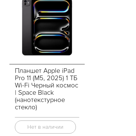
Планшет Apple iPad
Pro 11 (M5, 2025) 1 ТБ
Wi-Fi Черный космос
| Space Black
(нанотекстурное
стекло)
Нет в наличии