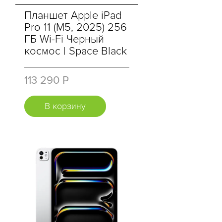
Планшет Apple iPad
Pro 11 (M5, 2025) 256
ГБ Wi-Fi Черный
космос | Space Black
113 290 Р
В корзину