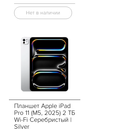
Нет в наличии
Планшет Apple iPad
Pro 11 (M5, 2025) 2 ТБ
Wi-Fi Серебристый |
Silver