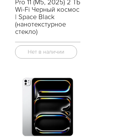
Pro 11 (M5, 2025) 2 ТБ
Wi-Fi Черный космос
| Space Black
(нанотекстурное
стекло)
Нет в наличии