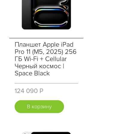
Планшет Apple iPad
Pro 11 (M5, 2025) 256
ГБ Wi-Fi + Cellular
Черный космос |
Space Black
124 090 Р
В корзину