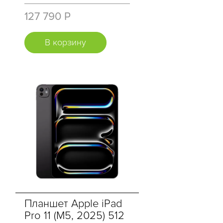
127 790 Р
В корзину
Планшет Apple iPad
Pro 11 (M5, 2025) 512