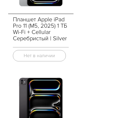
Планшет Apple iPad
Pro 11 (M5, 2025) 1 ТБ
Wi-Fi + Cellular
Серебристый | Silver
Нет в наличии