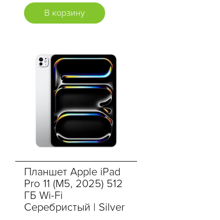
В корзину
Планшет Apple iPad
Pro 11 (M5, 2025) 512
ГБ Wi-Fi
Серебристый | Silver