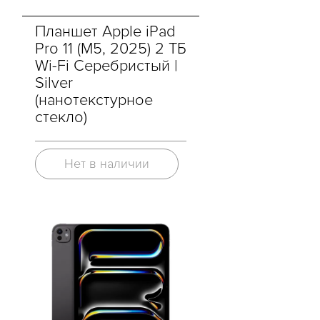
Планшет Apple iPad
Pro 11 (M5, 2025) 2 ТБ
Wi-Fi Серебристый |
Silver
(нанотекстурное
стекло)
Нет в наличии