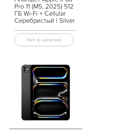
Pro 11 (M5, 2025) 512
ГБ Wi-Fi + Cellular
Серебристый | Silver
Нет в наличии