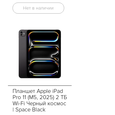
Нет в наличии
Планшет Apple iPad
Pro 11 (M5, 2025) 2 ТБ
Wi-Fi Черный космос
| Space Black