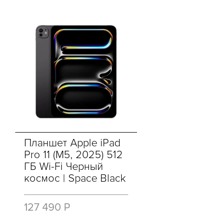
Планшет Apple iPad
Pro 11 (M5, 2025) 512
ГБ Wi-Fi Черный
космос | Space Black
127 490 Р