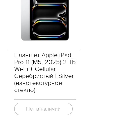
Планшет Apple iPad
Pro 11 (M5, 2025) 2 ТБ
Wi-Fi + Cellular
Серебристый | Silver
(нанотекстурное
стекло)
Нет в наличии