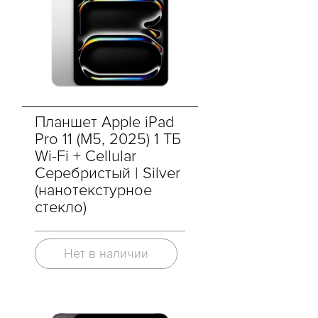
Планшет Apple iPad
Pro 11 (M5, 2025) 1 ТБ
Wi-Fi + Cellular
Серебристый | Silver
(нанотекстурное
стекло)
Нет в наличии