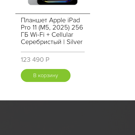
Планшет Apple iPad
Pro 11 (M5, 2025) 256
ГБ Wi-Fi + Cellular
Серебристый | Silver
123 490 Р
В корзину