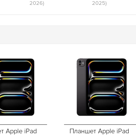
2026)
2025)
т Apple iPad
Планшет Apple iPad