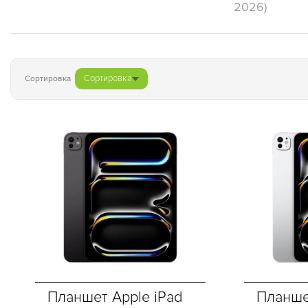
2026)
Сортировка
Сортировка
Планшет Apple iPad
Планше