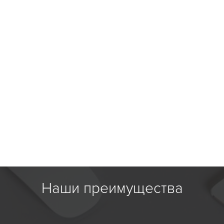
Наши преимущества