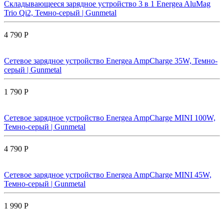
Складывающееся зарядное устройство 3 в 1 Energea AluMag
Trio Qi2, Темно-серый | Gunmetal
4 790 Р
Сетевое зарядное устройство Energea AmpCharge 35W, Темно-
серый | Gunmetal
1 790 Р
Сетевое зарядное устройство Energea AmpCharge MINI 100W,
Темно-серый | Gunmetal
4 790 Р
Сетевое зарядное устройство Energea AmpCharge MINI 45W,
Темно-серый | Gunmetal
1 990 Р