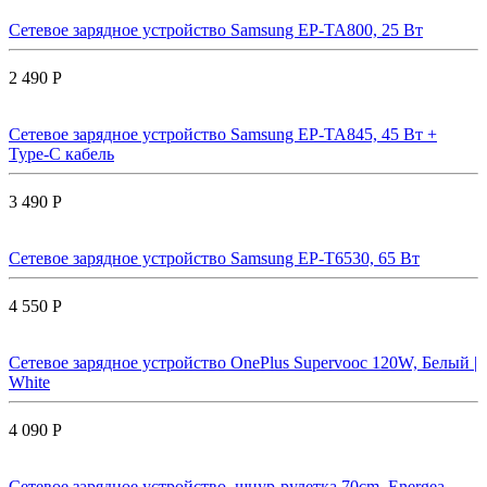
Сетевое зарядное устройство Samsung EP-TA800, 25 Вт
2 490 Р
Сетевое зарядное устройство Samsung EP-TA845, 45 Вт +
Type-C кабель
3 490 Р
Сетевое зарядное устройство Samsung EP-T6530, 65 Вт
4 550 Р
Сетевое зарядное устройство OnePlus Supervooc 120W, Белый |
White
4 090 Р
Сетевое зарядное устройство, шнур-рулетка 70cm. Energea