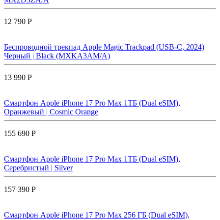
12 790 Р
Беспроводной трекпад Apple Magic Trackpad (USB-C, 2024)
Черный | Black (MXKA3AM/A)
13 990 Р
Смартфон Apple iPhone 17 Pro Max 1ТБ (Dual eSIM),
Оранжевый | Cosmic Orange
155 690 Р
Смартфон Apple iPhone 17 Pro Max 1ТБ (Dual eSIM),
Серебристый | Silver
157 390 Р
Смартфон Apple iPhone 17 Pro Max 256 ГБ (Dual eSIM),