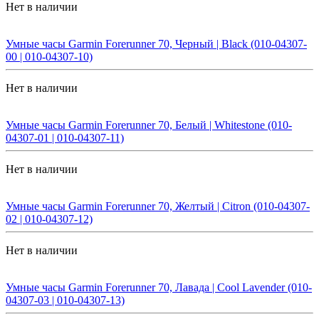
Нет в наличии
Умные часы Garmin Forerunner 70, Черный | Black (010-04307-
00 | 010-04307-10)
Нет в наличии
Умные часы Garmin Forerunner 70, Белый | Whitestone (010-
04307-01 | 010-04307-11)
Нет в наличии
Умные часы Garmin Forerunner 70, Желтый | Citron (010-04307-
02 | 010-04307-12)
Нет в наличии
Умные часы Garmin Forerunner 70, Лавада | Cool Lavender (010-
04307-03 | 010-04307-13)