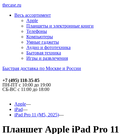
thecase.ru
Весь ассортимент
Apple
Планшеты и электронные книги
Телефоны
Компьютеры
Умные гаджеты
Аудио и фототехника
Бытовая техника
Игры и развлечения
Быстрая доставка по Москве и России
+7 (495) 118-35-85
ПН-ПТ с 10:00 до 19:00
СБ-ВС с 11:00 до 18:00
Apple
iPad
iPad Pro 11 (M5, 2025)
Планшет Apple iPad Pro 11