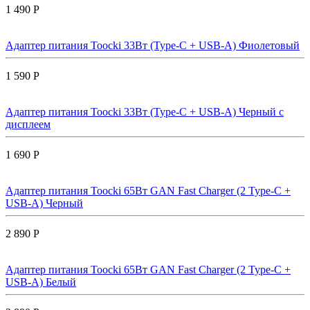
1 490 Р
Адаптер питания Toocki 33Вт (Type-C + USB-A) Фиолетовый
1 590 Р
Адаптер питания Toocki 33Вт (Type-C + USB-A) Черный с
дисплеем
1 690 Р
Адаптер питания Toocki 65Вт GAN Fast Charger (2 Type-C +
USB-A) Черный
2 890 Р
Адаптер питания Toocki 65Вт GAN Fast Charger (2 Type-C +
USB-A) Белый