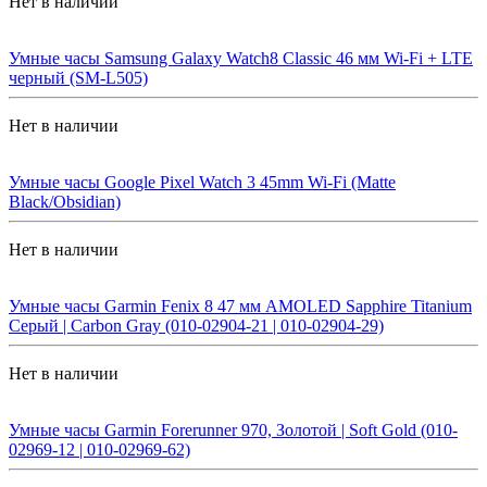
Нет в наличии
Умные часы Samsung Galaxy Watch8 Classic 46 мм Wi-Fi + LTE
черный (SM-L505)
Нет в наличии
Умные часы Google Pixel Watch 3 45mm Wi-Fi (Matte
Black/Obsidian)
Нет в наличии
Умные часы Garmin Fenix 8 47 мм AMOLED Sapphire Titanium
Серый | Carbon Gray (010-02904-21 | 010-02904-29)
Нет в наличии
Умные часы Garmin Forerunner 970, Золотой | Soft Gold (010-
02969-12 | 010-02969-62)