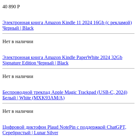
40 890 Р
Электронная книга Amazon Kindle 11 2024 16Gb (с рекламой)
Черный | Black
Нет в наличии
Электронная книга Amazon Kindle PaperWhite 2024 32Gb
Signature Edition Черный | Black
Нет в наличии
Беспроводной трекпад Apple Magic Trackpad (USB-C, 2024)
Белый | White (MXK93AM/A)
Нет в наличии
Цифровой диктофон Plaud NotePin с поддержкой ChatGPT,
Серебристый | Lunar Silver