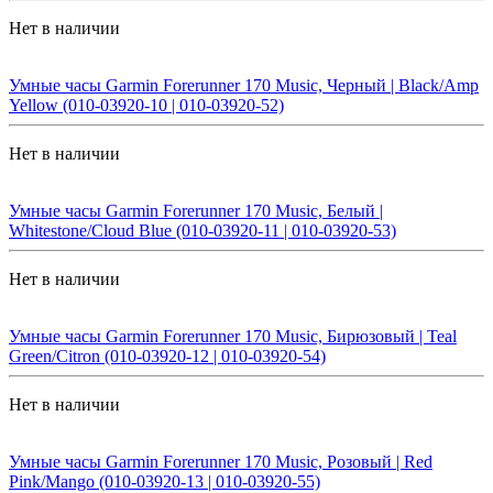
Нет в наличии
Умные часы Garmin Forerunner 170 Music, Черный | Black/Amp
Yellow (010-03920-10 | 010-03920-52)
Нет в наличии
Умные часы Garmin Forerunner 170 Music, Белый |
Whitestone/Cloud Blue (010-03920-11 | 010-03920-53)
Нет в наличии
Умные часы Garmin Forerunner 170 Music, Бирюзовый | Teal
Green/Citron (010-03920-12 | 010-03920-54)
Нет в наличии
Умные часы Garmin Forerunner 170 Music, Розовый | Red
Pink/Mango (010-03920-13 | 010-03920-55)