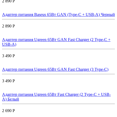
2 890 Р
Адаптер питания Baseus 65Вт GAN (Type-C + USB-A) Черный
2 890 Р
Адаптер питания Ugreen 65Вт GAN Fast Charger (2 Type-C +
USB-A)
3 490 Р
Адаптер питания Ugreen 65Вт GAN Fast Charger (3 Type-C)
3 490 Р
Адаптер питания Ugreen 65Вт Fast Charger (2 Type-C + USB-
A) Белый
2 690 Р