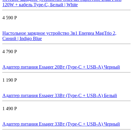
120W + кабель Type-C, Белый | White
4 590 Р
Настольное зарядное устройство 3в1 Energea MagTrio 2,
Синий | Indigo Blue
4 790 Р
Адаптер питания Essager 20Вт (Type-C + USB-A) Черный
1 190 Р
Адаптер питания Essager 33Вт (Type-C + USB-A) Белый
1 490 Р
Адаптер питания Essager 33Вт (Type-C + USB-A) Черный