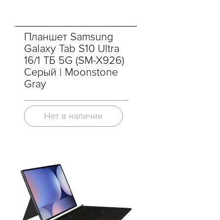
Планшет Samsung
Galaxy Tab S10 Ultra
16/1 ТБ 5G (SM-X926)
Серый | Moonstone
Gray
Нет в наличии