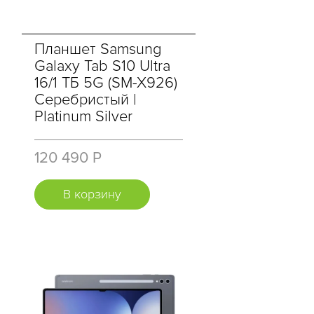
Планшет Samsung
Galaxy Tab S10 Ultra
16/1 ТБ 5G (SM-X926)
Серебристый |
Platinum Silver
120 490 Р
В корзину