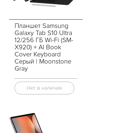
Планшет Samsung
Galaxy Tab S10 Ultra
12/256 ГБ Wi-Fi (SM-
X920) + AI Book
Cover Keyboard
Серый | Moonstone
Gray
Нет в наличии