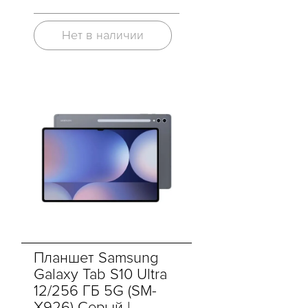
Нет в наличии
Планшет Samsung
Galaxy Tab S10 Ultra
12/256 ГБ 5G (SM-
X926) Серый |