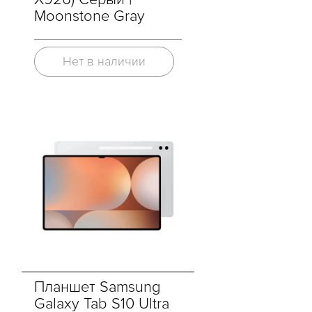
Moonstone Gray
Нет в наличии
Планшет Samsung
Galaxy Tab S10 Ultra