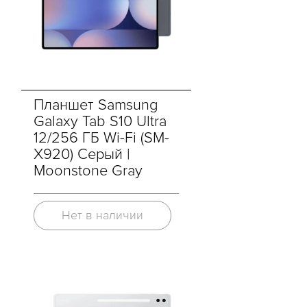
Планшет Samsung
Galaxy Tab S10 Ultra
12/256 ГБ Wi-Fi (SM-
X920) Серый |
Moonstone Gray
Нет в наличии