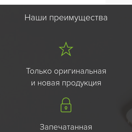
Наши преимущества
Только оригинальная
и новая продукция
Запечатанная