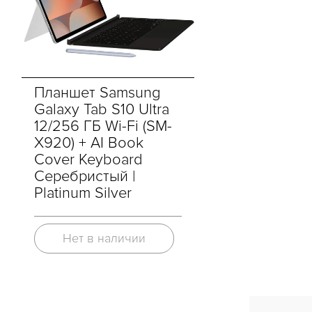
Планшет Samsung
Galaxy Tab S10 Ultra
12/256 ГБ Wi-Fi (SM-
X920) + AI Book
Cover Keyboard
Серебристый |
Platinum Silver
Нет в наличии