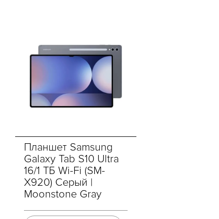
Планшет Samsung
Galaxy Tab S10 Ultra
16/1 ТБ Wi-Fi (SM-
X920) Серый |
Moonstone Gray