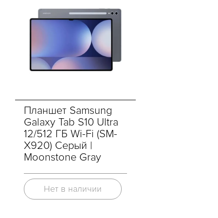
Планшет Samsung
Galaxy Tab S10 Ultra
12/512 ГБ Wi-Fi (SM-
X920) Серый |
Moonstone Gray
Нет в наличии