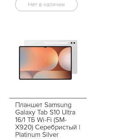
Нет в наличии
Планшет Samsung
Galaxy Tab S10 Ultra
16/1 ТБ Wi-Fi (SM-
X920) Серебристый |
Platinum Silver