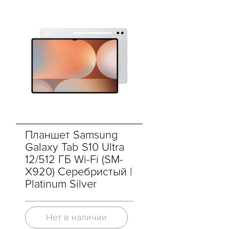
Планшет Samsung
Galaxy Tab S10 Ultra
12/512 ГБ Wi-Fi (SM-
X920) Серебристый |
Platinum Silver
Нет в наличии