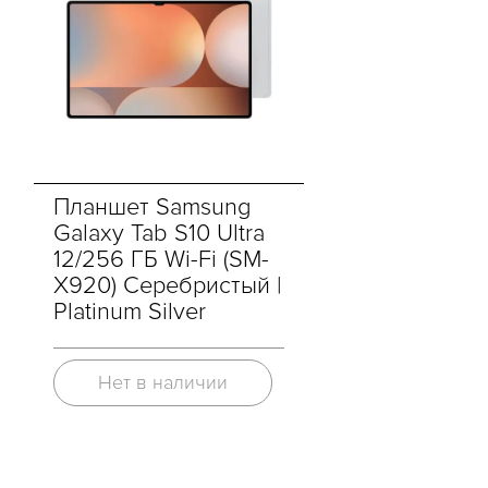
Планшет Samsung
Galaxy Tab S10 Ultra
12/256 ГБ Wi-Fi (SM-
X920) Серебристый |
Platinum Silver
Нет в наличии