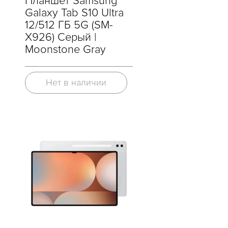
Планшет Samsung
Galaxy Tab S10 Ultra
12/512 ГБ 5G (SM-
X926) Серый |
Moonstone Gray
Нет в наличии