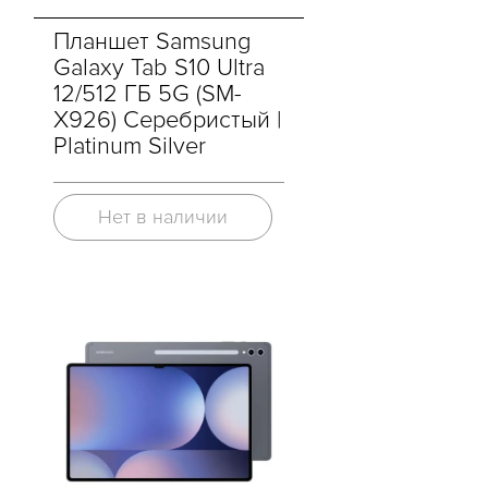
Планшет Samsung
Galaxy Tab S10 Ultra
12/512 ГБ 5G (SM-
X926) Серебристый |
Platinum Silver
Нет в наличии