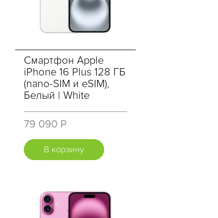
Смартфон Apple
iPhone 16 Plus 128 ГБ
(nano-SIM и eSIM),
Белый | White
79 090 Р
В корзину