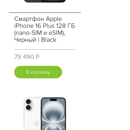
Смартфон Apple
iPhone 16 Plus 128 ГБ
(nano-SIM и eSIM),
Черный | Black
79 490 Р
В корзину