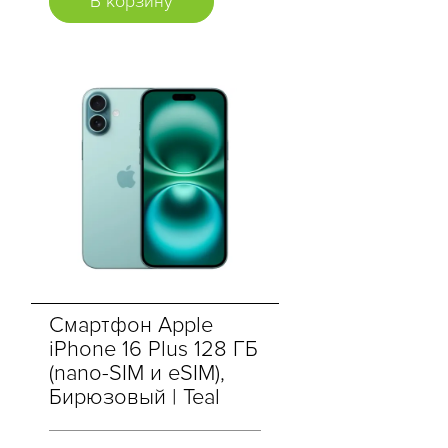
В корзину
Смартфон Apple
iPhone 16 Plus 128 ГБ
(nano-SIM и eSIM),
Бирюзовый | Teal