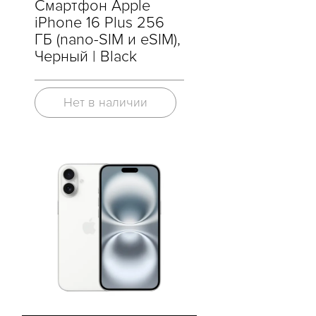
Смартфон Apple
iPhone 16 Plus 256
ГБ (nano-SIM и eSIM),
Черный | Black
Нет в наличии