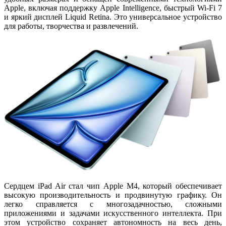
Apple, включая поддержку
Apple Intelligence
, быстрый
Wi-Fi 7
и яркий дисплей Liquid Retina. Это универсальное устройство
для работы, творчества и развлечений.
Сердцем iPad Air стал чип
Apple M4
, который обеспечивает
высокую производительность и продвинутую графику. Он
легко справляется с многозадачностью, сложными
приложениями и задачами искусственного интеллекта. При
этом устройство сохраняет
автономность на весь день
,