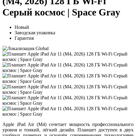
(M4, 2026) 128 ГБ Wi-Fi
Серый космос | Space Gray
Новый
Заводская упаковка
Гарантия
Apple iPad Air (M4)
сочетает мощность профессионального
уровня и тонкий, лёгкий дизайн. Планшет доступен в двух
удобных размерах и оснащён современными технологиями