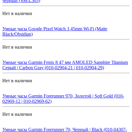
черный (SM-L505)
Нет в наличии
Умные часы Google Pixel Watch 3 45mm Wi-Fi (Matte
Black/Obsidian)
Нет в наличии
Умные часы Garmin Fenix 8 47 мм AMOLED Sapphire Titanium
Серый | Carbon Gray (010-02904-21 | 010-02904-29)
Нет в наличии
Умные часы Garmin Forerunner 970, Золотой | Soft Gold (010-
02969-12 | 010-02969-62)
Нет в наличии
Умные часы Garmin Forerunner 70, Черный | Black (010-04307-