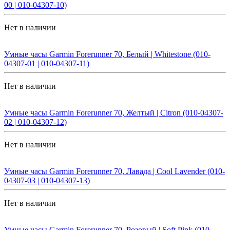
00 | 010-04307-10)
Нет в наличии
Умные часы Garmin Forerunner 70, Белый | Whitestone (010-
04307-01 | 010-04307-11)
Нет в наличии
Умные часы Garmin Forerunner 70, Желтый | Citron (010-04307-
02 | 010-04307-12)
Нет в наличии
Умные часы Garmin Forerunner 70, Лавада | Cool Lavender (010-
04307-03 | 010-04307-13)
Нет в наличии
Умные часы Garmin Forerunner 70, Розовый | Soft Pink (010-