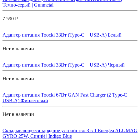
Темно-серый | Gunmetal
7 590 Р
Адаптер питания Toocki 33Вт (Type-C + USB-A) Белый
Нет в наличии
Адаптер питания Toocki 33Вт (Type-C + USB-A) Черный
Нет в наличии
Адаптер питания Toocki 67Вт GAN Fast Charger (2 Type-C +
USB-A) Фиолетовый
Нет в наличии
Складывающееся зарядное устройство 3 в 1 Energea ALUMAG
GYRO 25W, Синий | Indigo Blue