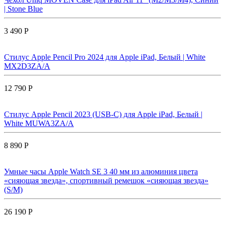
| Stone Blue
3 490 Р
Стилус Apple Pencil Pro 2024 для Apple iPad, Белый | White
MX2D3ZA/A
12 790 Р
Стилус Apple Pencil 2023 (USB-C) для Apple iPad, Белый |
White MUWA3ZA/A
8 890 Р
Умные часы Apple Watch SE 3 40 мм из алюминия цвета
«сияющая звезда», спортивный ремешок «сияющая звезда»
(S/M)
26 190 Р