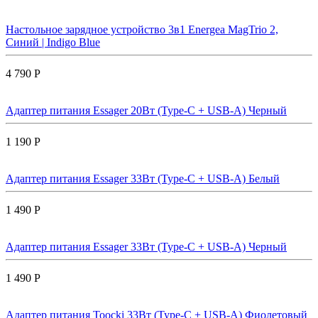
Настольное зарядное устройство 3в1 Energea MagTrio 2,
Синий | Indigo Blue
4 790 Р
Адаптер питания Essager 20Вт (Type-C + USB-A) Черный
1 190 Р
Адаптер питания Essager 33Вт (Type-C + USB-A) Белый
1 490 Р
Адаптер питания Essager 33Вт (Type-C + USB-A) Черный
1 490 Р
Адаптер питания Toocki 33Вт (Type-C + USB-A) Фиолетовый