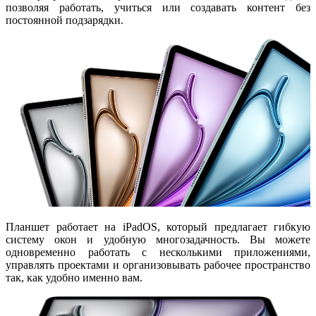
позволяя работать, учиться или создавать контент без
постоянной подзарядки.
Планшет работает на
iPadOS
, который предлагает гибкую
систему окон и удобную многозадачность. Вы можете
одновременно работать с несколькими приложениями,
управлять проектами и организовывать рабочее пространство
так, как удобно именно вам.