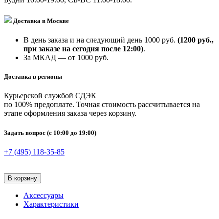
Доставка в Москве
В день заказа и на следующий день 1000 руб.
(1200 руб.,
при заказе на сегодня после 12:00)
.
За МКАД — от 1000 руб.
Доставка в регионы
Курьерской службой СДЭК
по 100% предоплате. Точная стоимость рассчитывается на
этапе оформления заказа через корзину.
Задать вопрос
(с 10:00 до 19:00)
+7 (495) 118-35-85
В корзину
Аксессуары
Характеристики