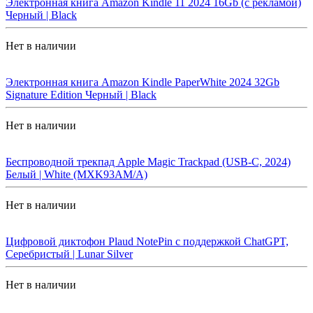
Электронная книга Amazon Kindle 11 2024 16Gb (с рекламой)
Черный | Black
Нет в наличии
Электронная книга Amazon Kindle PaperWhite 2024 32Gb
Signature Edition Черный | Black
Нет в наличии
Беспроводной трекпад Apple Magic Trackpad (USB-C, 2024)
Белый | White (MXK93AM/A)
Нет в наличии
Цифровой диктофон Plaud NotePin с поддержкой ChatGPT,
Серебристый | Lunar Silver
Нет в наличии