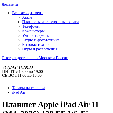
thecase.ru
Весь ассортимент
Apple
Планшеты и электронные книги
Телефоны
Компьютеры
Умные гаджеты
Аудио и фототехника
Бытовая техника
Игры и развлечения
Быстрая доставка по Москве и России
+7 (495) 118-35-85
ПН-ПТ с 10:00 до 19:00
СБ-ВС с 11:00 до 18:00
Товары на главной
iPad Air
Планшет Apple iPad Air 11