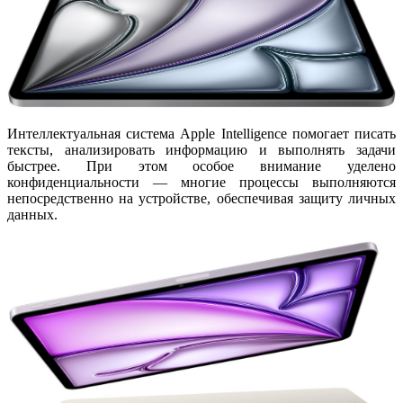
Интеллектуальная система
Apple Intelligence
помогает писать
тексты, анализировать информацию и выполнять задачи
быстрее. При этом особое внимание уделено
конфиденциальности — многие процессы выполняются
непосредственно на устройстве, обеспечивая защиту личных
данных.