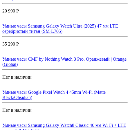
20 990 Р
Умные часы Samsung Galaxy Watch Ultra (2025) 47 мм LTE
серебристый титан (SM-L705)
35 290 Р
Умные часы CMF by Nothing Watch 3 Pro, Оранжевый | Orange
(Global)
Нет в наличии
Умные часы Google Pixel Watch 4 45mm Wi-Fi (Matte
Black/Obsidian)
Нет в наличии
Умные часы Samsung Galaxy Watch8 Classic 46 мм Wi-Fi + LTE