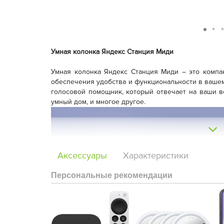
Умная колонка Яндекс Станция Миди
Умная колонка Яндекс Станция Миди – это компак
обеспечения удобства и функциональности в ваше
голосовой помощник, который отвечает на ваши в
умный дом, и многое другое.
Аксессуары
Характеристики
Персональные рекомендации