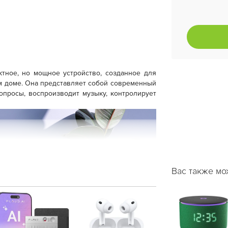
тное, но мощное устройство, созданное для
м доме. Она представляет собой современный
опросы, воспроизводит музыку, контролирует
Вас также мо