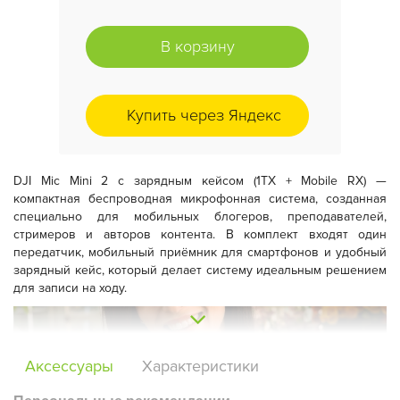
В корзину
Купить через Яндекс
DJI Mic Mini 2 с зарядным кейсом (1TX + Mobile RX) —
компактная беспроводная микрофонная система, созданная
специально для мобильных блогеров, преподавателей,
стримеров и авторов контента. В комплект входят один
передатчик, мобильный приёмник для смартфонов и удобный
зарядный кейс, который делает систему идеальным решением
для записи на ходу.
Аксессуары
Характеристики