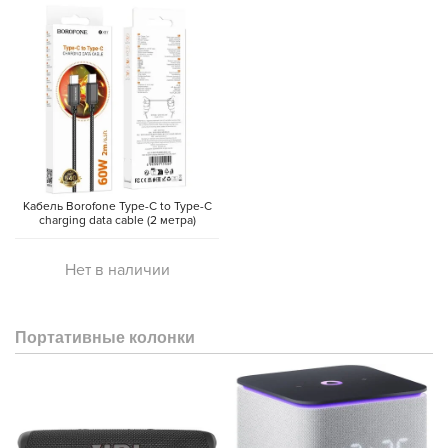
Кабель Borofone Type-C to Type-C
charging data cable (2 метра)
Нет в наличии
Портативные колонки