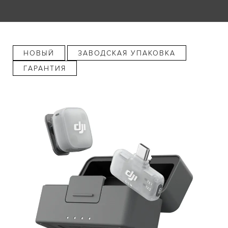
НОВЫЙ
ЗАВОДСКАЯ УПАКОВКА
ГАРАНТИЯ