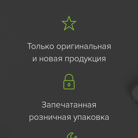
Только оригинальная
и новая продукция
Запечатанная
розничная упаковка