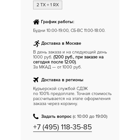
2 TX + 1 RX
График работы:
Будни 10:00-19:00, СБ-ВС 11:00-18:00.
Доставка в Москве
В день заказа и на следующий день
1000 руб.
(1200 руб., при заказе на
сегодня после 12:00)
.
За МКАД — от 1000 руб.
Доставка в регионы
Курьерской службой СДЭК
по 100% предоплате. Точная стоимость
рассчитывается на этапе оформления
заказа через корзину.
Задать вопрос
(с 10:00 до 19:00)
+7 (495) 118-35-85