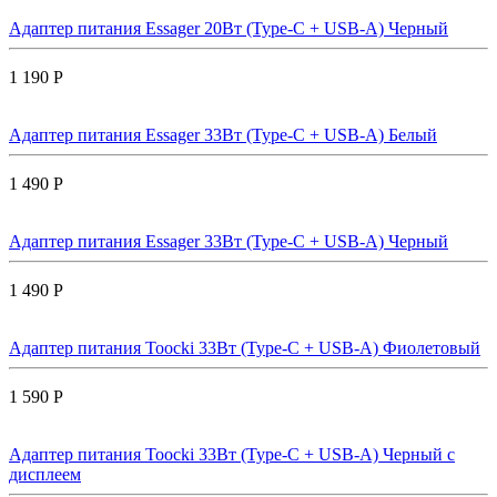
Адаптер питания Essager 20Вт (Type-C + USB-A) Черный
1 190 Р
Адаптер питания Essager 33Вт (Type-C + USB-A) Белый
1 490 Р
Адаптер питания Essager 33Вт (Type-C + USB-A) Черный
1 490 Р
Адаптер питания Toocki 33Вт (Type-C + USB-A) Фиолетовый
1 590 Р
Адаптер питания Toocki 33Вт (Type-C + USB-A) Черный с
дисплеем