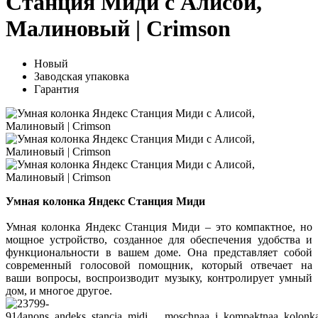
Станция Миди с Алисой,
Малиновый | Crimson
Новый
Заводская упаковка
Гарантия
Умная колонка Яндекс Станция Миди
Умная колонка Яндекс Станция Миди – это компактное, но
мощное устройство, созданное для обеспечения удобства и
функциональности в вашем доме. Она представляет собой
современный голосовой помощник, который отвечает на
ваши вопросы, воспроизводит музыку, контролирует умный
дом, и многое другое.