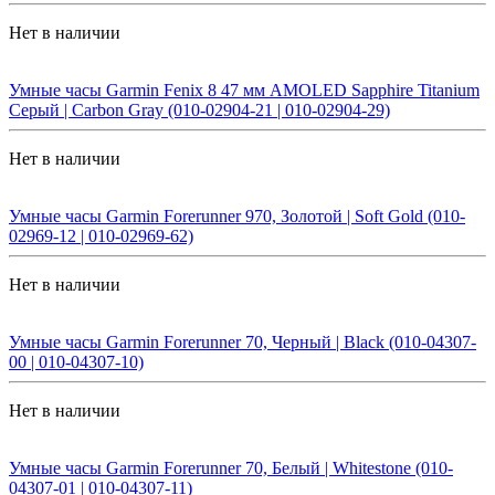
Нет в наличии
Умные часы Garmin Fenix 8 47 мм AMOLED Sapphire Titanium
Серый | Carbon Gray (010-02904-21 | 010-02904-29)
Нет в наличии
Умные часы Garmin Forerunner 970, Золотой | Soft Gold (010-
02969-12 | 010-02969-62)
Нет в наличии
Умные часы Garmin Forerunner 70, Черный | Black (010-04307-
00 | 010-04307-10)
Нет в наличии
Умные часы Garmin Forerunner 70, Белый | Whitestone (010-
04307-01 | 010-04307-11)