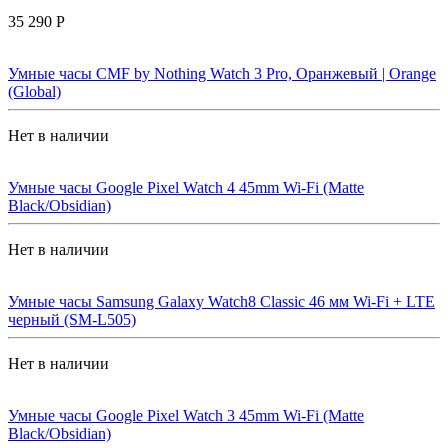
35 290 Р
Умные часы CMF by Nothing Watch 3 Pro, Оранжевый | Orange
(Global)
Нет в наличии
Умные часы Google Pixel Watch 4 45mm Wi-Fi (Matte
Black/Obsidian)
Нет в наличии
Умные часы Samsung Galaxy Watch8 Classic 46 мм Wi-Fi + LTE
черный (SM-L505)
Нет в наличии
Умные часы Google Pixel Watch 3 45mm Wi-Fi (Matte
Black/Obsidian)