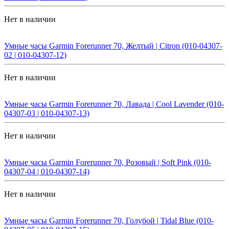
Нет в наличии
Умные часы Garmin Forerunner 70, Желтый | Citron (010-04307-
02 | 010-04307-12)
Нет в наличии
Умные часы Garmin Forerunner 70, Лавада | Cool Lavender (010-
04307-03 | 010-04307-13)
Нет в наличии
Умные часы Garmin Forerunner 70, Розовый | Soft Pink (010-
04307-04 | 010-04307-14)
Нет в наличии
Умные часы Garmin Forerunner 70, Голубой | Tidal Blue (010-