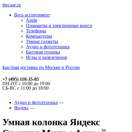
thecase.ru
Весь ассортимент
Apple
Планшеты и электронные книги
Телефоны
Компьютеры
Умные гаджеты
Аудио и фототехника
Бытовая техника
Игры и развлечения
Быстрая доставка по Москве и России
+7 (495) 118-35-85
ПН-ПТ с 10:00 до 19:00
СБ-ВС с 11:00 до 18:00
Аудио и фототехника
Яндекс
Умная колонка Яндекс