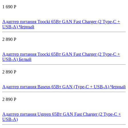
1 690 Р
Адаптер питания Toocki 65Вт GAN Fast Charger (2 Type-C +
USB-A) Черный
2 890 Р
Адаптер питания Toocki 65Вт GAN Fast Charger (2 Type-C +
USB-A) Белый
2 890 Р
Адаптер питания Baseus 65Вт GAN (Type-C + USB-A) Черный
2 890 Р
Адаптер питания Ugreen 65Вт GAN Fast Charger (2 Type-C +
USB-A)