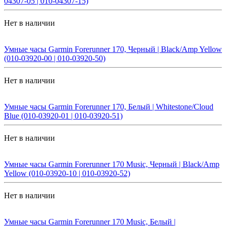
04307-05 | 010-04307-15)
Нет в наличии
Умные часы Garmin Forerunner 170, Черный | Black/Amp Yellow
(010-03920-00 | 010-03920-50)
Нет в наличии
Умные часы Garmin Forerunner 170, Белый | Whitestone/Cloud
Blue (010-03920-01 | 010-03920-51)
Нет в наличии
Умные часы Garmin Forerunner 170 Music, Черный | Black/Amp
Yellow (010-03920-10 | 010-03920-52)
Нет в наличии
Умные часы Garmin Forerunner 170 Music, Белый |