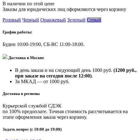
В наличии по этой цене
Заказы для юридических лиц оформляются через корзину
Розовый
Черный
Оранжевый
Зеленый
Серый
График работы:
Будни 10:00-19:00, СБ-ВС 11:00-18:00.
Доставка в Москве
В день заказа и на следующий день 1000 руб.
(1200 руб.,
при заказе на сегодня после 12:00)
.
За МКАД — от 1000 руб.
Доставка в регионы
Курьерской службой СДЭК
по 100% предоплате. Точная стоимость рассчитывается на
этапе оформления заказа через корзину.
Задать вопрос
(с 10:00 до 19:00)