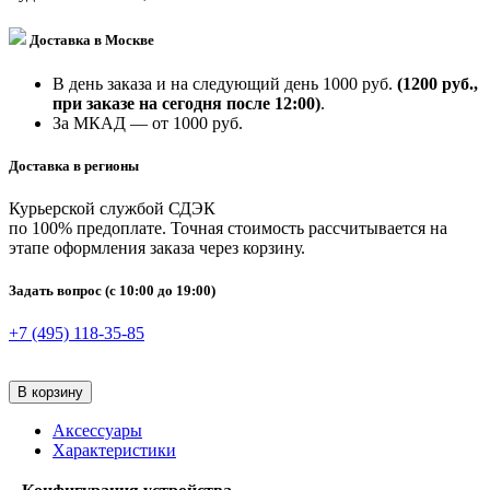
Доставка в Москве
В день заказа и на следующий день 1000 руб.
(1200 руб.,
при заказе на сегодня после 12:00)
.
За МКАД — от 1000 руб.
Доставка в регионы
Курьерской службой СДЭК
по 100% предоплате. Точная стоимость рассчитывается на
этапе оформления заказа через корзину.
Задать вопрос
(с 10:00 до 19:00)
+7 (495) 118-35-85
В корзину
Аксессуары
Характеристики