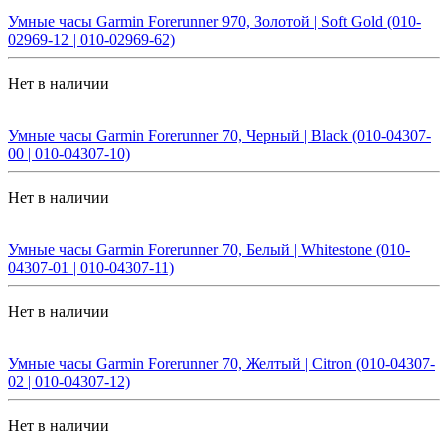
Умные часы Garmin Forerunner 970, Золотой | Soft Gold (010-
02969-12 | 010-02969-62)
Нет в наличии
Умные часы Garmin Forerunner 70, Черный | Black (010-04307-
00 | 010-04307-10)
Нет в наличии
Умные часы Garmin Forerunner 70, Белый | Whitestone (010-
04307-01 | 010-04307-11)
Нет в наличии
Умные часы Garmin Forerunner 70, Желтый | Citron (010-04307-
02 | 010-04307-12)
Нет в наличии