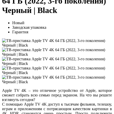
64 ГБ (2022, 3-го поколения)
Черный | Black
Новый
Заводская упаковка
Гарантия
Apple TV 4K – это отличное устройство от Apple, которое
сможет собрать всю семью перед экраном. На что вы решите
взглянуть сегодня?
С помощью Apple TV 4K доступ к тысячам фильмов, телешоу,
играм и приложениям с потрясающим качеством картинки в
4K HDR становится очень простым. Просто подключите