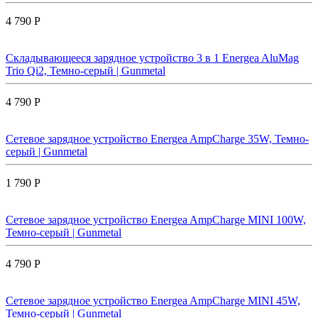
4 790 Р
Складывающееся зарядное устройство 3 в 1 Energea AluMag
Trio Qi2, Темно-серый | Gunmetal
4 790 Р
Сетевое зарядное устройство Energea AmpCharge 35W, Темно-
серый | Gunmetal
1 790 Р
Сетевое зарядное устройство Energea AmpCharge MINI 100W,
Темно-серый | Gunmetal
4 790 Р
Сетевое зарядное устройство Energea AmpCharge MINI 45W,
Темно-серый | Gunmetal