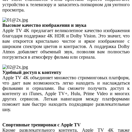
устройство к телевизору и запаситесь попкорном для уютного
просмотра.
Высокое качество изображения и звука
Apple TV 4K предлагает великолепное качество изображения
благодаря поддержке 4K HDR и Dolby Vision. Это значит, что
вам откроется кристально чистое и яркое изображение с
широким спектром цветов и контрастов. А поддержка Dolby
Atmos добавляет объемный звук, позволяя вам полностью
погрузиться в атмосферу фильма или сериала.
Удобный доступ к контенту
Apple TV 4K объединяет множество стриминговых платформ,
что дает вам возможность легко находить и наслаждаться
фильмами и сериалами. Вы сможете получить доступ к
контенту из iTunes, Apple TV+, Hulu, Prime Video и многих
других сервисов. Легкая навигация между платформами
поможет вам быстро находить подходящие развлекательные
шоу.
Спортивные тренировки с Apple TV
Кроме развлекательного контента, Apple TV 4K также