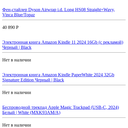
Фен-стайлер Dyson Airwrap i.d. Long HS08 Straight+Wavy,
Vinca Blue/Topaz
40 890 Р
Электронная книга Amazon Kindle 11 2024 16Gb (с рекламой)
Черный | Black
Нет в наличии
Электронная книга Amazon Kindle PaperWhite 2024 32Gb
Signature Edition Черный | Black
Нет в наличии
Беспроводной трекпад Apple Magic Trackpad (USB-C, 2024)
Белый | White (MXK93AM/A)
Нет в наличии