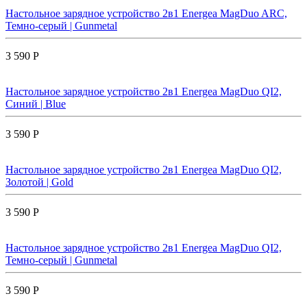
Настольное зарядное устройство 2в1 Energea MagDuo ARC,
Темно-серый | Gunmetal
3 590 Р
Настольное зарядное устройство 2в1 Energea MagDuo QI2,
Синий | Blue
3 590 Р
Настольное зарядное устройство 2в1 Energea MagDuo QI2,
Золотой | Gold
3 590 Р
Настольное зарядное устройство 2в1 Energea MagDuo QI2,
Темно-серый | Gunmetal
3 590 Р