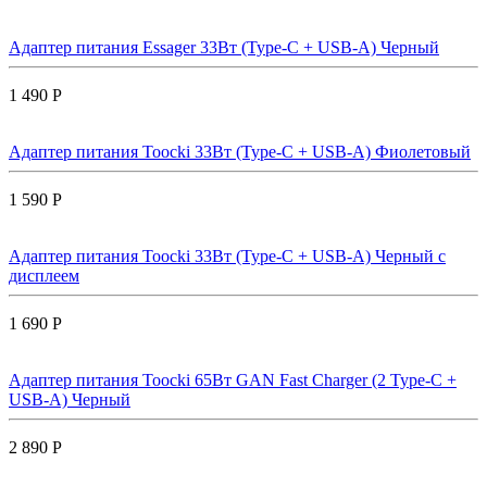
Адаптер питания Essager 33Вт (Type-C + USB-A) Черный
1 490 Р
Адаптер питания Toocki 33Вт (Type-C + USB-A) Фиолетовый
1 590 Р
Адаптер питания Toocki 33Вт (Type-C + USB-A) Черный с
дисплеем
1 690 Р
Адаптер питания Toocki 65Вт GAN Fast Charger (2 Type-C +
USB-A) Черный
2 890 Р