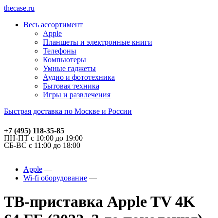
thecase.ru
Весь ассортимент
Apple
Планшеты и электронные книги
Телефоны
Компьютеры
Умные гаджеты
Аудио и фототехника
Бытовая техника
Игры и развлечения
Быстрая доставка по Москве и России
+7 (495) 118-35-85
ПН-ПТ с 10:00 до 19:00
СБ-ВС с 11:00 до 18:00
Apple
Wi-fi оборудование
ТВ-приставка Apple TV 4K