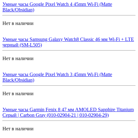
Умные часы Google Pixel Watch 4 45mm Wi-Fi (Matte
Black/Obsidian)
Нет в наличии
Умные часы Samsung Galaxy Watch8 Classic 46 мм Wi-Fi + LTE
черный (SM-L505)
Нет в наличии
Умные часы Google Pixel Watch 3 45mm Wi-Fi (Matte
Black/Obsidian)
Нет в наличии
Умные часы Garmin Fenix 8 47 мм AMOLED Sapphire Titanium
Серый | Carbon Gray (010-02904-21 | 010-02904-29)
Нет в наличии