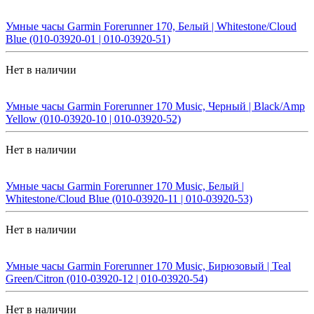
Умные часы Garmin Forerunner 170, Белый | Whitestone/Cloud
Blue (010-03920-01 | 010-03920-51)
Нет в наличии
Умные часы Garmin Forerunner 170 Music, Черный | Black/Amp
Yellow (010-03920-10 | 010-03920-52)
Нет в наличии
Умные часы Garmin Forerunner 170 Music, Белый |
Whitestone/Cloud Blue (010-03920-11 | 010-03920-53)
Нет в наличии
Умные часы Garmin Forerunner 170 Music, Бирюзовый | Teal
Green/Citron (010-03920-12 | 010-03920-54)
Нет в наличии