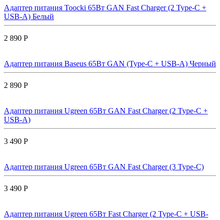
Адаптер питания Toocki 65Вт GAN Fast Charger (2 Type-C +
USB-A) Белый
2 890 Р
Адаптер питания Baseus 65Вт GAN (Type-C + USB-A) Черный
2 890 Р
Адаптер питания Ugreen 65Вт GAN Fast Charger (2 Type-C +
USB-A)
3 490 Р
Адаптер питания Ugreen 65Вт GAN Fast Charger (3 Type-C)
3 490 Р
Адаптер питания Ugreen 65Вт Fast Charger (2 Type-C + USB-