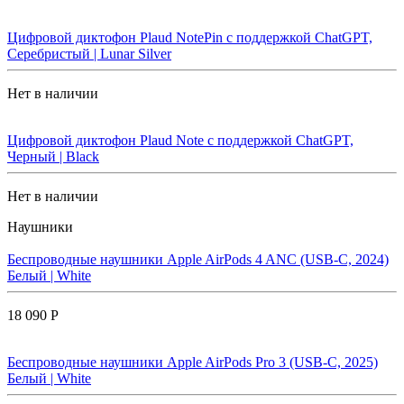
Цифровой диктофон Plaud NotePin с поддержкой ChatGPT,
Серебристый | Lunar Silver
Нет в наличии
Цифровой диктофон Plaud Note с поддержкой ChatGPT,
Черный | Black
Нет в наличии
Наушники
Беспроводные наушники Apple AirPods 4 ANC (USB-C, 2024)
Белый | White
18 090 Р
Беспроводные наушники Apple AirPods Pro 3 (USB-C, 2025)
Белый | White