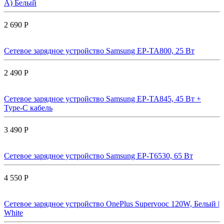
A) Белый
2 690 Р
Сетевое зарядное устройство Samsung EP-TA800, 25 Вт
2 490 Р
Сетевое зарядное устройство Samsung EP-TA845, 45 Вт +
Type-C кабель
3 490 Р
Сетевое зарядное устройство Samsung EP-T6530, 65 Вт
4 550 Р
Сетевое зарядное устройство OnePlus Supervooc 120W, Белый |
White