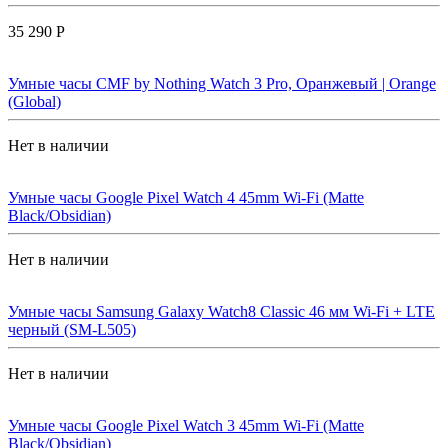
35 290 Р
Умные часы CMF by Nothing Watch 3 Pro, Оранжевый | Orange
(Global)
Нет в наличии
Умные часы Google Pixel Watch 4 45mm Wi-Fi (Matte
Black/Obsidian)
Нет в наличии
Умные часы Samsung Galaxy Watch8 Classic 46 мм Wi-Fi + LTE
черный (SM-L505)
Нет в наличии
Умные часы Google Pixel Watch 3 45mm Wi-Fi (Matte
Black/Obsidian)