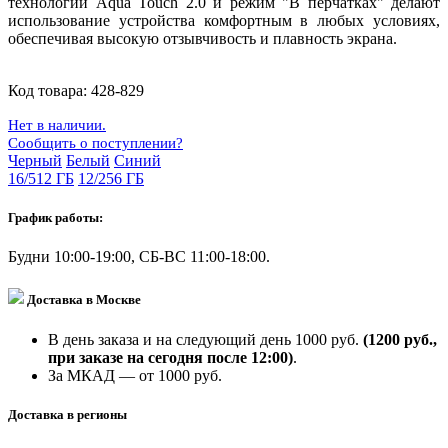
технологии Aqua Touch 2.0 и режим "В перчатках" делают
использование устройства комфортным в любых условиях,
обеспечивая высокую отзывчивость и плавность экрана.
Код товара:
428-829
Нет в наличии.
Сообщить о поступлении?
Черный
Белый
Синий
16/512 ГБ
12/256 ГБ
График работы:
Будни 10:00-19:00, СБ-ВС 11:00-18:00.
Доставка в Москве
В день заказа и на следующий день 1000 руб.
(1200 руб.,
при заказе на сегодня после 12:00)
.
За МКАД — от 1000 руб.
Доставка в регионы