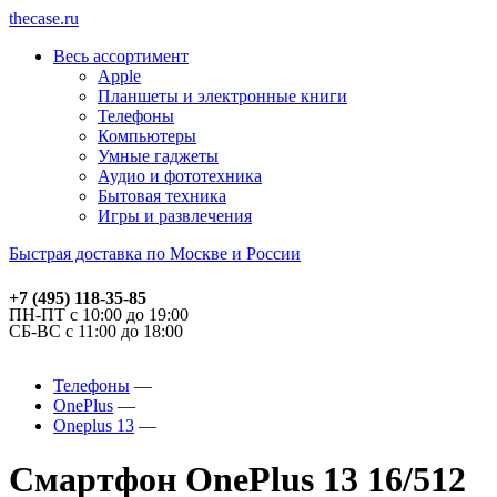
thecase.ru
Весь ассортимент
Apple
Планшеты и электронные книги
Телефоны
Компьютеры
Умные гаджеты
Аудио и фототехника
Бытовая техника
Игры и развлечения
Быстрая доставка по Москве и России
+7 (495) 118-35-85
ПН-ПТ с 10:00 до 19:00
СБ-ВС с 11:00 до 18:00
Телефоны
OnePlus
Oneplus 13
Смартфон OnePlus 13 16/512