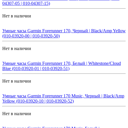
04307-05 | 010-04307-15)
Нет в наличии
Умные часы Garmin Forerunner 170, Черный | Black/Amp Yellow
(010-03920-00 | 010-03920-50)
Нет в наличии
Умные часы Garmin Forerunner 170, Белый | Whitestone/Cloud
Blue (010-03920-01 | 010-03920-51)
Нет в наличии
Умные часы Garmin Forerunner 170 Music, Черный | Black/Amp
Yellow (010-03920-10 | 010-03920-52)
Нет в наличии