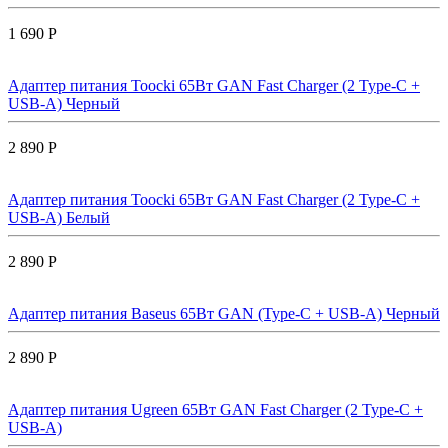
1 690 Р
Адаптер питания Toocki 65Вт GAN Fast Charger (2 Type-C +
USB-A) Черный
2 890 Р
Адаптер питания Toocki 65Вт GAN Fast Charger (2 Type-C +
USB-A) Белый
2 890 Р
Адаптер питания Baseus 65Вт GAN (Type-C + USB-A) Черный
2 890 Р
Адаптер питания Ugreen 65Вт GAN Fast Charger (2 Type-C +
USB-A)