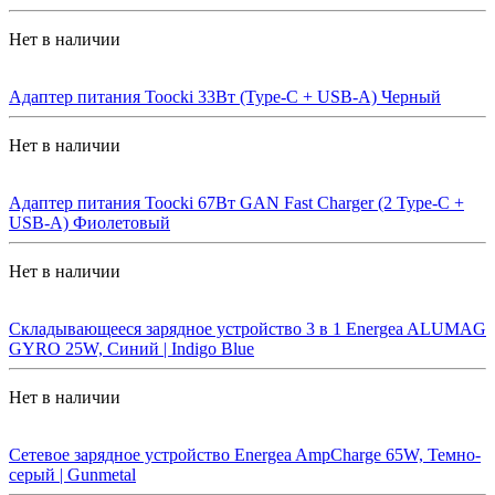
Нет в наличии
Адаптер питания Toocki 33Вт (Type-C + USB-A) Черный
Нет в наличии
Адаптер питания Toocki 67Вт GAN Fast Charger (2 Type-C +
USB-A) Фиолетовый
Нет в наличии
Складывающееся зарядное устройство 3 в 1 Energea ALUMAG
GYRO 25W, Синий | Indigo Blue
Нет в наличии
Сетевое зарядное устройство Energea AmpCharge 65W, Темно-
серый | Gunmetal