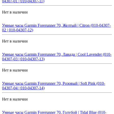
04307-01 | 010-04307-11)
Нет в наличии
Умные часы Garmin Forerunner 70, Желтый | Citron (010-04307-
02 | 010-04307-12)
Нет в наличии
Умные часы Garmin Forerunner 70, Лавада | Cool Lavender (010-
04307-03 | 010-04307-13)
Нет в наличии
Умные часы Garmin Forerunner 70, Розовый | Soft Pink (010-
04307-04 | 010-04307-14)
Нет в наличии
Умные часы Garmin Forerunner 70, Голубой | Tidal Blue (010-