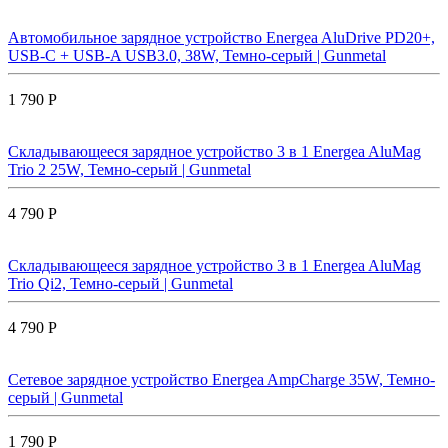
Автомобильное зарядное устройство Energea AluDrive PD20+,
USB-C + USB-A USB3.0, 38W, Темно-серый | Gunmetal
1 790 Р
Складывающееся зарядное устройство 3 в 1 Energea AluMag
Trio 2 25W, Темно-серый | Gunmetal
4 790 Р
Складывающееся зарядное устройство 3 в 1 Energea AluMag
Trio Qi2, Темно-серый | Gunmetal
4 790 Р
Сетевое зарядное устройство Energea AmpCharge 35W, Темно-
серый | Gunmetal
1 790 Р