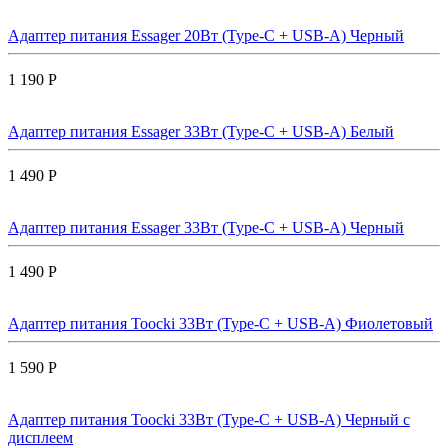
Адаптер питания Essager 20Вт (Type-C + USB-A) Черный
1 190 Р
Адаптер питания Essager 33Вт (Type-C + USB-A) Белый
1 490 Р
Адаптер питания Essager 33Вт (Type-C + USB-A) Черный
1 490 Р
Адаптер питания Toocki 33Вт (Type-C + USB-A) Фиолетовый
1 590 Р
Адаптер питания Toocki 33Вт (Type-C + USB-A) Черный с
дисплеем