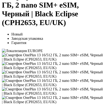
ГБ, 2 nano SIM+ eSIM,
Черный | Black Eclipse
(CPH2653, EU/UK)
Новый
Заводская упаковка
Гарантия