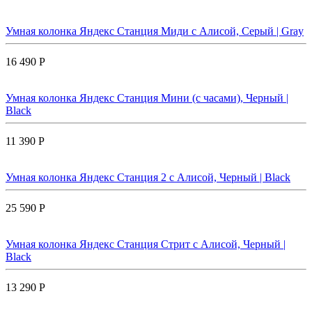
Умная колонка Яндекс Станция Миди с Алисой, Cерый | Gray
16 490 Р
Умная колонка Яндекс Станция Мини (с часами), Черный |
Black
11 390 Р
Умная колонка Яндекс Станция 2 с Алисой, Черный | Black
25 590 Р
Умная колонка Яндекс Станция Стрит с Алисой, Черный |
Black
13 290 Р