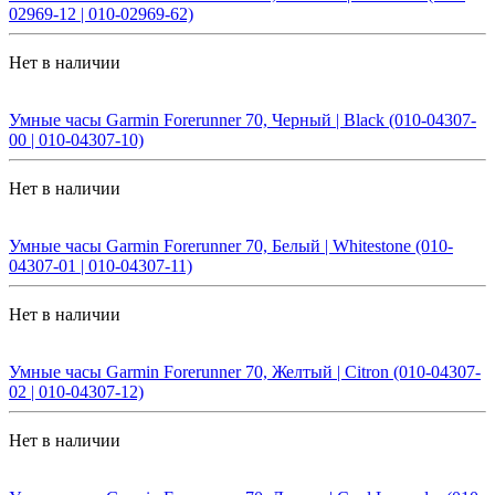
02969-12 | 010-02969-62)
Нет в наличии
Умные часы Garmin Forerunner 70, Черный | Black (010-04307-
00 | 010-04307-10)
Нет в наличии
Умные часы Garmin Forerunner 70, Белый | Whitestone (010-
04307-01 | 010-04307-11)
Нет в наличии
Умные часы Garmin Forerunner 70, Желтый | Citron (010-04307-
02 | 010-04307-12)
Нет в наличии