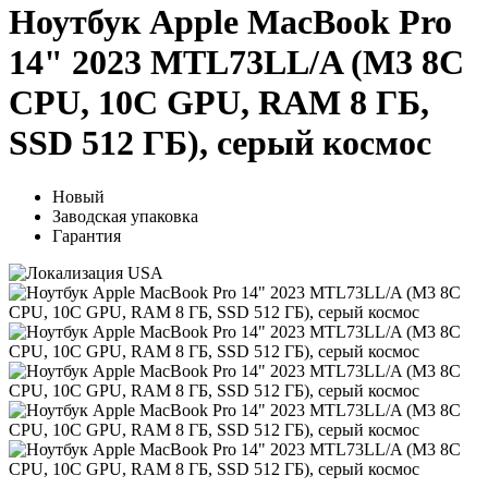
Ноутбук Apple MacBook Pro
14" 2023 MTL73LL/A (M3 8C
CPU, 10C GPU, RAM 8 ГБ,
SSD 512 ГБ), серый космос
Новый
Заводская упаковка
Гарантия