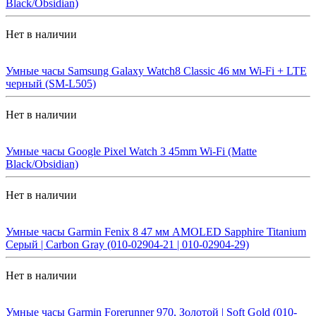
Black/Obsidian)
Нет в наличии
Умные часы Samsung Galaxy Watch8 Classic 46 мм Wi-Fi + LTE
черный (SM-L505)
Нет в наличии
Умные часы Google Pixel Watch 3 45mm Wi-Fi (Matte
Black/Obsidian)
Нет в наличии
Умные часы Garmin Fenix 8 47 мм AMOLED Sapphire Titanium
Серый | Carbon Gray (010-02904-21 | 010-02904-29)
Нет в наличии
Умные часы Garmin Forerunner 970, Золотой | Soft Gold (010-