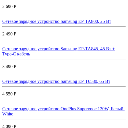
2 690 Р
Сетевое зарядное устройство Samsung EP-TA800, 25 Вт
2 490 Р
Сетевое зарядное устройство Samsung EP-TA845, 45 Вт +
Type-C кабель
3 490 Р
Сетевое зарядное устройство Samsung EP-T6530, 65 Вт
4 550 Р
Сетевое зарядное устройство OnePlus Supervooc 120W, Белый |
White
4 090 Р