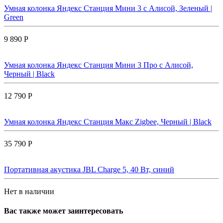
Умная колонка Яндекс Станция Мини 3 с Алисой, Зеленый |
Green
9 890 Р
Умная колонка Яндекс Станция Мини 3 Про с Алисой,
Черный | Black
12 790 Р
Умная колонка Яндекс Станция Макс Zigbee, Черный | Black
35 790 Р
Портативная акустика JBL Charge 5, 40 Вт, синий
Нет в наличии
Вас также может заинтересовать