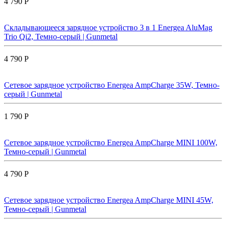
4 790 Р
Складывающееся зарядное устройство 3 в 1 Energea AluMag
Trio Qi2, Темно-серый | Gunmetal
4 790 Р
Сетевое зарядное устройство Energea AmpCharge 35W, Темно-
серый | Gunmetal
1 790 Р
Сетевое зарядное устройство Energea AmpCharge MINI 100W,
Темно-серый | Gunmetal
4 790 Р
Сетевое зарядное устройство Energea AmpCharge MINI 45W,
Темно-серый | Gunmetal