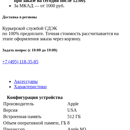
при заказе на сегодня после 12:00)
.
За МКАД — от 1000 руб.
Доставка в регионы
Курьерской службой СДЭК
по 100% предоплате. Точная стоимость рассчитывается на
этапе оформления заказа через корзину.
Задать вопрос
(с 10:00 до 19:00)
+7 (495) 118-35-85
Аксессуары
Характеристики
Конфигурация устройства
Производитель
Apple
Версия
USA
Встроенная память
512 ГБ
Объем оперативной памяти, ГБ
8
Процессор
Apple M3