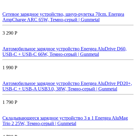
Сетевое зарядное устройство, шнур-рулетка 70cm. Energea
AmpCharge ARC 65W, Темно-серый | Gunmetal
3 290 Р
Автомобильное зарядное устройство Energea AluDrive D60,
USB-C + USB-С 66W, Темно-серый | Gunmetal
1 990 Р
Автомобильное зарядное устройство Energea AluDrive PD20+,
USB-C + USB-A USB3.0, 38W, Темно-серый | Gunmetal
1 790 Р
Складывающееся зарядное устройство 3 в 1 Energea AluMag
Trio 2 25W, Темно-серый | Gunmetal