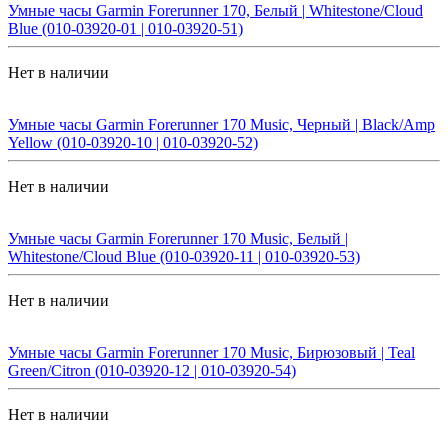
Умные часы Garmin Forerunner 170, Белый | Whitestone/Cloud
Blue (010-03920-01 | 010-03920-51)
Нет в наличии
Умные часы Garmin Forerunner 170 Music, Черный | Black/Amp
Yellow (010-03920-10 | 010-03920-52)
Нет в наличии
Умные часы Garmin Forerunner 170 Music, Белый |
Whitestone/Cloud Blue (010-03920-11 | 010-03920-53)
Нет в наличии
Умные часы Garmin Forerunner 170 Music, Бирюзовый | Teal
Green/Citron (010-03920-12 | 010-03920-54)
Нет в наличии