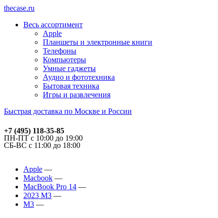
thecase.ru
Весь ассортимент
Apple
Планшеты и электронные книги
Телефоны
Компьютеры
Умные гаджеты
Аудио и фототехника
Бытовая техника
Игры и развлечения
Быстрая доставка по Москве и России
+7 (495) 118-35-85
ПН-ПТ с 10:00 до 19:00
СБ-ВС с 11:00 до 18:00
Apple
Macbook
MacBook Pro 14
2023 M3
M3