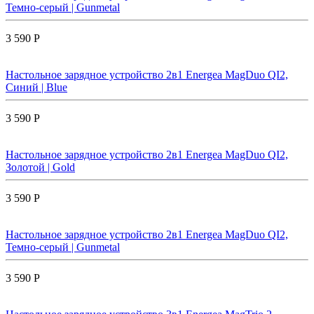
Темно-серый | Gunmetal
3 590 Р
Настольное зарядное устройство 2в1 Energea MagDuo QI2,
Синий | Blue
3 590 Р
Настольное зарядное устройство 2в1 Energea MagDuo QI2,
Золотой | Gold
3 590 Р
Настольное зарядное устройство 2в1 Energea MagDuo QI2,
Темно-серый | Gunmetal
3 590 Р