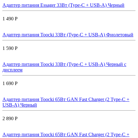
Адаптер питания Essager 33Вт (Type-C + USB-A) Черный
1 490 Р
Адаптер питания Toocki 33Вт (Type-C + USB-A) Фиолетовый
1 590 Р
Адаптер питания Toocki 33Вт (Type-C + USB-A) Черный с
дисплеем
1 690 Р
Адаптер питания Toocki 65Вт GAN Fast Charger (2 Type-C +
USB-A) Черный
2 890 Р
Адаптер питания Toocki 65Вт GAN Fast Charger (2 Type-C +