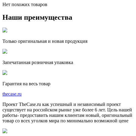
Нет похожих товаров
Наши преимущества
Только оригинальная и новая продукция
Запечатанная розничная упаковка
Гарантия на весь товар
the
case.
ru
Проект TheCase.ru как успешный и независимый проект
существует на российском рынке уже более 6 лет. Цель нашей
работы- предоставить нашим клиентам новый, оригинальный
товар со всех уголков мира по минимально возможной цене