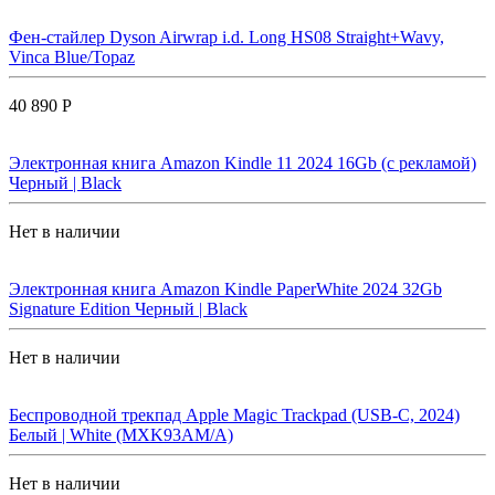
Фен-стайлер Dyson Airwrap i.d. Long HS08 Straight+Wavy,
Vinca Blue/Topaz
40 890 Р
Электронная книга Amazon Kindle 11 2024 16Gb (с рекламой)
Черный | Black
Нет в наличии
Электронная книга Amazon Kindle PaperWhite 2024 32Gb
Signature Edition Черный | Black
Нет в наличии
Беспроводной трекпад Apple Magic Trackpad (USB-C, 2024)
Белый | White (MXK93AM/A)
Нет в наличии