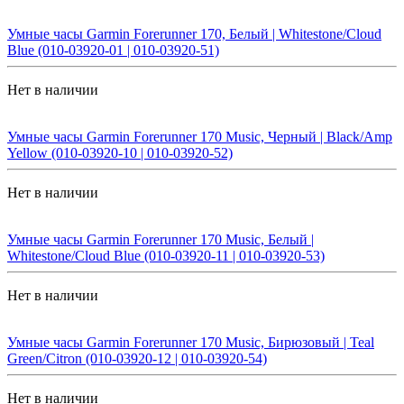
Умные часы Garmin Forerunner 170, Белый | Whitestone/Cloud
Blue (010-03920-01 | 010-03920-51)
Нет в наличии
Умные часы Garmin Forerunner 170 Music, Черный | Black/Amp
Yellow (010-03920-10 | 010-03920-52)
Нет в наличии
Умные часы Garmin Forerunner 170 Music, Белый |
Whitestone/Cloud Blue (010-03920-11 | 010-03920-53)
Нет в наличии
Умные часы Garmin Forerunner 170 Music, Бирюзовый | Teal
Green/Citron (010-03920-12 | 010-03920-54)
Нет в наличии