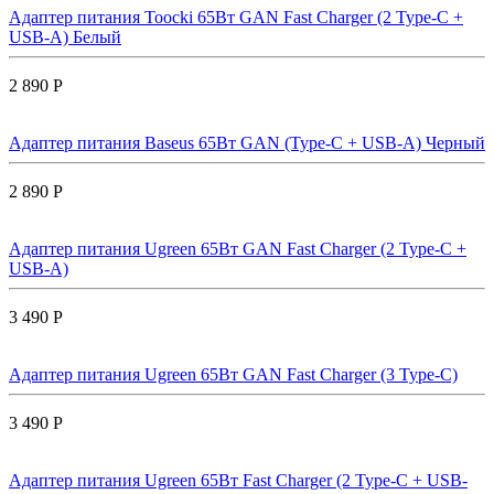
Адаптер питания Toocki 65Вт GAN Fast Charger (2 Type-C +
USB-A) Белый
2 890 Р
Адаптер питания Baseus 65Вт GAN (Type-C + USB-A) Черный
2 890 Р
Адаптер питания Ugreen 65Вт GAN Fast Charger (2 Type-C +
USB-A)
3 490 Р
Адаптер питания Ugreen 65Вт GAN Fast Charger (3 Type-C)
3 490 Р
Адаптер питания Ugreen 65Вт Fast Charger (2 Type-C + USB-