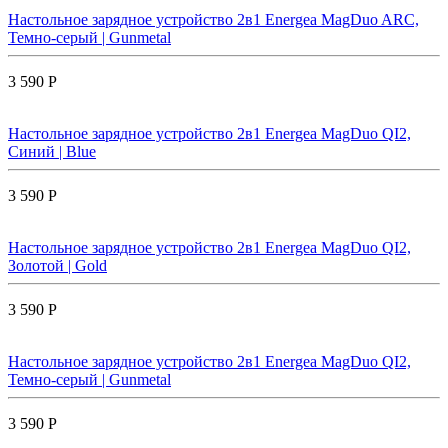
Настольное зарядное устройство 2в1 Energea MagDuo ARC,
Темно-серый | Gunmetal
3 590 Р
Настольное зарядное устройство 2в1 Energea MagDuo QI2,
Синий | Blue
3 590 Р
Настольное зарядное устройство 2в1 Energea MagDuo QI2,
Золотой | Gold
3 590 Р
Настольное зарядное устройство 2в1 Energea MagDuo QI2,
Темно-серый | Gunmetal
3 590 Р