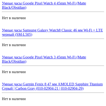
Умные часы Google Pixel Watch 4 45mm Wi-Fi (Matte
Black/Obsidian)
Нет в наличии
Умные часы Samsung Galaxy Watch8 Classic 46 мм Wi-Fi + LTE
черный (SM-L505)
Нет в наличии
Умные часы Google Pixel Watch 3 45mm Wi-Fi (Matte
Black/Obsidian)
Нет в наличии
Умные часы Garmin Fenix 8 47 мм AMOLED Sapphire Titanium
Серый | Carbon Gray (010-02904-21 | 010-02904-29)
Нет в наличии