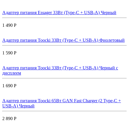
Адаптер питания Essager 33Вт (Type-C + USB-A) Черный
1 490 Р
Адаптер питания Toocki 33Вт (Type-C + USB-A) Фиолетовый
1 590 Р
Адаптер питания Toocki 33Вт (Type-C + USB-A) Черный с
дисплеем
1 690 Р
Адаптер питания Toocki 65Вт GAN Fast Charger (2 Type-C +
USB-A) Черный
2 890 Р