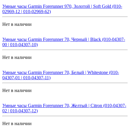
Умные часы Garmin Forerunner 970, Золотой | Soft Gold (010-
02969-12 | 010-02969-62)
Нет в наличии
Умные часы Garmin Forerunner 70, Черный | Black (010-04307-
00 | 010-04307-10)
Нет в наличии
Умные часы Garmin Forerunner 70, Белый | Whitestone (010-
04307-01 | 010-04307-11)
Нет в наличии
Умные часы Garmin Forerunner 70, Желтый | Citron (010-04307-
02 | 010-04307-12)
Нет в наличии