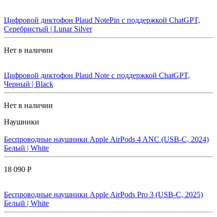
Цифровой диктофон Plaud NotePin с поддержкой ChatGPT,
Серебристый | Lunar Silver
Нет в наличии
Цифровой диктофон Plaud Note с поддержкой ChatGPT,
Черный | Black
Нет в наличии
Наушники
Беспроводные наушники Apple AirPods 4 ANC (USB-C, 2024)
Белый | White
18 090 Р
Беспроводные наушники Apple AirPods Pro 3 (USB-C, 2025)
Белый | White