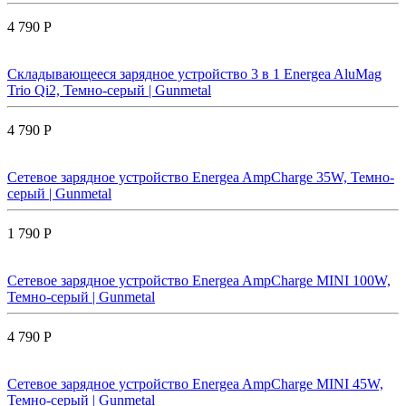
4 790 Р
Складывающееся зарядное устройство 3 в 1 Energea AluMag
Trio Qi2, Темно-серый | Gunmetal
4 790 Р
Сетевое зарядное устройство Energea AmpCharge 35W, Темно-
серый | Gunmetal
1 790 Р
Сетевое зарядное устройство Energea AmpCharge MINI 100W,
Темно-серый | Gunmetal
4 790 Р
Сетевое зарядное устройство Energea AmpCharge MINI 45W,
Темно-серый | Gunmetal