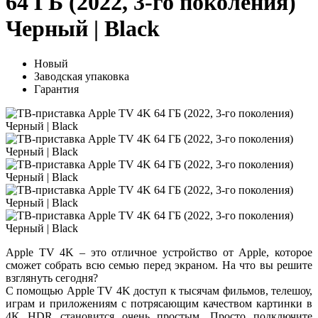
64 ГБ (2022, 3-го поколения)
Черный | Black
Новый
Заводская упаковка
Гарантия
Apple TV 4K – это отличное устройство от Apple, которое
сможет собрать всю семью перед экраном. На что вы решите
взглянуть сегодня?
С помощью Apple TV 4K доступ к тысячам фильмов, телешоу,
играм и приложениям с потрясающим качеством картинки в
4K HDR становится очень простым. Просто подключите