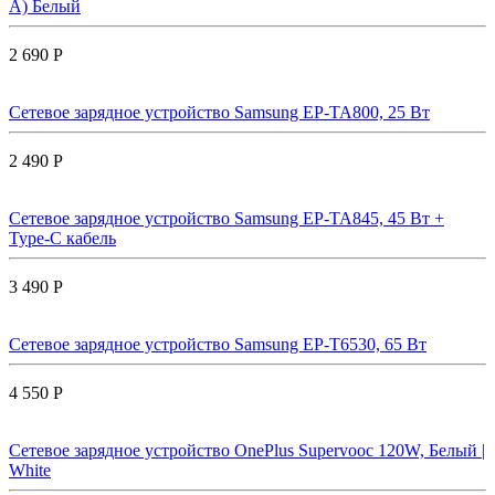
A) Белый
2 690 Р
Сетевое зарядное устройство Samsung EP-TA800, 25 Вт
2 490 Р
Сетевое зарядное устройство Samsung EP-TA845, 45 Вт +
Type-C кабель
3 490 Р
Сетевое зарядное устройство Samsung EP-T6530, 65 Вт
4 550 Р
Сетевое зарядное устройство OnePlus Supervooc 120W, Белый |
White