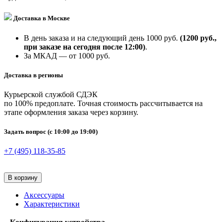
Доставка в Москве
В день заказа и на следующий день 1000 руб.
(1200 руб.,
при заказе на сегодня после 12:00)
.
За МКАД — от 1000 руб.
Доставка в регионы
Курьерской службой СДЭК
по 100% предоплате. Точная стоимость рассчитывается на
этапе оформления заказа через корзину.
Задать вопрос
(с 10:00 до 19:00)
+7 (495) 118-35-85
В корзину
Аксессуары
Характеристики