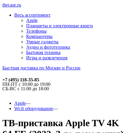
thecase.ru
Весь ассортимент
Apple
Планшеты и электронные книги
Телефоны
Компьютеры
Умные гаджеты
Аудио и фототехника
Бытовая техника
Игры и развлечения
Быстрая доставка по Москве и России
+7 (495) 118-35-85
ПН-ПТ с 10:00 до 19:00
СБ-ВС с 11:00 до 18:00
Apple
Wi-fi оборудование
ТВ-приставка Apple TV 4K