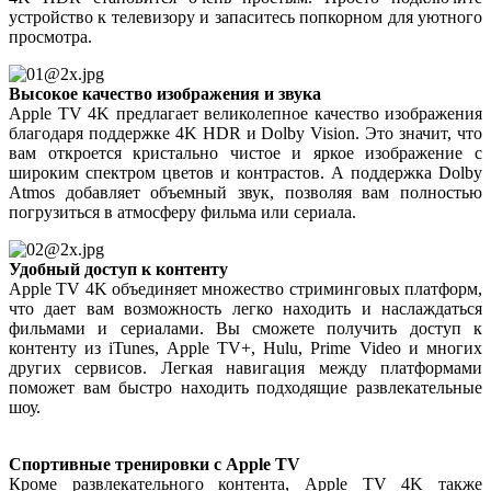
устройство к телевизору и запаситесь попкорном для уютного
просмотра.
Высокое качество изображения и звука
Apple TV 4K предлагает великолепное качество изображения
благодаря поддержке 4K HDR и Dolby Vision. Это значит, что
вам откроется кристально чистое и яркое изображение с
широким спектром цветов и контрастов. А поддержка Dolby
Atmos добавляет объемный звук, позволяя вам полностью
погрузиться в атмосферу фильма или сериала.
Удобный доступ к контенту
Apple TV 4K объединяет множество стриминговых платформ,
что дает вам возможность легко находить и наслаждаться
фильмами и сериалами. Вы сможете получить доступ к
контенту из iTunes, Apple TV+, Hulu, Prime Video и многих
других сервисов. Легкая навигация между платформами
поможет вам быстро находить подходящие развлекательные
шоу.
Спортивные тренировки с Apple TV
Кроме развлекательного контента, Apple TV 4K также