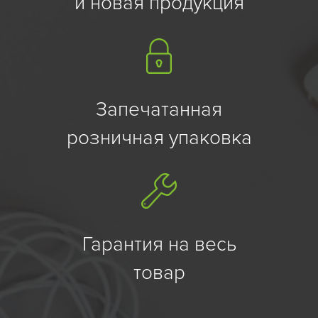
и новая продукция
Запечатанная
розничная упаковка
Гарантия на весь
товар