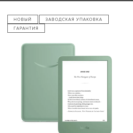
НОВЫЙ
ЗАВОДСКАЯ УПАКОВКА
ГАРАНТИЯ