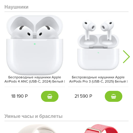
Наушники
Беспроводные наушники Apple
Беспроводные наушники Apple
AirPods 4 ANC (USB-C, 2024) Белый |
AirPods Pro 3 (USB-C, 2025) Белый |
White
White
18 190 Р
21 590 Р
Умные часы и браслеты