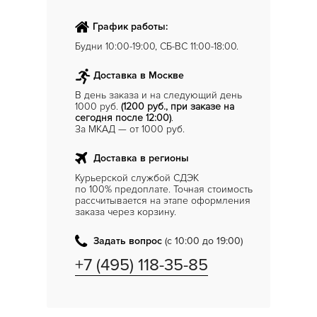
График работы:
Будни 10:00-19:00, СБ-ВС 11:00-18:00.
Доставка в Москве
В день заказа и на следующий день
1000 руб.
(1200 руб., при заказе на
сегодня после 12:00)
.
За МКАД — от 1000 руб.
Доставка в регионы
Курьерской службой СДЭК
по 100% предоплате. Точная стоимость
рассчитывается на этапе оформления
заказа через корзину.
Задать вопрос
(с 10:00 до 19:00)
+7 (495) 118-35-85