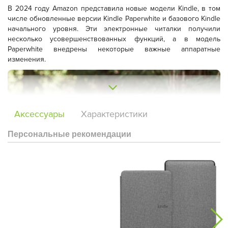
В 2024 году Amazon представила новые модели Kindle, в том
числе обновленные версии Kindle Paperwhite и базового Kindle
начального уровня. Эти электронные читалки получили
несколько усовершенствованных функций, а в модель
Paperwhite внедрены некоторые важные аппаратные
изменения.
Аксессуары
Характеристики
Персональные рекомендации