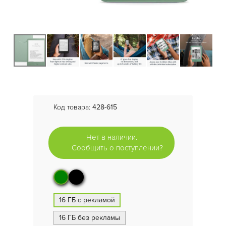
Код товара:
428-615
Нет в наличии.
Сообщить о поступлении?
16 ГБ с рекламой
16 ГБ без рекламы