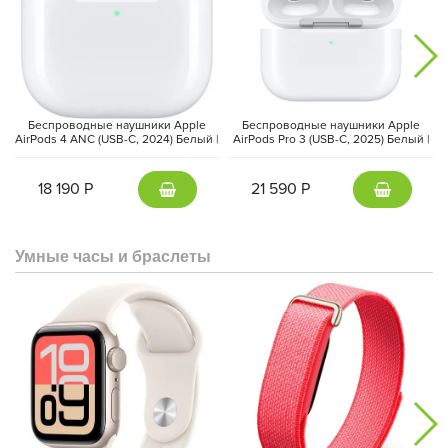
Беспроводные наушники Apple
Беспроводные наушники Apple
AirPods 4 ANC (USB-C, 2024) Белый |
AirPods Pro 3 (USB-C, 2025) Белый |
White
White
18 190 Р
21 590 Р
Умные часы и браслеты