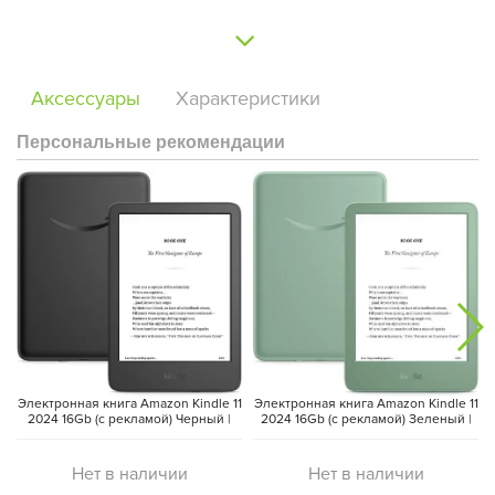
Аксессуары
Характеристики
Персональные рекомендации
Электронная книга Amazon Kindle 11
Электронная книга Amazon Kindle 11
2024 16Gb (с рекламой) Черный |
2024 16Gb (с рекламой) Зеленый |
Black
Matcha
Нет в наличии
Нет в наличии