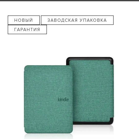
НОВЫЙ
ЗАВОДСКАЯ УПАКОВКА
ГАРАНТИЯ