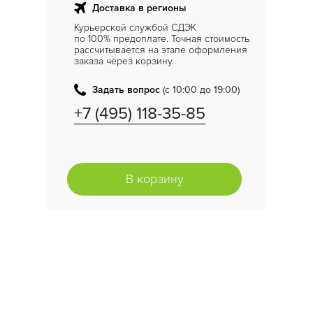
Доставка в регионы
Курьерской службой СДЭК
по 100% предоплате. Точная стоимость
рассчитывается на этапе оформления
заказа через корзину.
Задать вопрос
(с 10:00 до 19:00)
+7 (495) 118-35-85
В корзину