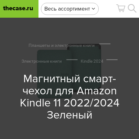
thecase.ru
Весь ассортимент
Планшеты и электронные книги
Электронные книги
Kindle 2024
Магнитный смарт-
чехол для Amazon
Kindle 11 2022/2024
Зеленый