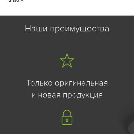
2 190 Р
Наши преимущества
Только оригинальная
и новая продукция