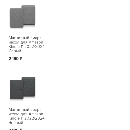
Магнитный смарт-
чехол для Amazon
Kindle 11 2022/2024
Серый
2 190 Р
Магнитный смарт-
чехол для Amazon
Kindle 11 2022/2024
Черный