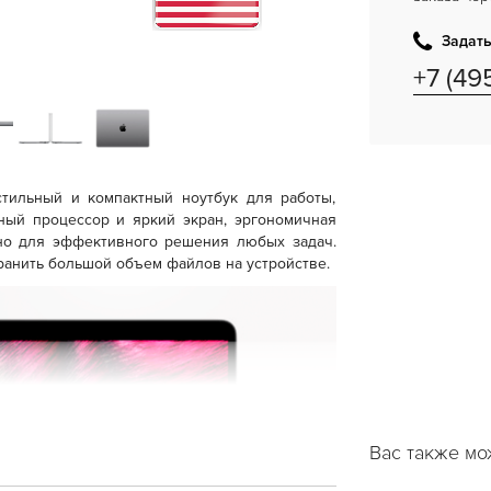
Задать
+7 (49
тильный и компактный ноутбук для работы,
ный процессор и яркий экран, эргономичная
жно для эффективного решения любых задач.
анить большой объем файлов на устройстве.
Вас также мо