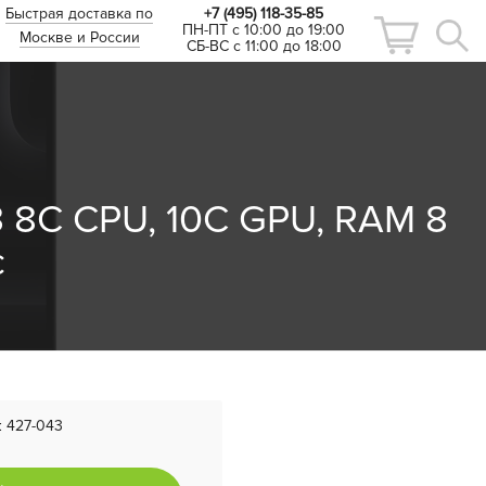
Быстрая доставка по
+7 (495) 118-35-85
ПН-ПТ с 10:00 до 19:00
Москве и России
СБ-ВС с 11:00 до 18:00
3 8C CPU, 10C GPU, RAM 8
с
:
427-043