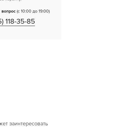
 вопрос
(с 10:00 до 19:00)
5) 118-35-85
жет заинтересовать