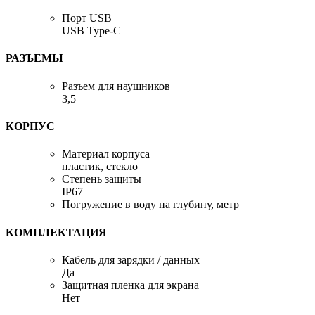
Порт USB
USB Type-C
РАЗЪЕМЫ
Разъем для наушников
3,5
КОРПУС
Материал корпуса
пластик, стекло
Степень защиты
IP67
Погружение в воду на глубину, метр
КОМПЛЕКТАЦИЯ
Кабель для зарядки / данных
Да
Защитная пленка для экрана
Нет