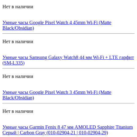
Нет в наличии
Умные часы Google Pixel Watch 4 45mm Wi-Fi (Matte
Black/Obsidian)
Нет в наличии
Умные часы Samsung Galaxy Watch8 44 мм Wi-Fi + LTE гарфит
(SM-L335)
Нет в наличии
Умные часы Google Pixel Watch 3 45mm Wi-Fi (Matte
Black/Obsidian)
Нет в наличии
Умные часы Garmin Fenix 8 47 мм AMOLED Sapphire Titanium
Серый | Carbon Gray (010-02904-21 | 010-02904-29)