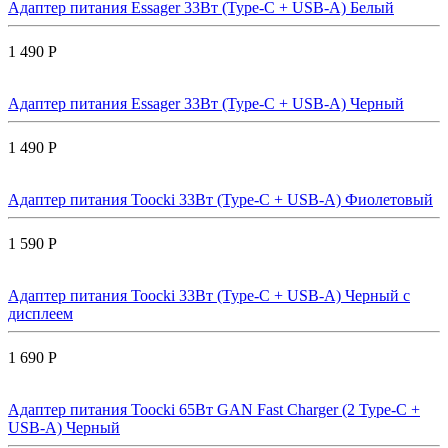
Адаптер питания Essager 33Вт (Type-C + USB-A) Белый
1 490 Р
Адаптер питания Essager 33Вт (Type-C + USB-A) Черный
1 490 Р
Адаптер питания Toocki 33Вт (Type-C + USB-A) Фиолетовый
1 590 Р
Адаптер питания Toocki 33Вт (Type-C + USB-A) Черный с
дисплеем
1 690 Р
Адаптер питания Toocki 65Вт GAN Fast Charger (2 Type-C +
USB-A) Черный