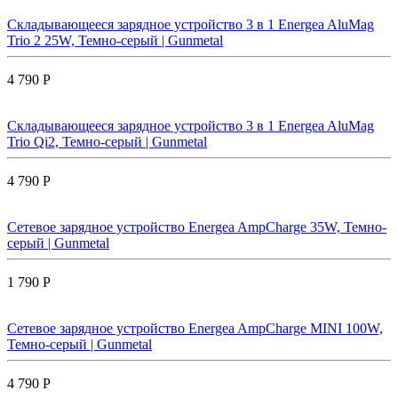
Складывающееся зарядное устройство 3 в 1 Energea AluMag
Trio 2 25W, Темно-серый | Gunmetal
4 790 Р
Складывающееся зарядное устройство 3 в 1 Energea AluMag
Trio Qi2, Темно-серый | Gunmetal
4 790 Р
Сетевое зарядное устройство Energea AmpCharge 35W, Темно-
серый | Gunmetal
1 790 Р
Сетевое зарядное устройство Energea AmpCharge MINI 100W,
Темно-серый | Gunmetal
4 790 Р