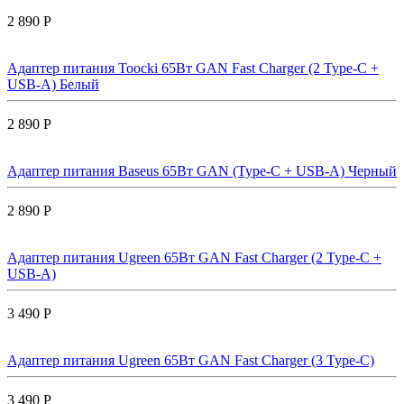
2 890 Р
Адаптер питания Toocki 65Вт GAN Fast Charger (2 Type-C +
USB-A) Белый
2 890 Р
Адаптер питания Baseus 65Вт GAN (Type-C + USB-A) Черный
2 890 Р
Адаптер питания Ugreen 65Вт GAN Fast Charger (2 Type-C +
USB-A)
3 490 Р
Адаптер питания Ugreen 65Вт GAN Fast Charger (3 Type-C)
3 490 Р