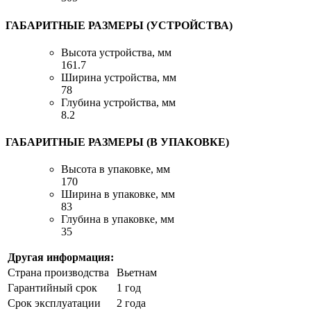
ГАБАРИТНЫЕ РАЗМЕРЫ (УСТРОЙСТВА)
Высота устройства, мм
161.7
Ширина устройства, мм
78
Глубина устройства, мм
8.2
ГАБАРИТНЫЕ РАЗМЕРЫ (В УПАКОВКЕ)
Высота в упаковке, мм
170
Ширина в упаковке, мм
83
Глубина в упаковке, мм
35
Другая информация:
Страна производства
Вьетнам
Гарантийный срок
1 год
Срок эксплуатации
2 года