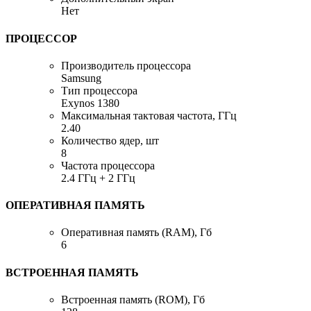
Нет
ПРОЦЕССОР
Производитель процессора
Samsung
Тип процессора
Exynos 1380
Максимальная тактовая частота, ГГц
2.40
Количество ядер, шт
8
Частота процессора
2.4 ГГц + 2 ГГц
ОПЕРАТИВНАЯ ПАМЯТЬ
Оперативная память (RAM), Гб
6
ВСТРОЕННАЯ ПАМЯТЬ
Встроенная память (ROM), Гб