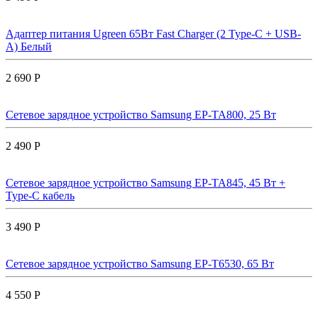
Адаптер питания Ugreen 65Вт Fast Charger (2 Type-C + USB-
A) Белый
2 690 Р
Сетевое зарядное устройство Samsung EP-TA800, 25 Вт
2 490 Р
Сетевое зарядное устройство Samsung EP-TA845, 45 Вт +
Type-C кабель
3 490 Р
Сетевое зарядное устройство Samsung EP-T6530, 65 Вт
4 550 Р