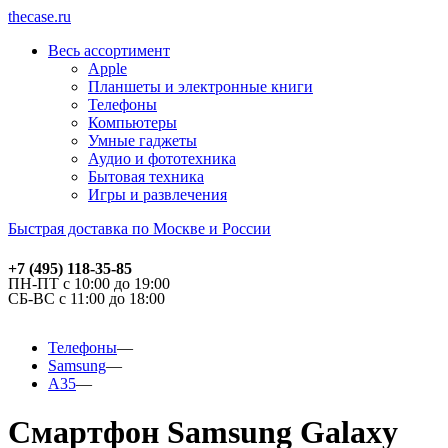
thecase.ru
Весь ассортимент
Apple
Планшеты и электронные книги
Телефоны
Компьютеры
Умные гаджеты
Аудио и фототехника
Бытовая техника
Игры и развлечения
Быстрая доставка по Москве и России
+7 (495) 118-35-85
ПН-ПТ с 10:00 до 19:00
СБ-ВС с 11:00 до 18:00
Телефоны
Samsung
A35
Смартфон Samsung Galaxy