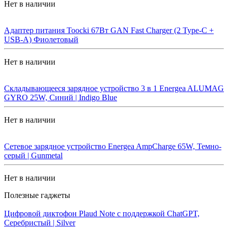
Нет в наличии
Адаптер питания Toocki 67Вт GAN Fast Charger (2 Type-C +
USB-A) Фиолетовый
Нет в наличии
Складывающееся зарядное устройство 3 в 1 Energea ALUMAG
GYRO 25W, Синий | Indigo Blue
Нет в наличии
Сетевое зарядное устройство Energea AmpCharge 65W, Темно-
серый | Gunmetal
Нет в наличии
Полезные гаджеты
Цифровой диктофон Plaud Note с поддержкой ChatGPT,
Серебристый | Silver