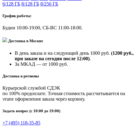
6/128 ГБ
8/128 ГБ
8/256 ГБ
График работы:
Будни 10:00-19:00, СБ-ВС 11:00-18:00.
Доставка в Москве
В день заказа и на следующий день 1000 руб.
(1200 руб.,
при заказе на сегодня после 12:00)
.
За МКАД — от 1000 руб.
Доставка в регионы
Курьерской службой СДЭК
по 100% предоплате. Точная стоимость рассчитывается на
этапе оформления заказа через корзину.
Задать вопрос
(с 10:00 до 19:00)
+7 (495) 118-35-85