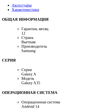
Аксессуары
Характеристики
ОБЩАЯ ИНФОРМАЦИЯ
Гарантия, месяц
12
Страна
Вьетнам
Производитель
Samsung
СЕРИЯ
Серия
Galaxy A
Модель
Galaxy A35
ОПЕРАЦИОННАЯ СИСТЕМА
Операционная система
Android 14