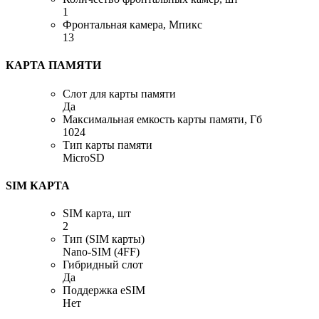
1
Фронтальная камера, Мпикс
13
КАРТА ПАМЯТИ
Слот для карты памяти
Да
Максимальная емкость карты памяти, Гб
1024
Тип карты памяти
MicroSD
SIM КАРТА
SIM карта, шт
2
Тип (SIM карты)
Nano-SIM (4FF)
Гибридный слот
Да
Поддержка eSIM
Нет