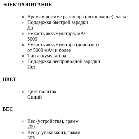
ЭЛЕКТРОПИТАНИЕ
Время в режиме разговора (автономное), часы
Поддержка быстрой зарядки
Да
Емкость аккумулятора, мАч
5000
Емкость аккумулятора (диапазон)
от 5000 мАч и более
Тип аккумулятора
Поддержка беспроводной зарядки
Нет
ЦВЕТ
Цвет палитра
Синий
ВЕС
Вес (устройства), грамм
209
Вес (с упаковкой), грамм
305