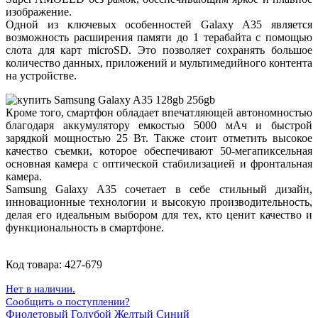
изображение.
Одной из ключевых особенностей Galaxy A35 является
возможность расширения памяти до 1 терабайта с помощью
слота для карт microSD. Это позволяет сохранять большое
количество данных, приложений и мультимедийного контента
на устройстве.
Кроме того, смартфон обладает впечатляющей автономностью
благодаря аккумулятору емкостью 5000 мАч и быстрой
зарядкой мощностью 25 Вт. Также стоит отметить высокое
качество съемки, которое обеспечивают 50-мегапиксельная
основная камера с оптической стабилизацией и фронтальная
камера.
Samsung Galaxy A35 сочетает в себе стильный дизайн,
инновационные технологии и высокую производительность,
делая его идеальным выбором для тех, кто ценит качество и
функциональность в смартфоне.
Код товара:
427-679
Нет в наличии.
Сообщить о поступлении?
Фиолетовый
Голубой
Желтый
Синий