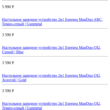
5 990 Р
Настольное зарядное устройство 2в1 Energea MagDuo ARC,
Темно-серый | Gunmetal
3 590 Р
Настольное зарядное устройство 2в1 Energea MagDuo QI2,
Синий | Blue
3 590 Р
Настольное зарядное устройство 2в1 Energea MagDuo QI2,
Золотой | Gold
3 590 Р
Настольное зарядное устройство 2в1 Energea MagDuo QI2,
Темно-серый | Gunmetal