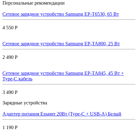
Персональные рекомендации
Сетевое зарядное устройство Samsung EP-T6530, 65 Вт
4 550 Р
Сетевое зарядное устройство Samsung EP-TA800, 25 Вт
2 490 Р
Сетевое зарядное устройство Samsung EP-TA845, 45 Вт +
Type-C кабель
3 490 Р
Зарядные устройства
Адаптер питания Essager 20Вт (Type-C + USB-A) Белый
1 190 Р