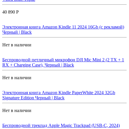
40 890 Р
Электронная книга Amazon Kindle 11 2024 16Gb (с рекламой)
Черный | Black
Нет в наличии
Беспроводной петличный микрофон DJI Mic Mini 2 (2 TX + 1
RX + Charging Case), Черный | Black
Нет в наличии
Электронная книга Amazon Kindle PaperWhite 2024 32Gb
Signature Edition Черный | Black
Нет в наличии
Беспроводной трекпад Apple Magic Trackpad (USB-C, 2024)