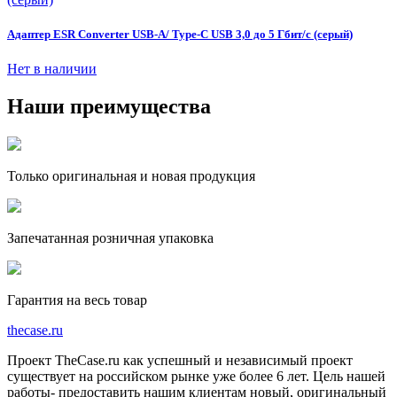
Адаптер ESR Converter USB-A/ Type-C USB 3,0 до 5 Гбит/с (серый)
Нет в наличии
Наши преимущества
Только оригинальная и новая продукция
Запечатанная розничная упаковка
Гарантия на весь товар
the
case.
ru
Проект TheCase.ru как успешный и независимый проект
существует на российском рынке уже более 6 лет. Цель нашей
работы- предоставить нашим клиентам новый, оригинальный