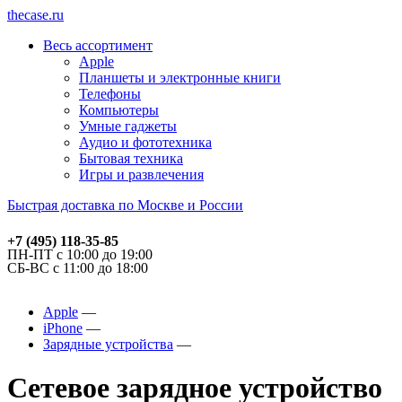
thecase.ru
Весь ассортимент
Apple
Планшеты и электронные книги
Телефоны
Компьютеры
Умные гаджеты
Аудио и фототехника
Бытовая техника
Игры и развлечения
Быстрая доставка по Москве и России
+7 (495) 118-35-85
ПН-ПТ с 10:00 до 19:00
СБ-ВС с 11:00 до 18:00
Apple
iPhone
Зарядные устройства
Сетевое зарядное устройство