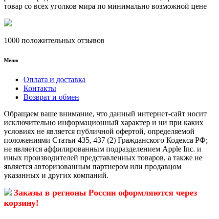
товар со всех уголков мира по минимально возможной цене
1000 положительных отзывов
Меню
Оплата и доставка
Контакты
Возврат и обмен
Обращаем ваше внимание, что данный интернет-сайт носит
исключительно информационный характер и ни при каких
условиях не является публичной офертой, определяемой
положениями Статьи 435, 437 (2) Гражданского Кодекса РФ;
не является аффилированным подразделением Apple Inc. и
иных производителей представленных товаров, а также не
является авторизованным партнером или продавцом
указанных и других компаний.
Заказы в регионы России оформляются через
корзину!