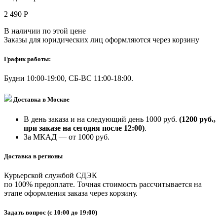
2 490 Р
В наличии по этой цене
Заказы для юридических лиц оформляются через корзину
График работы:
Будни 10:00-19:00, СБ-ВС 11:00-18:00.
Доставка в Москве
В день заказа и на следующий день 1000 руб.
(1200 руб.,
при заказе на сегодня после 12:00)
.
За МКАД — от 1000 руб.
Доставка в регионы
Курьерской службой СДЭК
по 100% предоплате. Точная стоимость рассчитывается на
этапе оформления заказа через корзину.
Задать вопрос
(с 10:00 до 19:00)