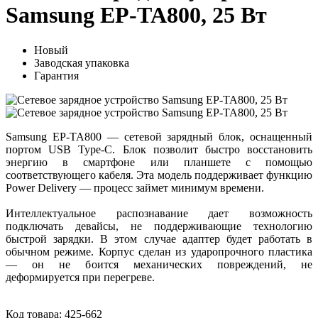
Samsung EP-TA800, 25 Вт
Новый
Заводская упаковка
Гарантия
Samsung EP-TA800 — сетевой зарядный блок, оснащенный
портом USB Type-C. Блок позволит быстро восстановить
энергию в смартфоне или планшете с помощью
соответствующего кабеля. Эта модель поддерживает функцию
Power Delivery — процесс займет минимум времени.
Интеллектуальное распознавание дает возможность
подключать девайсы, не поддерживающие технологию
быстрой зарядки. В этом случае адаптер будет работать в
обычном режиме. Корпус сделан из ударопрочного пластика
— он не боится механических повреждений, не
деформируется при перегреве.
Код товара:
425-662