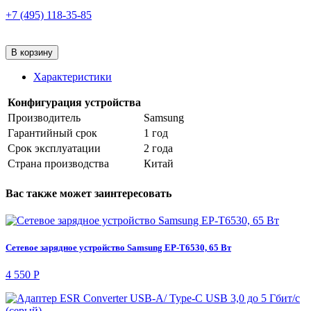
+7 (495) 118-35-85
В корзину
Характеристики
Конфигурация устройства
Производитель
Samsung
Гарантийный срок
1 год
Срок эксплуатации
2 года
Страна производства
Китай
Вас также может заинтересовать
Сетевое зарядное устройство Samsung EP-T6530, 65 Вт
4 550 Р