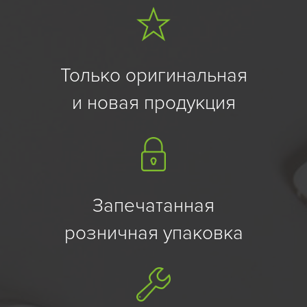
Только оригинальная
и новая продукция
Запечатанная
розничная упаковка