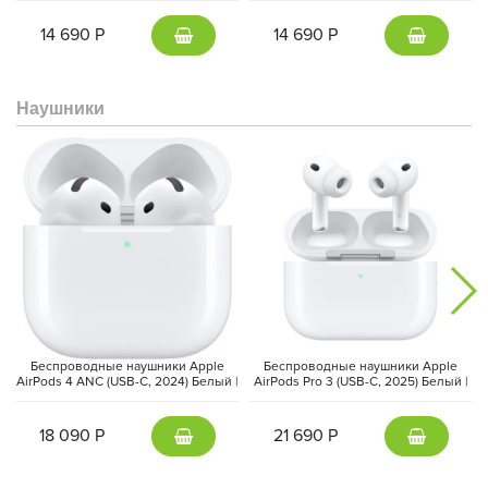
14 690 Р
14 690 Р
Наушники
Беспроводные наушники Apple
Беспроводные наушники Apple
AirPods 4 ANC (USB-C, 2024) Белый |
AirPods Pro 3 (USB-C, 2025) Белый |
White
White
18 090 Р
21 690 Р