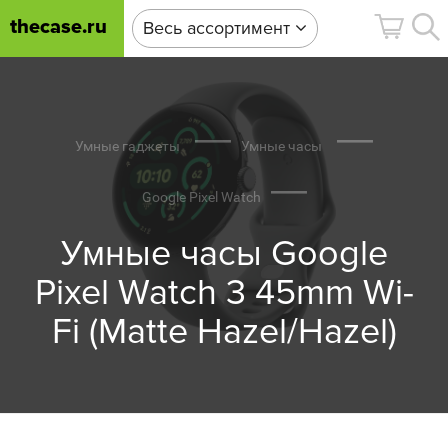
thecase.ru
Весь ассортимент
Умные гаджеты
Умные часы
Google Pixel Watch
Умные часы Google
Pixel Watch 3 45mm Wi-
Fi (Matte Hazel/Hazel)