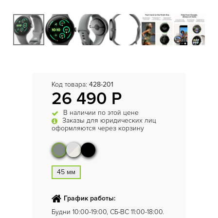
Код товара:
428-201
26 490 Р
В наличии по этой цене
Заказы для юридических лиц
оформляются через корзину
45 мм
График работы:
Будни 10:00-19:00, СБ-ВС 11:00-18:00.