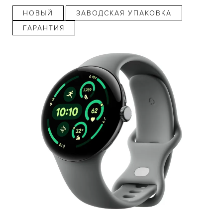
НОВЫЙ
ЗАВОДСКАЯ УПАКОВКА
ГАРАНТИЯ