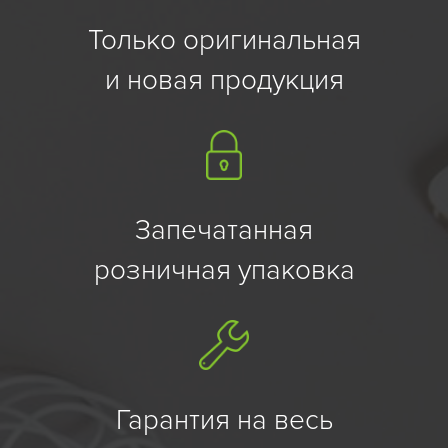
Только оригинальная
и новая продукция
Запечатанная
розничная упаковка
Гарантия на весь