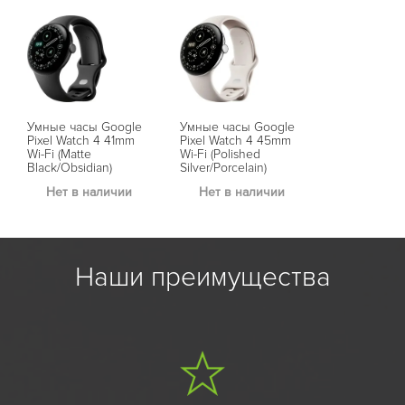
Умные часы Google
Умные часы Google
Pixel Watch 4 41mm
Pixel Watch 4 45mm
Wi-Fi (Matte
Wi-Fi (Polished
Black/Obsidian)
Silver/Porcelain)
Нет в наличии
Нет в наличии
Наши преимущества