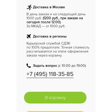
Доставка в Москве
В день заказа и на следующий день
1000 руб.
(1200 руб., при заказе на
сегодня после 12:00)
.
За МКАД — от 1000 руб.
Доставка в регионы
Курьерской службой СДЭК
по 100% предоплате. Точная стоимость
рассчитывается на этапе оформления
заказа через корзину.
Задать вопрос
(с 10:00 до 19:00)
+7 (495) 118-35-85
В корзину