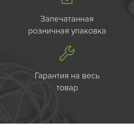
Запечатанная
розничная упаковка
Гарантия на весь
товар