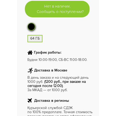
Нет в наличии.
Сообщить о поступлении?
64 ГБ
График работы:
Будни 10:00-19:00, СБ-ВС 11:00-18:00.
Доставка в Москве
В день заказа и на следующий день
1000 руб.
(1200 руб., при заказе на
сегодня после 12:00)
.
За МКАД — от 1000 руб.
Доставка в регионы
Курьерской службой СДЭК
по 100% предоплате. Точная стоимость