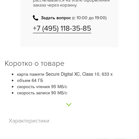
рассчитывается на этапе оформления
заказа через корзину.
Задать вопрос
(с 10:00 до 19:00)
+7 (495) 118-35-85
Коротко о товаре
карта памяти Secure Digital XC, Class 10, 633 x
объем 64 ГБ
скорость чтения 95 МБ/с
скорость записи 90 МБ/с
Характеристики