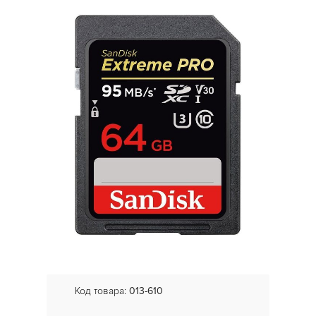
Код товара:
013-610