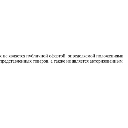
х не является публичной офертой, определяемой положениями
представленных товаров, а также не является авторизованным