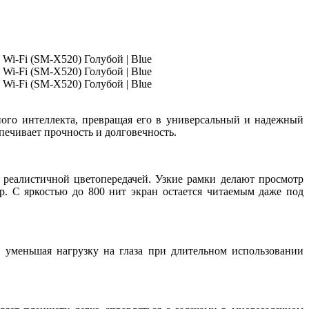
ого интеллекта, превращая его в универсальный и надежный
печивает прочность и долговечность.
 реалистичной цветопередачей. Узкие рамки делают просмотр
р. С яркостью до 800 нит экран остается читаемым даже под
, уменьшая нагрузку на глаза при длительном использовании