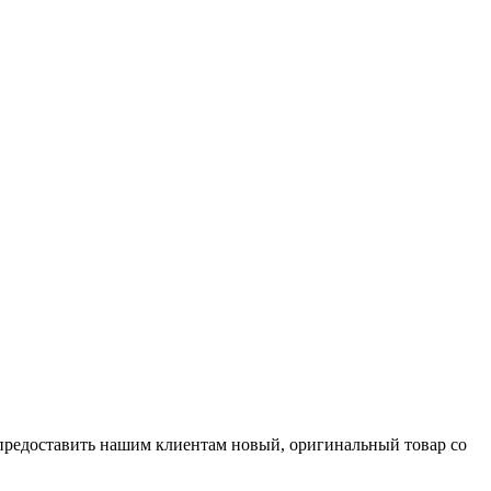
 предоставить нашим клиентам новый, оригинальный товар со