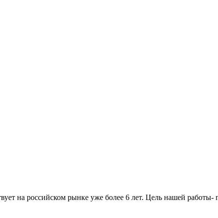
вует на российском рынке уже более 6 лет. Цель нашей работы-