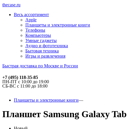
thecase.ru
Весь ассортимент
Apple
Планшеты и электронные книги
Телефоны
Компьютеры
Умные гаджеты
Аудио и фототехника
Бытовая техника
Игры и развлечения
Быстрая доставка по Москве и России
+7 (495) 118-35-85
ПН-ПТ с 10:00 до 19:00
СБ-ВС с 11:00 до 18:00
Планшеты и электронные книги
Планшет Samsung Galaxy Tab S
Новый