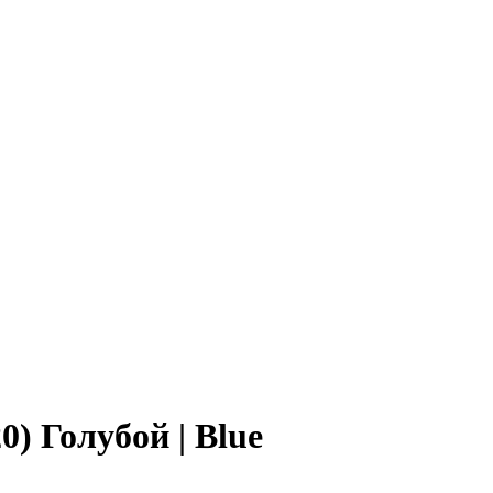
) Голубой | Blue