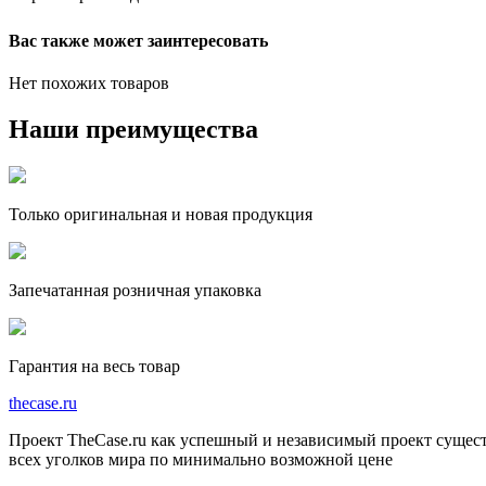
Вас также может заинтересовать
Нет похожих товаров
Наши преимущества
Только оригинальная и новая продукция
Запечатанная розничная упаковка
Гарантия на весь товар
the
case.
ru
Проект TheCase.ru как успешный и независимый проект сущест
всех уголков мира по минимально возможной цене