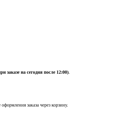
при заказе на сегодня после 12:00)
.
 оформления заказа через корзину.