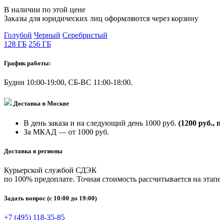
В наличии по этой цене
Заказы для юридических лиц оформляются через корзину
Голубой
Черный
Серебристый
128 ГБ
256 ГБ
График работы:
Будни 10:00-19:00, СБ-ВС 11:00-18:00.
Доставка в Москве
В день заказа и на следующий день 1000 руб.
(1200 руб., 
За МКАД — от 1000 руб.
Доставка в регионы
Курьерской службой СДЭК
по 100% предоплате. Точная стоимость рассчитывается на этапе
Задать вопрос
(с 10:00 до 19:00)
+7 (495) 118-35-85