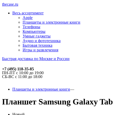
thecase.ru
Весь ассортимент
Apple
Планшеты и электронные книги
Телефоны
Компьютеры
Умные гаджеты
Аудио и фототехника
Бытовая техника
Игры и развлечения
Быстрая доставка по Москве и России
+7 (495) 118-35-85
ПН-ПТ с 10:00 до 19:00
СБ-ВС с 11:00 до 18:00
Планшеты и электронные книги
Планшет Samsung Galaxy Tab S
Новый