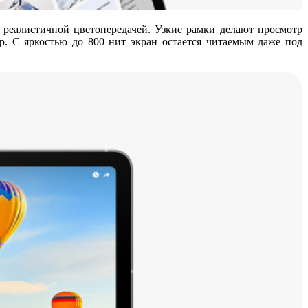
 реалистичной цветопередачей. Узкие рамки делают просмотр
р. С яркостью до 800 нит экран остается читаемым даже под