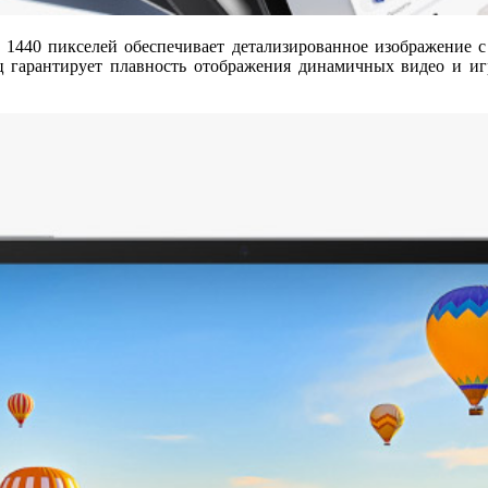
1440 пикселей обеспечивает детализированное изображение с
ц гарантирует плавность отображения динамичных видео и иг