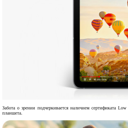
Забота о зрении подчеркивается наличием сертификата Low 
планшета.