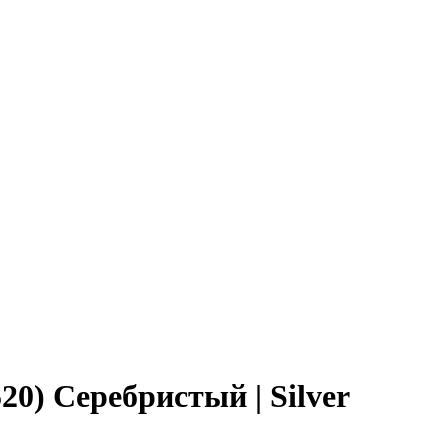
0) Серебристый | Silver