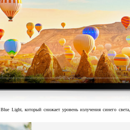
Blue Light, который снижает уровень излучения синего света