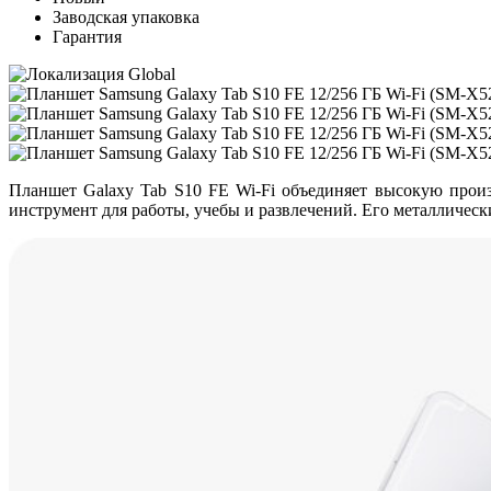
Заводская упаковка
Гарантия
Планшет Galaxy Tab S10 FE Wi-Fi объединяет высокую прои
инструмент для работы, учебы и развлечений. Его металлически