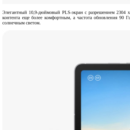
Элегантный 10,9-дюймовый PLS-экран с разрешением 2304 x 
контента еще более комфортным, а частота обновления 90 Г
солнечным светом.