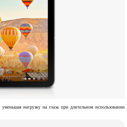
, уменьшая нагрузку на глаза при длительном использовании