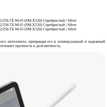
ого интеллекта, превращая его в универсальный и надежный
печивает прочность и долговечность.