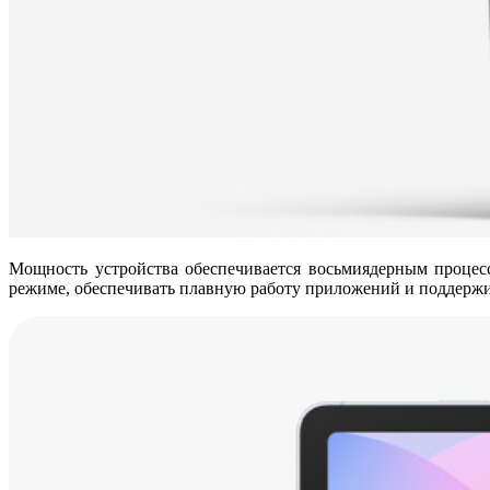
Мощность устройства обеспечивается восьмиядерным процесс
режиме, обеспечивать плавную работу приложений и поддержи