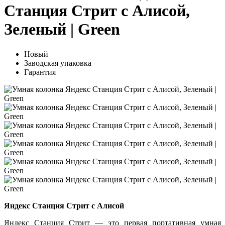
Станция Стрит с Алисой,
Зеленый | Green
Новый
Заводская упаковка
Гарантия
Яндекс Станция Стрит с Алисой
Яндекс Станция Стрит — это первая портативная умная