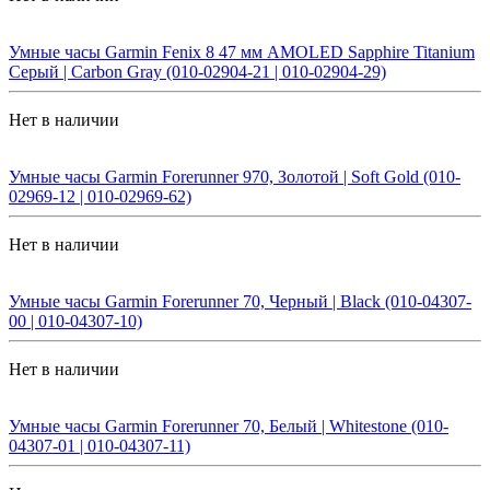
Умные часы Garmin Fenix 8 47 мм AMOLED Sapphire Titanium
Серый | Carbon Gray (010-02904-21 | 010-02904-29)
Нет в наличии
Умные часы Garmin Forerunner 970, Золотой | Soft Gold (010-
02969-12 | 010-02969-62)
Нет в наличии
Умные часы Garmin Forerunner 70, Черный | Black (010-04307-
00 | 010-04307-10)
Нет в наличии
Умные часы Garmin Forerunner 70, Белый | Whitestone (010-
04307-01 | 010-04307-11)