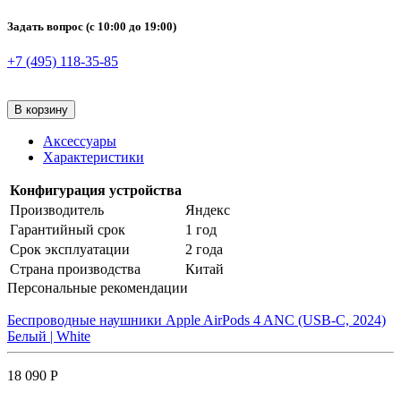
Задать вопрос
(с 10:00 до 19:00)
+7 (495) 118-35-85
В корзину
Аксессуары
Характеристики
Конфигурация устройства
Производитель
Яндекс
Гарантийный срок
1 год
Срок эксплуатации
2 года
Страна производства
Китай
Персональные рекомендации
Беспроводные наушники Apple AirPods 4 ANC (USB-C, 2024)
Белый | White
18 090 Р