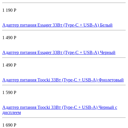
1 190 Р
Адаптер питания Essager 33Вт (Type-C + USB-A) Белый
1 490 Р
Адаптер питания Essager 33Вт (Type-C + USB-A) Черный
1 490 Р
Адаптер питания Toocki 33Вт (Type-C + USB-A) Фиолетовый
1 590 Р
Адаптер питания Toocki 33Вт (Type-C + USB-A) Черный с
дисплеем
1 690 Р