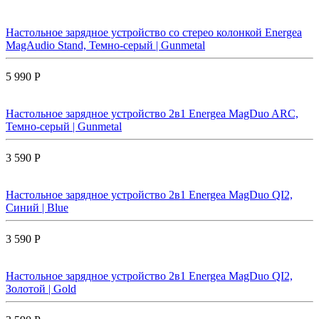
Настольное зарядное устройство со стерео колонкой Energea
MagAudio Stand, Темно-серый | Gunmetal
5 990 Р
Настольное зарядное устройство 2в1 Energea MagDuo ARC,
Темно-серый | Gunmetal
3 590 Р
Настольное зарядное устройство 2в1 Energea MagDuo QI2,
Синий | Blue
3 590 Р
Настольное зарядное устройство 2в1 Energea MagDuo QI2,
Золотой | Gold