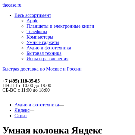
thecase.ru
Весь ассортимент
Apple
Планшеты и электронные книги
Телефоны
Компьютеры
Умные гаджеты
Аудио и фототехника
Бытовая техника
Игры и развлечения
Быстрая доставка по Москве и России
+7 (495) 118-35-85
ПН-ПТ с 10:00 до 19:00
СБ-ВС с 11:00 до 18:00
Аудио и фототехника
Яндекс
Стрит
Умная колонка Яндекс