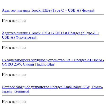
Адаптер питания Toocki 33Вт (Type-C + USB-A) Черный
Нет в наличии
Адаптер питания Toocki 67Вт GAN Fast Charger (2 Type-C +
USB-A) Фиолетовый
Нет в наличии
Складывающееся зарядное устройство 3 в 1 Energea ALUMAG
GYRO 25W, Синий | Indigo Blue
Нет в наличии
Сетевое зарядное устройство Energea AmpCharge 65W, Темно-
серый | Gunmetal
Нет в наличии