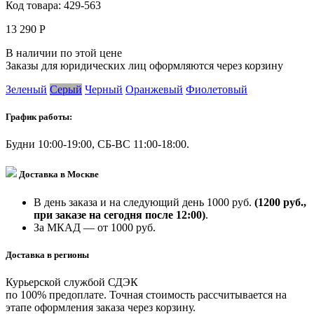
Код товара:
429-563
13 290 Р
В наличии по этой цене
Заказы для юридических лиц оформляются через корзину
Зеленый
Серый
Черный
Оранжевый
Фиолетовый
График работы:
Будни 10:00-19:00, СБ-ВС 11:00-18:00.
Доставка в Москве
В день заказа и на следующий день 1000 руб.
(1200 руб.,
при заказе на сегодня после 12:00)
.
За МКАД — от 1000 руб.
Доставка в регионы
Курьерской службой СДЭК
по 100% предоплате. Точная стоимость рассчитывается на
этапе оформления заказа через корзину.