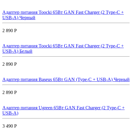
Адаптер питания Toocki 65Вт GAN Fast Charger (2 Type-C +
USB-A) Черный
2 890 Р
Адаптер питания Toocki 65Вт GAN Fast Charger (2 Type-C +
USB-A) Белый
2 890 Р
Адаптер питания Baseus 65Вт GAN (Type-C + USB-A) Черный
2 890 Р
Адаптер питания Ugreen 65Вт GAN Fast Charger (2 Type-C +
USB-A)
3 490 Р