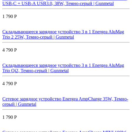
USB-C + USB-A USB3.0, 38W, Темно-серый | Gunmetal
1 790 Р
Складывающееся зарядное устройство 3 в 1 Energea AluMag
Trio 2 25W, Темно-серый | Gunmetal
4 790 Р
Складывающееся зарядное устройство 3 в 1 Energea AluMag
Trio Qi2, Темно-серый | Gunmetal
4 790 Р
Сетевое зарядное устройство Energea AmpCharge 35W, Темно-
серый | Gunmetal
1 790 Р