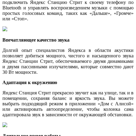
подключить Яндекс Станцию Стрит к своему телефону по
Bluetooth и управлять воспроизведением музыки с помощью
простых голосовых команд, таких как «Дальше», «Громче»
или «Стоп».
Впечатляющее качество звука
Долгий опыт специалистов Яндекса в области акустики
позволяет добиться мощного, чистого и насыщенного звука
Яндекс Станции Стрит, обеспечиваемого двумя динамиками
и двумя пассивными излучателями, которые совместно дают
30 Вт мощности.
Адаптация к окружению
Яндекс Станция Стрит прекрасно звучит как на улице, так и в
помещении, сохраняя баланс и яркость звука. Вы можете
выбрать подходящий режим в приложении «Дом с Алисой»
или активировать автоопределение, чтобы колонка сама
адаптировала звук в зависимости от окружающей обстановки.
Длительное время работы