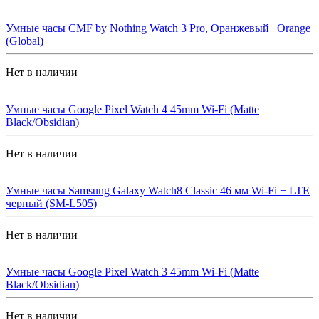
Умные часы CMF by Nothing Watch 3 Pro, Оранжевый | Orange
(Global)
Нет в наличии
Умные часы Google Pixel Watch 4 45mm Wi-Fi (Matte
Black/Obsidian)
Нет в наличии
Умные часы Samsung Galaxy Watch8 Classic 46 мм Wi-Fi + LTE
черный (SM-L505)
Нет в наличии
Умные часы Google Pixel Watch 3 45mm Wi-Fi (Matte
Black/Obsidian)
Нет в наличии