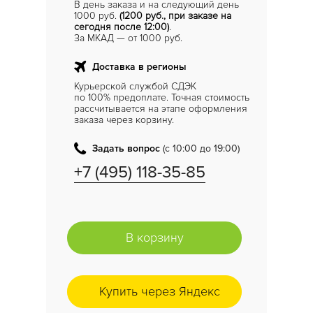
В день заказа и на следующий день
1000 руб.
(1200 руб., при заказе на
сегодня после 12:00)
.
За МКАД — от 1000 руб.
Доставка в регионы
Курьерской службой СДЭК
по 100% предоплате. Точная стоимость
рассчитывается на этапе оформления
заказа через корзину.
Задать вопрос
(с 10:00 до 19:00)
+7 (495) 118-35-85
В корзину
Купить через Яндекс