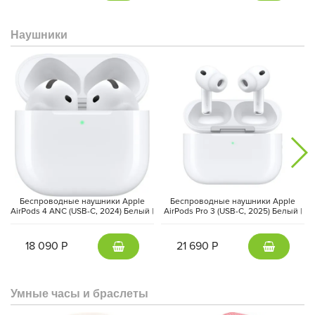
Наушники
Беспроводные наушники Apple
Беспроводные наушники Apple
AirPods 4 ANC (USB-C, 2024) Белый |
AirPods Pro 3 (USB-C, 2025) Белый |
White
White
18 090 Р
21 690 Р
Умные часы и браслеты