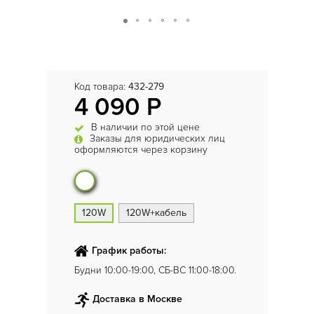
Код товара:
432-279
4 090 Р
В наличии по этой цене
Заказы для юридических лиц
оформляются через корзину
120W
120W+кабель
График работы:
Будни 10:00-19:00, СБ-ВС 11:00-18:00.
Доставка в Москве