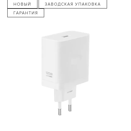
НОВЫЙ
ЗАВОДСКАЯ УПАКОВКА
ГАРАНТИЯ