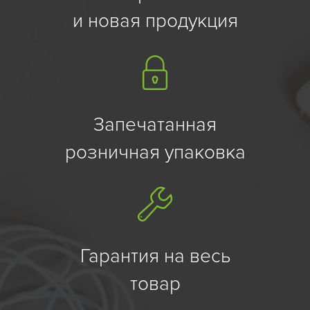
и новая продукция
Запечатанная
розничная упаковка
Гарантия на весь
товар