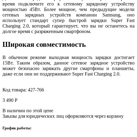
время подключите его к сетевому зарядному устройству
мощностью 45Вт. Более мощное, чем предыдущие модели
сетевых зарядных устройств компании Samsung, оно
использует стандарт супер быстрой зарядки Super Fast
Charging 2.0, который гарантирует, что вы не останетесь на
долгое время с разряженным смартфоном.
Широкая совместимость
В обычном режиме выходная мощность зарядки достигает
15Вт. Таким образом, данное сетевое зарядное устройство
может безопасно заряжать другие смартфоны и планшеты,
даже если они не поддерживают Super Fast Charging 2.0.
Код товара:
427-766
3 490 Р
В наличии по этой цене
Заказы для юридических лиц оформляются через корзину
График работы: