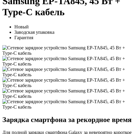
Samsung EP-TA845, 45 Вт +
Type-C кабель
Новый
Заводская упаковка
Гарантия
Зарядка смартфона за рекордное время
Для полной зарядки смартфона Galaxy за невероятно короткое