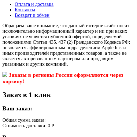
Оплата и доставка
Контакты
Возврат и обмен
Обращаем ваше внимание, что данный интернет-сайт носит
исключительно информационный характер и ни при каких
условиях не является публичной офертой, определяемой
положениями Статьи 435, 437 (2) Гражданского Кодекса РФ;
не является аффилированным подразделением Apple Inc. и
иных производителей представленных товаров, а также не
является авторизованным партнером или продавцом
указанных и других компаний.
Заказы в регионы России оформляются через
корзину!
Заказ в 1 клик
Ваш заказ:
Общая сумма заказа:
Стоимость доставки:
0 Р