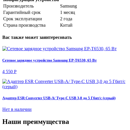
Производитель
Samsung
Гарантийный срок
1 месяц
Срок эксплуатации
2 года
Страна производства
Китай
Вас также может заинтересовать
Сетевое зарядное устройство Samsung EP-T6530, 65 Вт
4 550 Р
Адаптер ESR Converter USB-A/ Type-C USB 3,0 до 5 Гбит/с (серый)
Нет в наличии
Наши преимущества