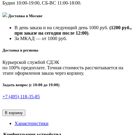
Будни 10:00-19:00, СБ-ВС 11:00-18:00.
Доставка в Москве
В день заказа и на следующий день 1000 руб.
(1200 руб.,
при заказе на сегодня после 12:00)
.
За МКАД — от 1000 руб.
Доставка в регионы
Курьерской службой СДЭК
по 100% предоплате. Точная стоимость рассчитывается на
этапе оформления заказа через корзину.
Задать вопрос
(с 10:00 до 19:00)
+7 (495) 118-35-85
В корзину
Характеристики
Конфигурация устройства