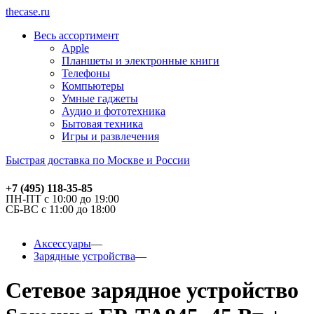
thecase.ru
Весь ассортимент
Apple
Планшеты и электронные книги
Телефоны
Компьютеры
Умные гаджеты
Аудио и фототехника
Бытовая техника
Игры и развлечения
Быстрая доставка по Москве и России
+7 (495) 118-35-85
ПН-ПТ с 10:00 до 19:00
СБ-ВС с 11:00 до 18:00
Аксессуары
Зарядные устройства
Сетевое зарядное устройство