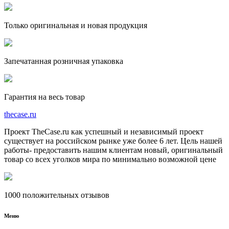
Только оригинальная и новая продукция
Запечатанная розничная упаковка
Гарантия на весь товар
the
case.
ru
Проект TheCase.ru как успешный и независимый проект
существует на российском рынке уже более 6 лет. Цель нашей
работы- предоставить нашим клиентам новый, оригинальный
товар со всех уголков мира по минимально возможной цене
1000 положительных отзывов
Меню