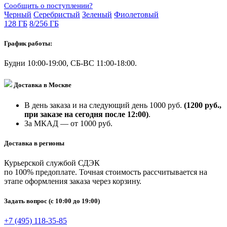
Сообщить о поступлении?
Черный
Серебристый
Зеленый
Фиолетовый
128 ГБ
8/256 ГБ
График работы:
Будни 10:00-19:00, СБ-ВС 11:00-18:00.
Доставка в Москве
В день заказа и на следующий день 1000 руб.
(1200 руб.,
при заказе на сегодня после 12:00)
.
За МКАД — от 1000 руб.
Доставка в регионы
Курьерской службой СДЭК
по 100% предоплате. Точная стоимость рассчитывается на
этапе оформления заказа через корзину.
Задать вопрос
(с 10:00 до 19:00)
+7 (495) 118-35-85