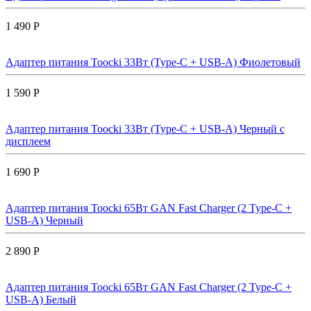
1 490 Р
Адаптер питания Toocki 33Вт (Type-C + USB-A) Фиолетовый
1 590 Р
Адаптер питания Toocki 33Вт (Type-C + USB-A) Черный с
дисплеем
1 690 Р
Адаптер питания Toocki 65Вт GAN Fast Charger (2 Type-C +
USB-A) Черный
2 890 Р
Адаптер питания Toocki 65Вт GAN Fast Charger (2 Type-C +
USB-A) Белый