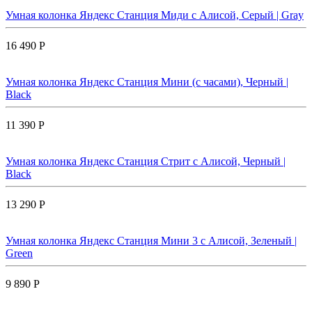
Умная колонка Яндекс Станция Миди с Алисой, Cерый | Gray
16 490 Р
Умная колонка Яндекс Станция Мини (с часами), Черный |
Black
11 390 Р
Умная колонка Яндекс Станция Стрит с Алисой, Черный |
Black
13 290 Р
Умная колонка Яндекс Станция Мини 3 с Алисой, Зеленый |
Green
9 890 Р