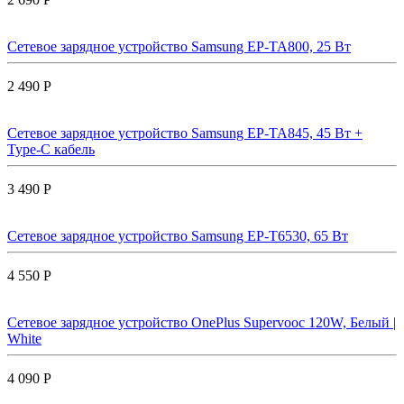
Сетевое зарядное устройство Samsung EP-TA800, 25 Вт
2 490 Р
Сетевое зарядное устройство Samsung EP-TA845, 45 Вт +
Type-C кабель
3 490 Р
Сетевое зарядное устройство Samsung EP-T6530, 65 Вт
4 550 Р
Сетевое зарядное устройство OnePlus Supervooc 120W, Белый |
White
4 090 Р