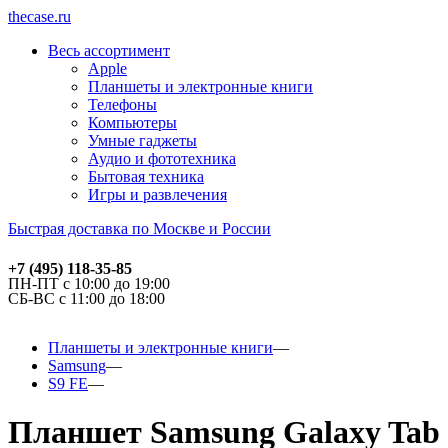
thecase.ru
Весь ассортимент
Apple
Планшеты и электронные книги
Телефоны
Компьютеры
Умные гаджеты
Аудио и фототехника
Бытовая техника
Игры и развлечения
Быстрая доставка по Москве и России
+7 (495) 118-35-85
ПН-ПТ с 10:00 до 19:00
СБ-ВС с 11:00 до 18:00
Планшеты и электронные книги
Samsung
S9 FE
Планшет Samsung Galaxy Tab