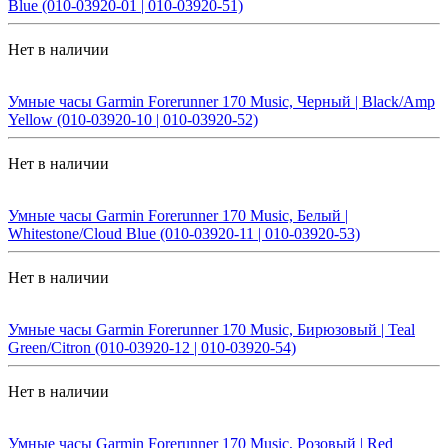
Blue (010-03920-01 | 010-03920-51)
Нет в наличии
Умные часы Garmin Forerunner 170 Music, Черный | Black/Amp
Yellow (010-03920-10 | 010-03920-52)
Нет в наличии
Умные часы Garmin Forerunner 170 Music, Белый |
Whitestone/Cloud Blue (010-03920-11 | 010-03920-53)
Нет в наличии
Умные часы Garmin Forerunner 170 Music, Бирюзовый | Teal
Green/Citron (010-03920-12 | 010-03920-54)
Нет в наличии
Умные часы Garmin Forerunner 170 Music, Розовый | Red