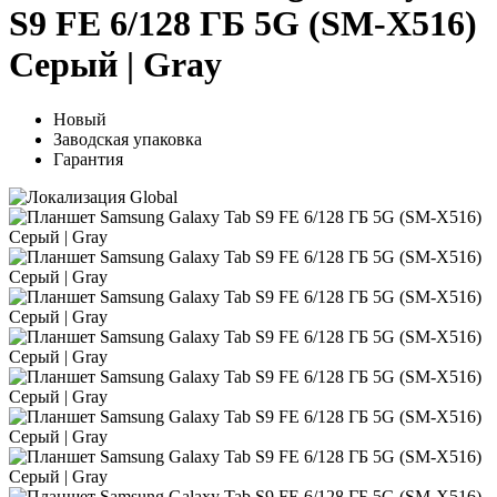
S9 FE 6/128 ГБ 5G (SM-X516)
Серый | Gray
Новый
Заводская упаковка
Гарантия