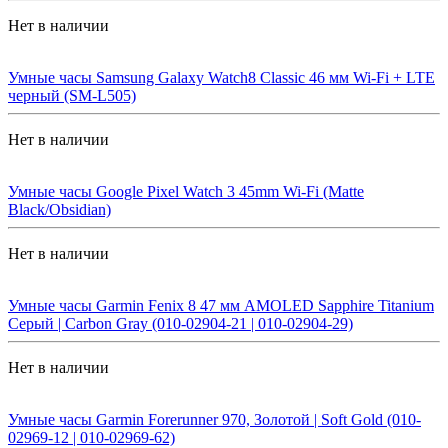
Нет в наличии
Умные часы Samsung Galaxy Watch8 Classic 46 мм Wi-Fi + LTE
черный (SM-L505)
Нет в наличии
Умные часы Google Pixel Watch 3 45mm Wi-Fi (Matte
Black/Obsidian)
Нет в наличии
Умные часы Garmin Fenix 8 47 мм AMOLED Sapphire Titanium
Серый | Carbon Gray (010-02904-21 | 010-02904-29)
Нет в наличии
Умные часы Garmin Forerunner 970, Золотой | Soft Gold (010-
02969-12 | 010-02969-62)