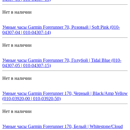
Нет в наличии
Умные часы Garmin Forerunner 70, Розовый | Soft Pink (010-
04307-04 | 010-04307-14)
Нет в наличии
Умные часы Garmin Forerunner 70, Голубой | Tidal Blue (010-
04307-05 | 010-04307-15)
Нет в наличии
Умные часы Garmin Forerunner 170, Черный | Black/Amp Yellow
(010-03920-00 | 010-03920-50)
Нет в наличии
Умные часы Garmin Forerunner 170, Белый | Whitestone/Cloud