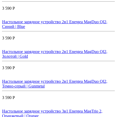
3 590 Р
Настольное зарядное устройство 2в1 Energea MagDuo QI2,
Синий | Blue
3 590 Р
Настольное зарядное устройство 2в1 Energea MagDuo QI2,
Золотой | Gold
3 590 Р
Настольное зарядное устройство 2в1 Energea MagDuo QI2,
Темно-серый | Gunmetal
3 590 Р
Настольное зарядное устройство 3в1 Energea MagTrio 2,
Оранжевый | Orange