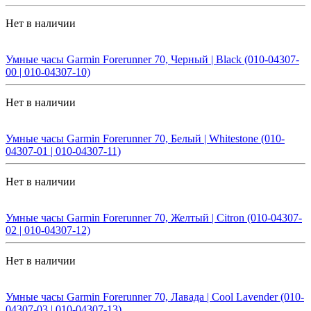
Нет в наличии
Умные часы Garmin Forerunner 70, Черный | Black (010-04307-
00 | 010-04307-10)
Нет в наличии
Умные часы Garmin Forerunner 70, Белый | Whitestone (010-
04307-01 | 010-04307-11)
Нет в наличии
Умные часы Garmin Forerunner 70, Желтый | Citron (010-04307-
02 | 010-04307-12)
Нет в наличии
Умные часы Garmin Forerunner 70, Лавада | Cool Lavender (010-
04307-03 | 010-04307-13)