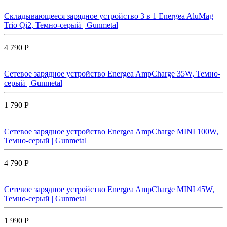
Складывающееся зарядное устройство 3 в 1 Energea AluMag
Trio Qi2, Темно-серый | Gunmetal
4 790 Р
Сетевое зарядное устройство Energea AmpCharge 35W, Темно-
серый | Gunmetal
1 790 Р
Сетевое зарядное устройство Energea AmpCharge MINI 100W,
Темно-серый | Gunmetal
4 790 Р
Сетевое зарядное устройство Energea AmpCharge MINI 45W,
Темно-серый | Gunmetal
1 990 Р