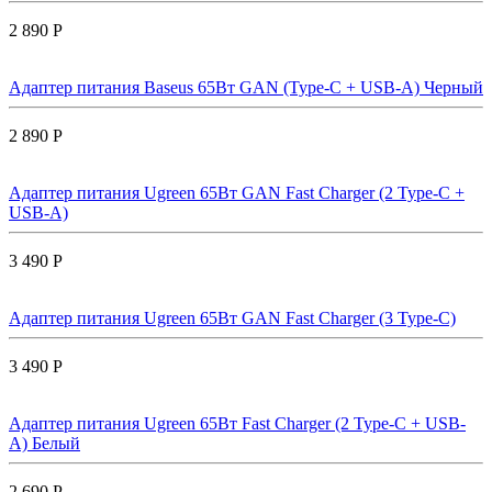
2 890 Р
Адаптер питания Baseus 65Вт GAN (Type-C + USB-A) Черный
2 890 Р
Адаптер питания Ugreen 65Вт GAN Fast Charger (2 Type-C +
USB-A)
3 490 Р
Адаптер питания Ugreen 65Вт GAN Fast Charger (3 Type-C)
3 490 Р
Адаптер питания Ugreen 65Вт Fast Charger (2 Type-C + USB-
A) Белый
2 690 Р