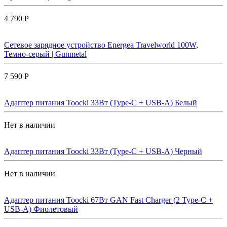
4 790 Р
Сетевое зарядное устройство Energea Travelworld 100W,
Темно-серый | Gunmetal
7 590 Р
Адаптер питания Toocki 33Вт (Type-C + USB-A) Белый
Нет в наличии
Адаптер питания Toocki 33Вт (Type-C + USB-A) Черный
Нет в наличии
Адаптер питания Toocki 67Вт GAN Fast Charger (2 Type-C +
USB-A) Фиолетовый