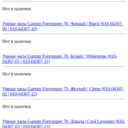
Нет в наличии
Умные часы Garmin Forerunner 70, Черный | Black (010-04307-
00 | 010-04307-10)
Нет в наличии
Умные часы Garmin Forerunner 70, Белый | Whitestone (010-
04307-01 | 010-04307-11)
Нет в наличии
Умные часы Garmin Forerunner 70, Желтый | Citron (010-04307-
02 | 010-04307-12)
Нет в наличии
Умные часы Garmin Forerunner 70, Лавада | Cool Lavender (010-
04307-03 | 010-04307-13)