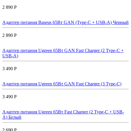
2 890 Р
Адаптер питания Baseus 65Вт GAN (Type-C + USB-A) Черный
2 890 Р
Адаптер питания Ugreen 65Вт GAN Fast Charger (2 Type-C +
USB-A)
3 490 Р
Адаптер питания Ugreen 65Вт GAN Fast Charger (3 Type-C)
3 490 Р
Адаптер питания Ugreen 65Вт Fast Charger (2 Type-C + USB-
A) Белый
2 690 Р