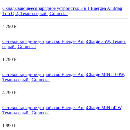
Складывающееся зарядное устройство 3 в 1 Energea AluMag
Trio Qi2, Темно-серый | Gunmetal
4 790 Р
Сетевое зарядное устройство Energea AmpCharge 35W, Темно-
серый | Gunmetal
1 790 Р
Сетевое зарядное устройство Energea AmpCharge MINI 100W,
Темно-серый | Gunmetal
4 790 Р
Сетевое зарядное устройство Energea AmpCharge MINI 45W,
Темно-серый | Gunmetal
1 990 Р