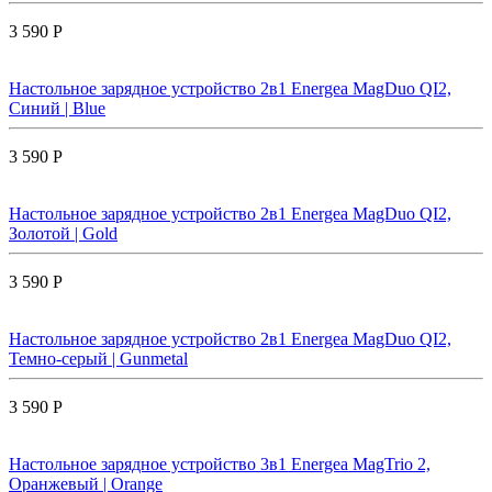
3 590 Р
Настольное зарядное устройство 2в1 Energea MagDuo QI2,
Синий | Blue
3 590 Р
Настольное зарядное устройство 2в1 Energea MagDuo QI2,
Золотой | Gold
3 590 Р
Настольное зарядное устройство 2в1 Energea MagDuo QI2,
Темно-серый | Gunmetal
3 590 Р
Настольное зарядное устройство 3в1 Energea MagTrio 2,
Оранжевый | Orange