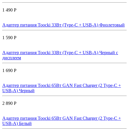
1 490 Р
Адаптер питания Toocki 33Вт (Type-C + USB-A) Фиолетовый
1 590 Р
Адаптер питания Toocki 33Вт (Type-C + USB-A) Черный с
дисплеем
1 690 Р
Адаптер питания Toocki 65Вт GAN Fast Charger (2 Type-C +
USB-A) Черный
2 890 Р
Адаптер питания Toocki 65Вт GAN Fast Charger (2 Type-C +
USB-A) Белый