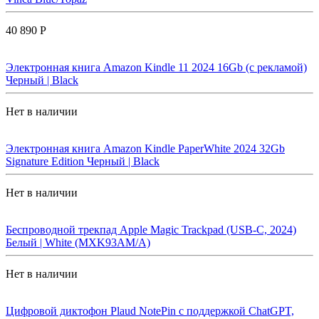
40 890 Р
Электронная книга Amazon Kindle 11 2024 16Gb (с рекламой)
Черный | Black
Нет в наличии
Электронная книга Amazon Kindle PaperWhite 2024 32Gb
Signature Edition Черный | Black
Нет в наличии
Беспроводной трекпад Apple Magic Trackpad (USB-C, 2024)
Белый | White (MXK93AM/A)
Нет в наличии
Цифровой диктофон Plaud NotePin с поддержкой ChatGPT,