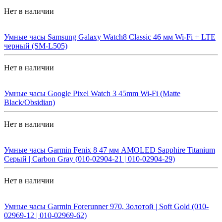
Нет в наличии
Умные часы Samsung Galaxy Watch8 Classic 46 мм Wi-Fi + LTE
черный (SM-L505)
Нет в наличии
Умные часы Google Pixel Watch 3 45mm Wi-Fi (Matte
Black/Obsidian)
Нет в наличии
Умные часы Garmin Fenix 8 47 мм AMOLED Sapphire Titanium
Серый | Carbon Gray (010-02904-21 | 010-02904-29)
Нет в наличии
Умные часы Garmin Forerunner 970, Золотой | Soft Gold (010-
02969-12 | 010-02969-62)