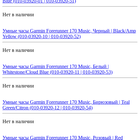
Blue (010-03920-01 | 010-03920-51)
Нет в наличии
Умные часы Garmin Forerunner 170 Music, Черный | Black/Amp
Yellow (010-03920-10 | 010-03920-52)
Нет в наличии
Умные часы Garmin Forerunner 170 Music, Белый |
Whitestone/Cloud Blue (010-03920-11 | 010-03920-53)
Нет в наличии
Умные часы Garmin Forerunner 170 Music, Бирюзовый | Teal
Green/Citron (010-03920-12 | 010-03920-54)
Нет в наличии
Умные часы Garmin Forerunner 170 Music, Розовый | Red