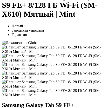
S9 FE+ 8/128 ГБ Wi-Fi (SM-
X610) Мятный | Mint
Новый
Заводская упаковка
Гарантия
Samsung Galaxy Tab S9 FE+