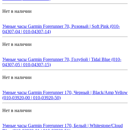
Нет в наличии
Умные часы Garmin Forerunner 70, Розовый | Soft Pink (010-
04307-04 | 010-04307-14)
Нет в наличии
Умные часы Garmin Forerunner 70, Голубой | Tidal Blue (010-
04307-05 | 010-04307-15)
Нет в наличии
Умные часы Garmin Forerunner 170, Черный | Black/Amp Yellow
(010-03920-00 | 010-03920-50)
Нет в наличии
Умные часы Garmin Forerunner 170, Белый | Whitestone/Cloud