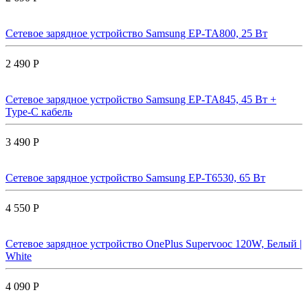
Сетевое зарядное устройство Samsung EP-TA800, 25 Вт
2 490 Р
Сетевое зарядное устройство Samsung EP-TA845, 45 Вт +
Type-C кабель
3 490 Р
Сетевое зарядное устройство Samsung EP-T6530, 65 Вт
4 550 Р
Сетевое зарядное устройство OnePlus Supervooc 120W, Белый |
White
4 090 Р