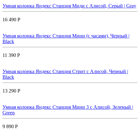
Умная колонка Яндекс Станция Миди с Алисой, Cерый | Gray
16 490 Р
Умная колонка Яндекс Станция Мини (с часами), Черный |
Black
11 390 Р
Умная колонка Яндекс Станция Стрит с Алисой, Черный |
Black
13 290 Р
Умная колонка Яндекс Станция Мини 3 с Алисой, Зеленый |
Green
9 890 Р