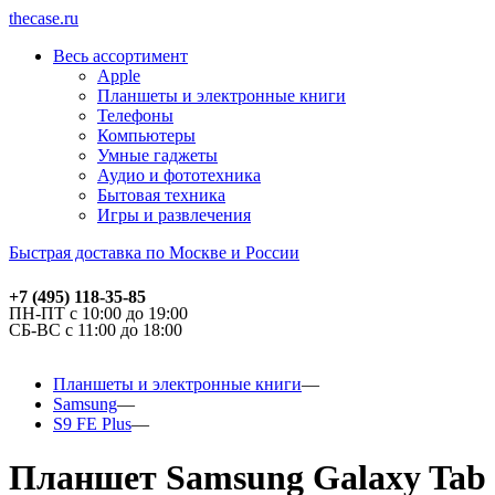
thecase.ru
Весь ассортимент
Apple
Планшеты и электронные книги
Телефоны
Компьютеры
Умные гаджеты
Аудио и фототехника
Бытовая техника
Игры и развлечения
Быстрая доставка по Москве и России
+7 (495) 118-35-85
ПН-ПТ с 10:00 до 19:00
СБ-ВС с 11:00 до 18:00
Планшеты и электронные книги
Samsung
S9 FE Plus
Планшет Samsung Galaxy Tab