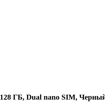
28 ГБ, Dual nano SIM, Черный 