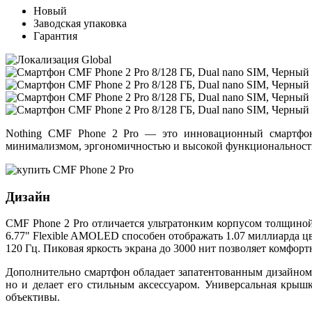
Новый
Заводская упаковка
Гарантия
Nothing CMF Phone 2 Pro — это инновационный смартфон,
минимализмом, эргономичностью и высокой функциональностью.
Дизайн
CMF Phone 2 Pro отличается ультратонким корпусом толщиной
6.77" Flexible AMOLED способен отображать 1.07 миллиарда ц
120 Гц. Пиковая яркость экрана до 3000 нит позволяет комфорт
Дополнительно смартфон обладает запатентованным дизайном 
но и делает его стильным аксессуаром. Универсальная крыш
объективы.