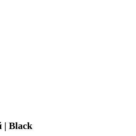
| Black