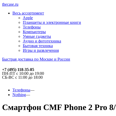
thecase.ru
Весь ассортимент
Apple
Планшеты и электронные книги
Телефоны
Компьютеры
Умные гаджеты
Аудио и фототехника
Бытовая техника
Игры и развлечения
Быстрая доставка по Москве и России
+7 (495) 118-35-85
ПН-ПТ с 10:00 до 19:00
СБ-ВС с 11:00 до 18:00
Телефоны
Nothing
Смартфон CMF Phone 2 Pro 8/1