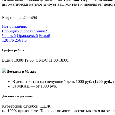
автоматически каталогизирует ваш контент и предлагает дейст
Код товара:
429-494
Нет в наличии.
Сообщить о поступлении?
Черный
Оранжевый
Белый
128 ГБ
256 ГБ
График работы:
Будни 10:00-19:00, СБ-ВС 11:00-18:00.
Доставка в Москве
В день заказа и на следующий день 1000 руб.
(1200 руб., 
За МКАД — от 1000 руб.
Доставка в регионы
Курьерской службой СДЭК
по 100% предоплате. Точная стоимость рассчитывается на этапе