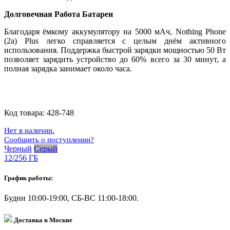
Долговечная Работа Батареи
Благодаря ёмкому аккумулятору на 5000 мАч, Nothing Phone
(2a) Plus легко справляется с целым днём активного
использования. Поддержка быстрой зарядки мощностью 50 Вт
позволяет зарядить устройство до 60% всего за 30 минут, а
полная зарядка занимает около часа.
Код товара:
428-748
Нет в наличии.
Сообщить о поступлении?
Черный
Серый
12/256 ГБ
График работы:
Будни 10:00-19:00, СБ-ВС 11:00-18:00.
Доставка в Москве