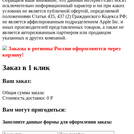
Обращаем ваше внимание, что данный интернет-сайт носит
исключительно информационный характер и ни при каких
условиях не является публичной офертой, определяемой
положениями Статьи 435, 437 (2) Гражданского Кодекса РФ;
не является аффилированным подразделением Apple Inc. и
иных производителей представленных товаров, а также не
является авторизованным партнером или продавцом
указанных и других компаний.
Заказы в регионы России оформляются через
корзину!
Заказ в 1 клик
Ваш заказ:
Общая сумма заказа:
Стоимость доставки:
0 Р
Вам могут пригодиться:
Заполните данные формы для оформления заказа: