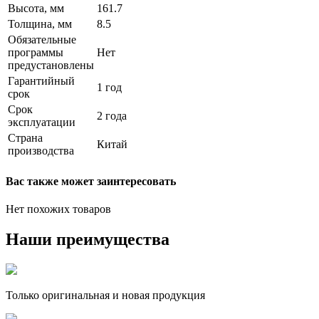
Высота, мм
161.7
Толщина, мм
8.5
Обязательные
программы
Нет
предустановлены
Гарантийный
1 год
срок
Срок
2 года
эксплуатации
Страна
Китай
производства
Вас также может заинтересовать
Нет похожих товаров
Наши преимущества
Только оригинальная и новая продукция