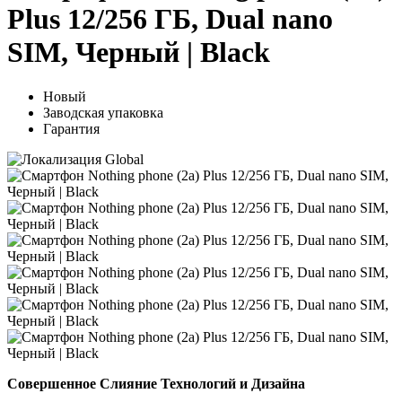
Plus 12/256 ГБ, Dual nano
SIM, Черный | Black
Новый
Заводская упаковка
Гарантия
Совершенное Слияние Технологий и Дизайна