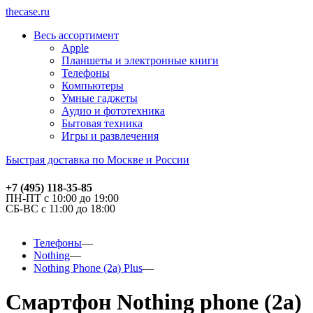
thecase.ru
Весь ассортимент
Apple
Планшеты и электронные книги
Телефоны
Компьютеры
Умные гаджеты
Аудио и фототехника
Бытовая техника
Игры и развлечения
Быстрая доставка по Москве и России
+7 (495) 118-35-85
ПН-ПТ с 10:00 до 19:00
СБ-ВС с 11:00 до 18:00
Телефоны
Nothing
Nothing Phone (2a) Plus
Смартфон Nothing phone (2a)