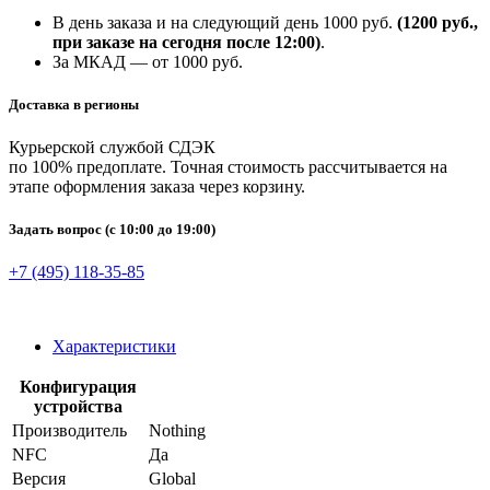
В день заказа и на следующий день 1000 руб.
(1200 руб.,
при заказе на сегодня после 12:00)
.
За МКАД — от 1000 руб.
Доставка в регионы
Курьерской службой СДЭК
по 100% предоплате. Точная стоимость рассчитывается на
этапе оформления заказа через корзину.
Задать вопрос
(с 10:00 до 19:00)
+7 (495) 118-35-85
Характеристики
Конфигурация
устройства
Производитель
Nothing
NFC
Да
Версия
Global