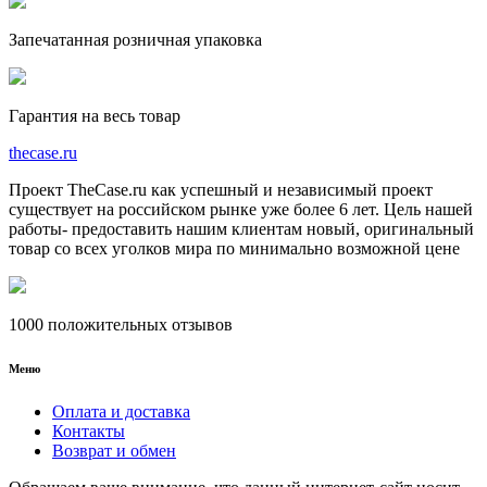
Запечатанная розничная упаковка
Гарантия на весь товар
the
case.
ru
Проект TheCase.ru как успешный и независимый проект
существует на российском рынке уже более 6 лет. Цель нашей
работы- предоставить нашим клиентам новый, оригинальный
товар со всех уголков мира по минимально возможной цене
1000 положительных отзывов
Меню
Оплата и доставка
Контакты
Возврат и обмен