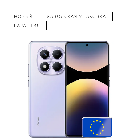
НОВЫЙ
ЗАВОДСКАЯ УПАКОВКА
ГАРАНТИЯ