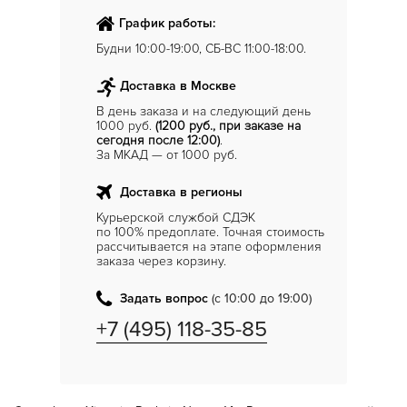
График работы:
Будни 10:00-19:00, СБ-ВС 11:00-18:00.
Доставка в Москве
В день заказа и на следующий день
1000 руб.
(1200 руб., при заказе на
сегодня после 12:00)
.
За МКАД — от 1000 руб.
Доставка в регионы
Курьерской службой СДЭК
по 100% предоплате. Точная стоимость
рассчитывается на этапе оформления
заказа через корзину.
Задать вопрос
(с 10:00 до 19:00)
+7 (495) 118-35-85