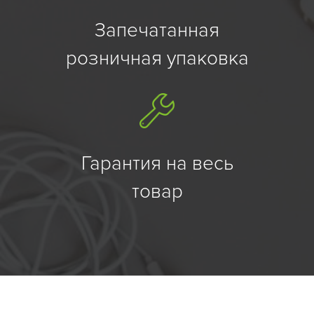
Запечатанная
розничная упаковка
Гарантия на весь
товар