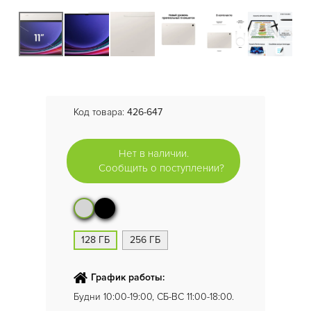
Код товара:
426-647
Нет в наличии.
Сообщить о поступлении?
128 ГБ
256 ГБ
График работы:
Будни 10:00-19:00, СБ-ВС 11:00-18:00.