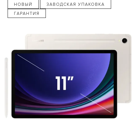
НОВЫЙ
ЗАВОДСКАЯ УПАКОВКА
ГАРАНТИЯ