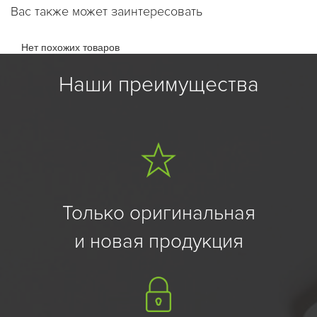
Вас также может заинтересовать
Нет похожих товаров
Наши преимущества
Только оригинальная
и новая продукция