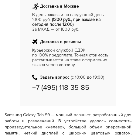
Доставка в Москве
В день заказа и на следующий день
1000 руб.
(1200 руб., при заказе на
сегодня после 12:00)
.
За МКАД — от 1000 руб.
Доставка в регионы
Курьерской службой СДЭК
по 100% предоплате. Точная стоимость
рассчитывается на этапе оформления
заказа через корзину.
Задать вопрос
(с 10:00 до 19:00)
+7 (495) 118-35-85
Samsung Galaxy Tab S9 — мощный планшет, разработанный для
работы и развлечений. В устройстве удалось совместить
производительное «железо», большой объем оперативной
памяти, четкий дисплей с широким цветовым охватом,