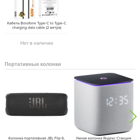
Кабель Borofone Type-C to Type-C
charging data cable (2 метра)
Нет в наличии
Портативные колонки
Колонка портативная JBL Flip 6,
Умная колонка Яндекс Станция