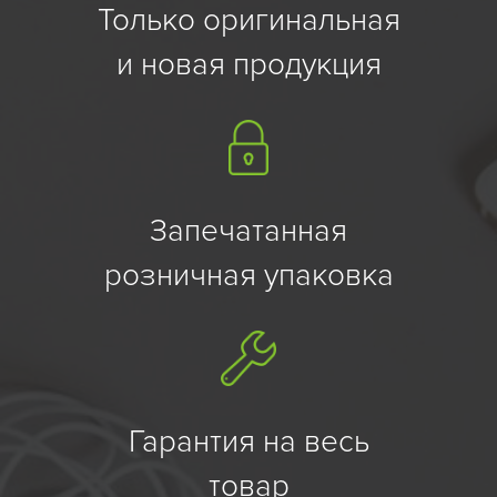
Только оригинальная
и новая продукция
Запечатанная
розничная упаковка
Гарантия на весь
товар