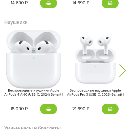
14 690 Р
14 690 Р
Наушники
Беспроводные наушники Apple
Беспроводные наушники Apple
AirPods 4 ANC (USB-C, 2024) Белый |
AirPods Pro 3 (USB-C, 2025) Белый |
White
White
18 090 Р
21 690 Р
Умные часы и браслеты