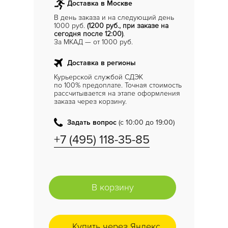
Доставка в Москве
В день заказа и на следующий день
1000 руб.
(1200 руб., при заказе на
сегодня после 12:00)
.
За МКАД — от 1000 руб.
Доставка в регионы
Курьерской службой СДЭК
по 100% предоплате. Точная стоимость
рассчитывается на этапе оформления
заказа через корзину.
Задать вопрос
(с 10:00 до 19:00)
+7 (495) 118-35-85
В корзину
Купить через Яндекс