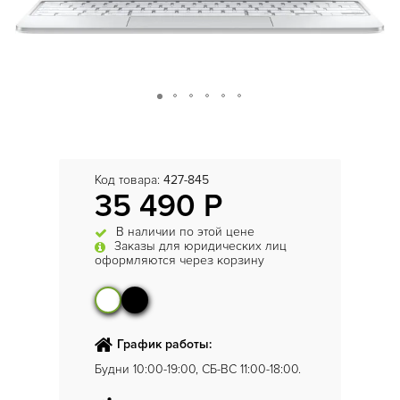
Код товара:
427-845
35 490 Р
В наличии по этой цене
Заказы для юридических лиц
оформляются через корзину
График работы:
Будни 10:00-19:00, СБ-ВС 11:00-18:00.