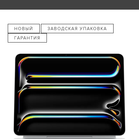
НОВЫЙ
ЗАВОДСКАЯ УПАКОВКА
ГАРАНТИЯ