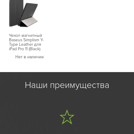
Чехол магнитный
Baseus Simplism Y-
Type Leather для
iPad Pro 11 (Black)
Нет в наличии
Наши преимущества