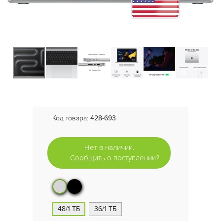
Код товара:
428-693
Нет в наличии.
Сообщить о поступлении?
48/1 ТБ
36/1 ТБ