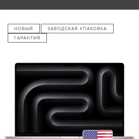
НОВЫЙ
ЗАВОДСКАЯ УПАКОВКА
ГАРАНТИЯ