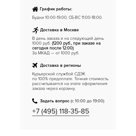
График работы:
Будни 10:00-19:00, СБ-ВС 11:00-18:00.
Доставка в Москве
В день заказа и на следующий день
1000 руб.
(1200 руб., при заказе на
сегодня после 12:00)
.
За МКАД — от 1000 руб.
Доставка в регионы
Курьерской службой СДЭК
по 100% предоплате. Точная стоимость
рассчитывается на этапе оформления
заказа через корзину.
Задать вопрос
(с 10:00 до 19:00)
+7 (495) 118-35-85