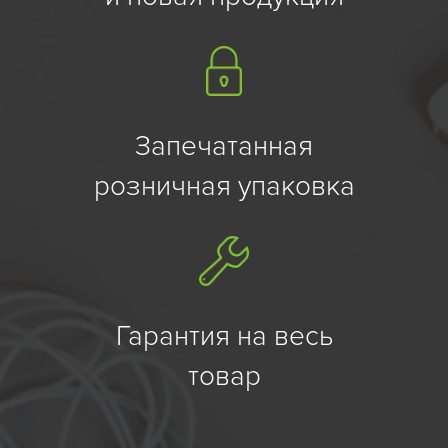
Запечатанная
розничная упаковка
Гарантия на весь
товар