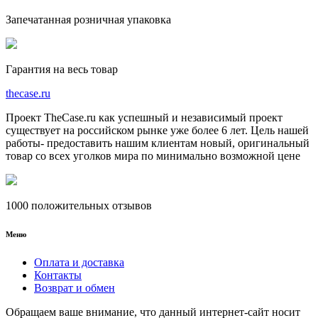
Запечатанная розничная упаковка
Гарантия на весь товар
the
case.
ru
Проект TheCase.ru как успешный и независимый проект
существует на российском рынке уже более 6 лет. Цель нашей
работы- предоставить нашим клиентам новый, оригинальный
товар со всех уголков мира по минимально возможной цене
1000 положительных отзывов
Меню
Оплата и доставка
Контакты
Возврат и обмен
Обращаем ваше внимание, что данный интернет-сайт носит