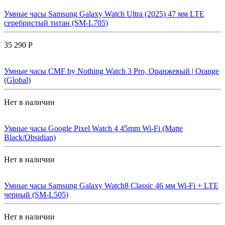
Умные часы Samsung Galaxy Watch Ultra (2025) 47 мм LTE
серебристый титан (SM-L705)
35 290 Р
Умные часы CMF by Nothing Watch 3 Pro, Оранжевый | Orange
(Global)
Нет в наличии
Умные часы Google Pixel Watch 4 45mm Wi-Fi (Matte
Black/Obsidian)
Нет в наличии
Умные часы Samsung Galaxy Watch8 Classic 46 мм Wi-Fi + LTE
черный (SM-L505)
Нет в наличии