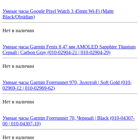
Умные часы Google Pixel Watch 3 45mm Wi-Fi (Matte
Black/Obsidian)
Нет в наличии
Умные часы Garmin Fenix 8 47 мм AMOLED Sapphire Titanium
Серый | Carbon Gray (010-02904-21 | 010-02904-29)
Нет в наличии
Умные часы Garmin Forerunner 970, Золотой | Soft Gold (010-
02969-12 | 010-02969-62)
Нет в наличии
Умные часы Garmin Forerunner 70, Черный | Black (010-04307-
00 | 010-04307-10)
Нет в наличии