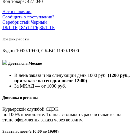
Код товара:
427-040
Нет в наличии.
Сообщить о поступлении?
Серебристый
Черный
18/1 ТБ
18/512 ГБ
36/1 ТБ
График работы:
Будни 10:00-19:00, СБ-ВС 11:00-18:00.
Доставка в Москве
В день заказа и на следующий день 1000 руб.
(1200 руб.,
при заказе на сегодня после 12:00)
.
За МКАД — от 1000 руб.
Доставка в регионы
Курьерской службой СДЭК
по 100% предоплате. Точная стоимость рассчитывается на
этапе оформления заказа через корзину.
Задать вопрос
(с 10:00 до 19:00)