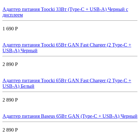
Адаптер питания Toocki 33Вт (Type-C + USB-A) Черный с
дисплеем
1 690 Р
Адаптер питания Toocki 65Вт GAN Fast Charger (2 Type-C +
USB-A) Черный
2 890 Р
Адаптер питания Toocki 65Вт GAN Fast Charger (2 Type-C +
USB-A) Белый
2 890 Р
Адаптер питания Baseus 65Вт GAN (Type-C + USB-A) Черный
2 890 Р