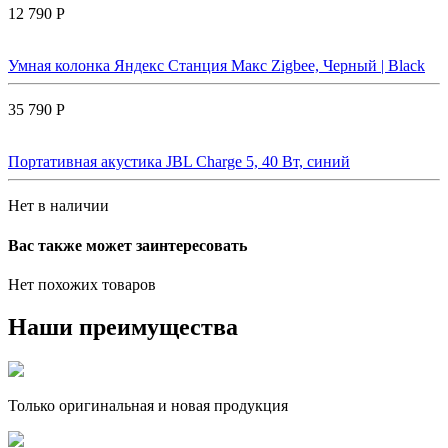
12 790 Р
Умная колонка Яндекс Станция Макс Zigbee, Черный | Black
35 790 Р
Портативная акустика JBL Charge 5, 40 Вт, синий
Нет в наличии
Вас также может заинтересовать
Нет похожих товаров
Наши преимущества
Только оригинальная и новая продукция