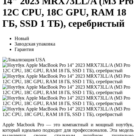
14" 2023 MRX73LL/A (M3 Pro
12C CPU, 18C GPU, RAM 18
ГБ, SSD 1 ТБ), серебристый
Новый
Заводская упаковка
Гарантия
Apple Macbook Pro — это компактный и мощный ноутбук,
который идеально подходит для профессионалов. Эта модель
выделяется своим стильным дизайном, тщательно