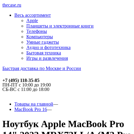
thecase.ru
Весь ассортимент
Apple
Планшеты и электронные книги
Телефоны
Компьютеры
Умные гаджеты
Аудио и фототехника
Бытовая техника
Игры и развлечения
Быстрая доставка по Москве и России
+7 (495) 118-35-85
ПН-ПТ с 10:00 до 19:00
СБ-ВС с 11:00 до 18:00
Товары на главной
MacBook Pro 16
Ноутбук Apple MacBook Pro