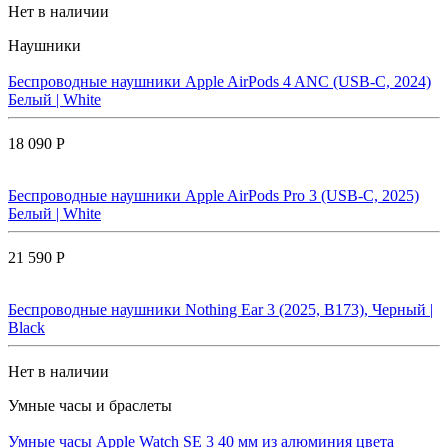
Нет в наличии
Наушники
Беспроводные наушники Apple AirPods 4 ANC (USB-C, 2024)
Белый | White
18 090 Р
Беспроводные наушники Apple AirPods Pro 3 (USB-C, 2025)
Белый | White
21 590 Р
Беспроводные наушники Nothing Ear 3 (2025, B173), Черный |
Black
Нет в наличии
Умные часы и браслеты
Умные часы Apple Watch SE 3 40 мм из алюминия цвета