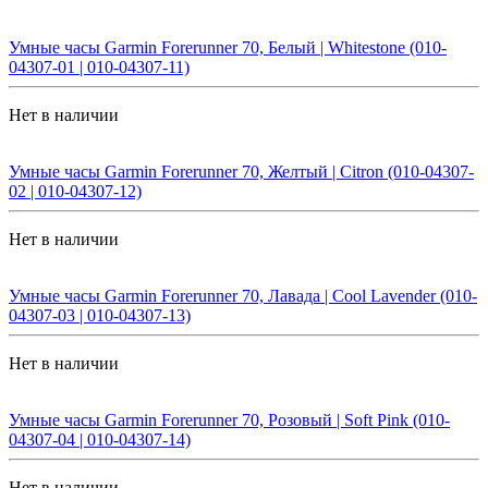
Умные часы Garmin Forerunner 70, Белый | Whitestone (010-
04307-01 | 010-04307-11)
Нет в наличии
Умные часы Garmin Forerunner 70, Желтый | Citron (010-04307-
02 | 010-04307-12)
Нет в наличии
Умные часы Garmin Forerunner 70, Лавада | Cool Lavender (010-
04307-03 | 010-04307-13)
Нет в наличии
Умные часы Garmin Forerunner 70, Розовый | Soft Pink (010-
04307-04 | 010-04307-14)
Нет в наличии