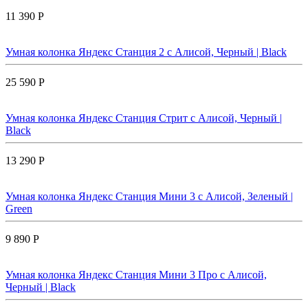
11 390 Р
Умная колонка Яндекс Станция 2 с Алисой, Черный | Black
25 590 Р
Умная колонка Яндекс Станция Стрит с Алисой, Черный |
Black
13 290 Р
Умная колонка Яндекс Станция Мини 3 с Алисой, Зеленый |
Green
9 890 Р
Умная колонка Яндекс Станция Мини 3 Про с Алисой,
Черный | Black