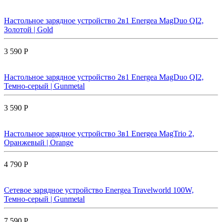
Настольное зарядное устройство 2в1 Energea MagDuo QI2,
Золотой | Gold
3 590 Р
Настольное зарядное устройство 2в1 Energea MagDuo QI2,
Темно-серый | Gunmetal
3 590 Р
Настольное зарядное устройство 3в1 Energea MagTrio 2,
Оранжевый | Orange
4 790 Р
Сетевое зарядное устройство Energea Travelworld 100W,
Темно-серый | Gunmetal
7 590 Р