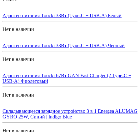
Адаптер питания Toocki 33Вт (Type-C + USB-A) Белый
Нет в наличии
Адаптер питания Toocki 33Вт (Type-C + USB-A) Черный
Нет в наличии
Адаптер питания Toocki 67Вт GAN Fast Charger (2 Type-C +
USB-A) Фиолетовый
Нет в наличии
Складывающееся зарядное устройство 3 в 1 Energea ALUMAG
GYRO 25W, Синий | Indigo Blue
Нет в наличии