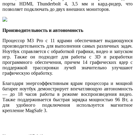
порты HDMI, Thunderbolt 4, 3,5 мм и кард-ридер, что
позволяет подключать до двух внешних мониторов.
Производительность и автономность
Процессор M3 Pro с 11 ядрами обеспечивает выдающуюся
производительность для выполнения самых различных задач.
Ноутбук справляется с обработкой графики, видео и запуском
игр. Также он подходит для работы с 3D и разработки
программного обеспечения, причем 14 графических ядер с
поддержкой трассировки лучей значительно улучшают
графическую обработку.
Благодаря энергоэффективным ядрам процессора и мощной
батарее ноутбук демонстрирует впечатляющую автономность
— до 18 часов работы в режиме воспроизведения видео.
Также поддерживается быстрая зарядка мощностью 96 Вт, а
для удобного подключения используется магнитное
крепление MagSafe 3.