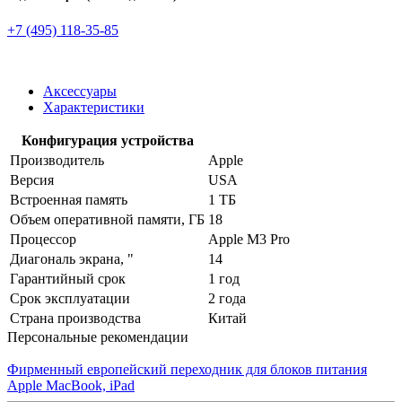
+7 (495) 118-35-85
Аксессуары
Характеристики
Конфигурация устройства
Производитель
Apple
Версия
USA
Встроенная память
1 ТБ
Объем оперативной памяти, ГБ
18
Процессор
Apple M3 Pro
Диагональ экрана, "
14
Гарантийный срок
1 год
Срок эксплуатации
2 года
Страна производства
Китай
Персональные рекомендации
Фирменный европейский переходник для блоков питания
Apple MacBook, iPad