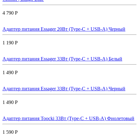
4 790 Р
Адаптер питания Essager 20Вт (Type-C + USB-A) Черный
1 190 Р
Адаптер питания Essager 33Вт (Type-C + USB-A) Белый
1 490 Р
Адаптер питания Essager 33Вт (Type-C + USB-A) Черный
1 490 Р
Адаптер питания Toocki 33Вт (Type-C + USB-A) Фиолетовый
1 590 Р