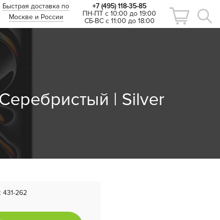
Быстрая доставка по
+7 (495) 118-35-85
ПН-ПТ с 10:00 до 19:00
Москве и России
СБ-ВС с 11:00 до 18:00
 Серебристый | Silver
:
431-262