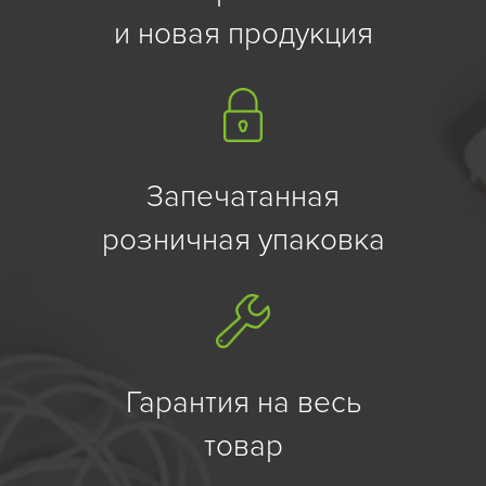
и новая продукция
Запечатанная
розничная упаковка
Гарантия на весь
товар