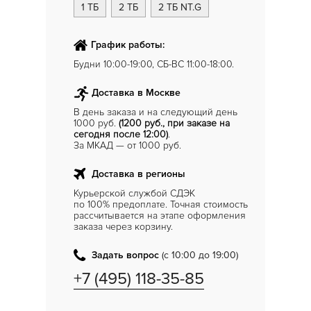
1 ТБ
2 ТБ
2 ТБ NT.G
График работы:
Будни 10:00-19:00, СБ-ВС 11:00-18:00.
Доставка в Москве
В день заказа и на следующий день
1000 руб.
(1200 руб., при заказе на
сегодня после 12:00)
.
За МКАД — от 1000 руб.
Доставка в регионы
Курьерской службой СДЭК
по 100% предоплате. Точная стоимость
рассчитывается на этапе оформления
заказа через корзину.
Задать вопрос
(с 10:00 до 19:00)
+7 (495) 118-35-85