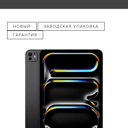
НОВЫЙ
ЗАВОДСКАЯ УПАКОВКА
ГАРАНТИЯ