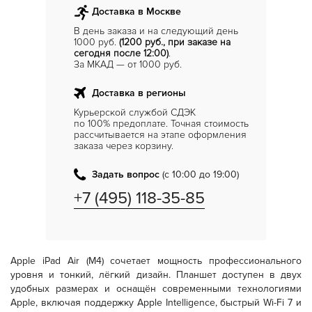
Доставка в Москве
В день заказа и на следующий день
1000 руб.
(1200 руб., при заказе на
сегодня после 12:00)
.
За МКАД — от 1000 руб.
Доставка в регионы
Курьерской службой СДЭК
по 100% предоплате. Точная стоимость
рассчитывается на этапе оформления
заказа через корзину.
Задать вопрос
(с 10:00 до 19:00)
+7 (495) 118-35-85
Apple iPad Air (M4)
сочетает мощность профессионального
уровня и тонкий, лёгкий дизайн. Планшет доступен в двух
удобных размерах и оснащён современными технологиями
Apple, включая поддержку
Apple Intelligence
, быстрый
Wi-Fi 7
и