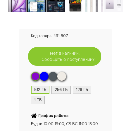
Код товара:
431-907
Нет в наличии.
Сообщить о поступлении?
512 ГБ
256 ГБ
128 ГБ
1 ТБ
График работы:
Будни 10:00-19:00, СБ-ВС 11:00-18:00.