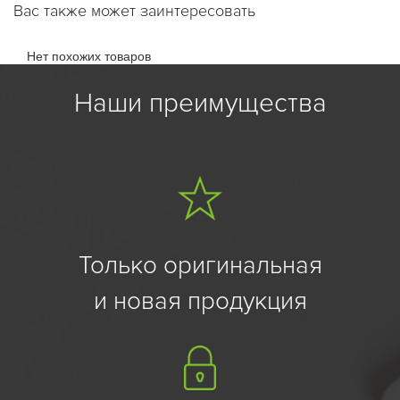
Вас также может заинтересовать
Нет похожих товаров
Наши преимущества
Только оригинальная
и новая продукция