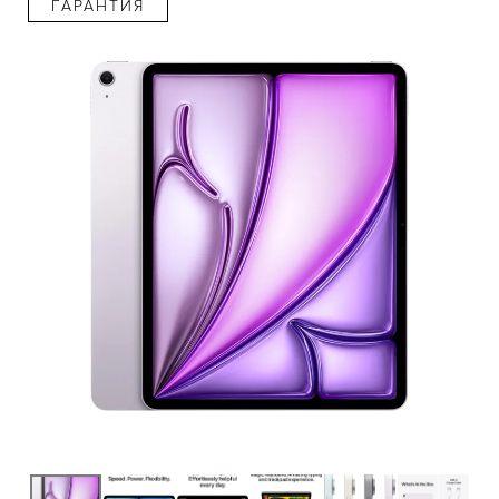
ГАРАНТИЯ