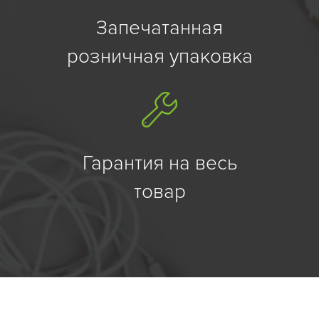
Запечатанная
розничная упаковка
Гарантия на весь
товар