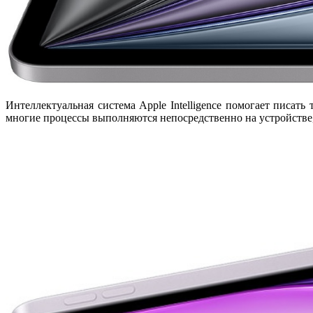
Интеллектуальная система
Apple Intelligence
помогает писать 
многие процессы выполняются непосредственно на устройстве