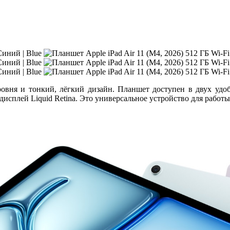
овня и тонкий, лёгкий дизайн. Планшет доступен в двух удо
дисплей Liquid Retina. Это универсальное устройство для работы