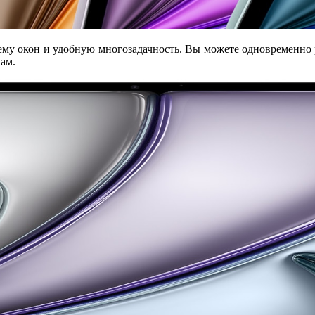
тему окон и удобную многозадачность. Вы можете одновременно
ам.