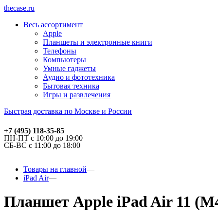
thecase.ru
Весь ассортимент
Apple
Планшеты и электронные книги
Телефоны
Компьютеры
Умные гаджеты
Аудио и фототехника
Бытовая техника
Игры и развлечения
Быстрая доставка по Москве и России
+7 (495) 118-35-85
ПН-ПТ с 10:00 до 19:00
СБ-ВС с 11:00 до 18:00
Товары на главной
iPad Air
Планшет Apple iPad Air 11 (M4,