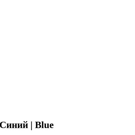
 Синий | Blue