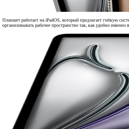
Планшет работает на
iPadOS
, который предлагает гибкую сис
организовывать рабочее пространство так, как удобно именно в