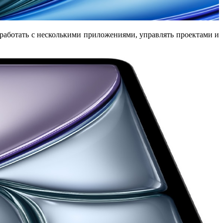
 работать с несколькими приложениями, управлять проектами и