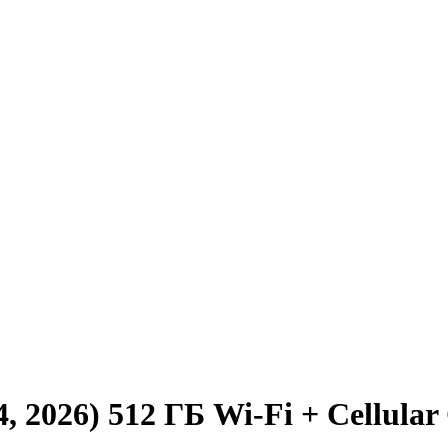
 2026) 512 ГБ Wi-Fi + Cellular