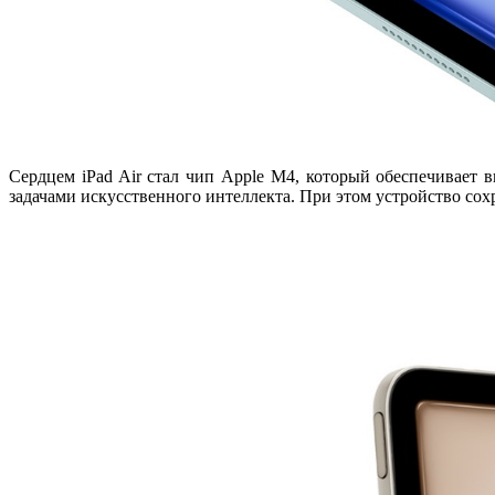
Сердцем iPad Air стал чип
Apple M4
, который обеспечивает 
задачами искусственного интеллекта. При этом устройство со