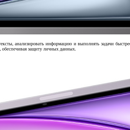
тексты, анализировать информацию и выполнять задачи быстр
, обеспечивая защиту личных данных.