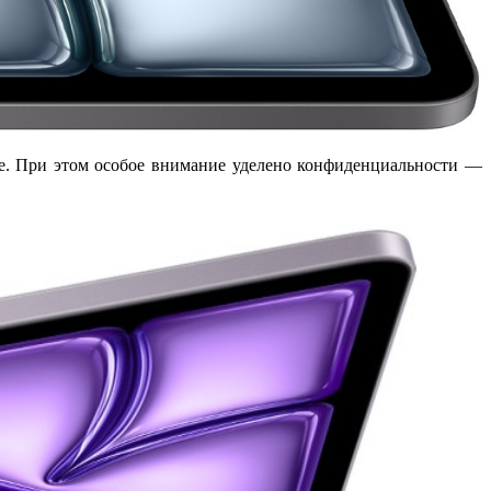
ее. При этом особое внимание уделено конфиденциальности —