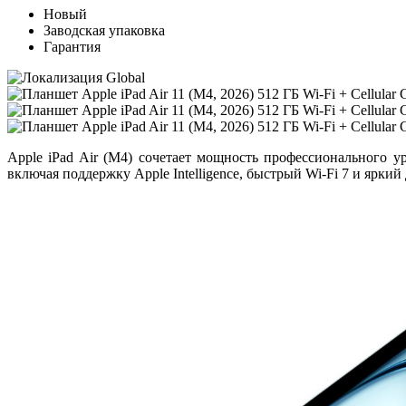
Новый
Заводская упаковка
Гарантия
Apple iPad Air (M4)
сочетает мощность профессионального ур
включая поддержку
Apple Intelligence
, быстрый
Wi-Fi 7
и яркий 