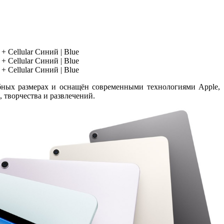
бных размерах и оснащён современными технологиями Apple,
, творчества и развлечений.