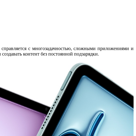
о справляется с многозадачностью, сложными приложениями и
и создавать контент без постоянной подзарядки.